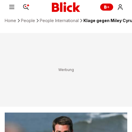
Home
People
People International
Klage gegen Miley Cyr