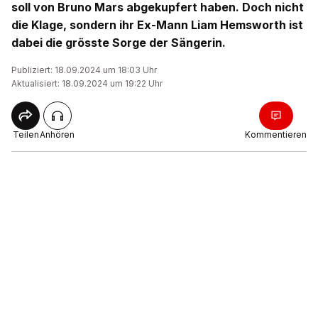
soll von Bruno Mars abgekupfert haben. Doch nicht
die Klage, sondern ihr Ex-Mann Liam Hemsworth ist
dabei die grösste Sorge der Sängerin.
Publiziert: 18.09.2024 um 18:03 Uhr
Aktualisiert: 18.09.2024 um 19:22 Uhr
Teilen
Anhören
Kommentieren