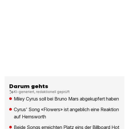
Darum gehts
KI-generiert, redaktionell geprüft
Miley Cyrus soll bei Bruno Mars abgekupfert haben
Cyrus' Song «Flowers» ist angeblich eine Reaktion
auf Hemsworth
Beide Songs erreichten Platz eins der Billboard Hot