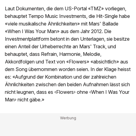
Laut Dokumenten, die dem US-Portal «TMZ» vorliegen,
behauptet Tempo Music Investments, die Hit-Single habe
«viele musikalische Ähnlichkeiten» mit Mars' Ballade
«When I Was Your Man» aus dem Jahr 2012. Die
Investmentplattform betont in den Unterlagen, sie besitze
einen Anteil der Urheberrechte an Mars' Track, und
behauptet, dass Refrain, Harmonie, Melodie,
Akkordfolgen und Text von «Flowers» «absichtlich» aus
dem Song übernommen worden seien. In der Klage heisst
es: «Aufgrund der Kombination und der zahlreichen
Ähnlichkeiten zwischen den beiden Aufnahmen lässt sich
nicht leugnen, dass es ‹Flowers› ohne ‹When I Was Your
Man› nicht gäbe.»