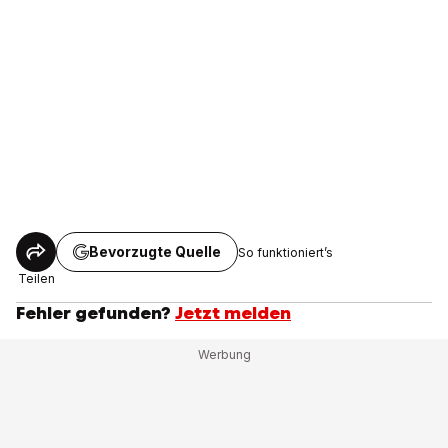
Bevorzugte Quelle
So funktioniert’s
Teilen
Fehler gefunden?
Jetzt melden