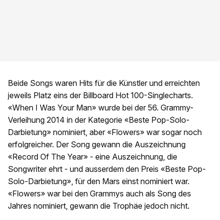
Beide Songs waren Hits für die Künstler und erreichten
jeweils Platz eins der Billboard Hot 100-Singlecharts.
«When I Was Your Man» wurde bei der 56. Grammy-
Verleihung 2014 in der Kategorie «Beste Pop-Solo-
Darbietung» nominiert, aber «Flowers» war sogar noch
erfolgreicher. Der Song gewann die Auszeichnung
«Record Of The Year» - eine Auszeichnung, die
Songwriter ehrt - und ausserdem den Preis «Beste Pop-
Solo-Darbietung», für den Mars einst nominiert war.
«Flowers» war bei den Grammys auch als Song des
Jahres nominiert, gewann die Trophäe jedoch nicht.