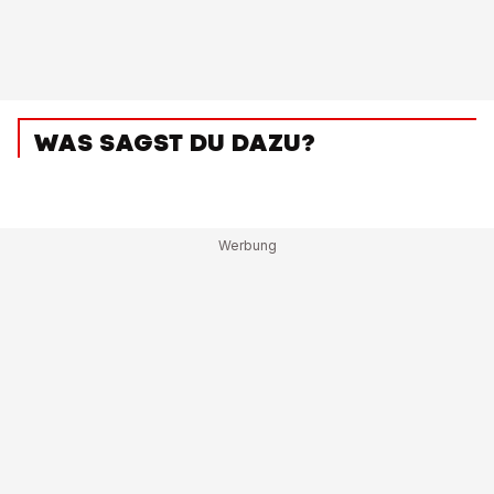
WAS SAGST DU DAZU?