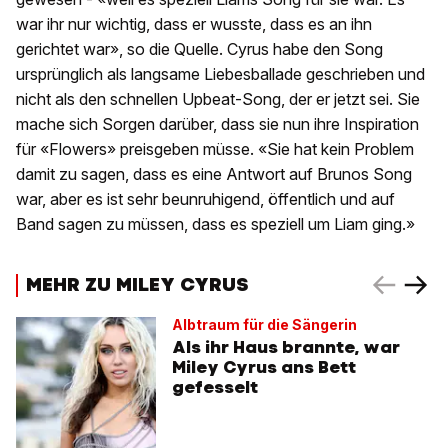
war ihr nur wichtig, dass er wusste, dass es an ihn
gerichtet war», so die Quelle. Cyrus habe den Song
ursprünglich als langsame Liebesballade geschrieben und
nicht als den schnellen Upbeat-Song, der er jetzt sei. Sie
mache sich Sorgen darüber, dass sie nun ihre Inspiration
für «Flowers» preisgeben müsse. «Sie hat kein Problem
damit zu sagen, dass es eine Antwort auf Brunos Song
war, aber es ist sehr beunruhigend, öffentlich und auf
Band sagen zu müssen, dass es speziell um Liam ging.»
MEHR ZU MILEY CYRUS
Albtraum für die Sängerin
Als ihr Haus brannte, war
Miley Cyrus ans Bett
gefesselt