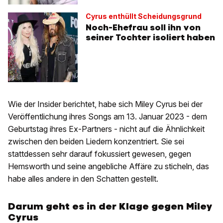
Cyrus enthüllt Scheidungsgrund
Noch-Ehefrau soll ihn von
seiner Tochter isoliert haben
Wie der Insider berichtet, habe sich Miley Cyrus bei der
Veröffentlichung ihres Songs am 13. Januar 2023 - dem
Geburtstag ihres Ex-Partners - nicht auf die Ähnlichkeit
zwischen den beiden Liedern konzentriert. Sie sei
stattdessen sehr darauf fokussiert gewesen, gegen
Hemsworth und seine angebliche Affäre zu sticheln, das
habe alles andere in den Schatten gestellt.
Darum geht es in der Klage gegen Miley
Cyrus