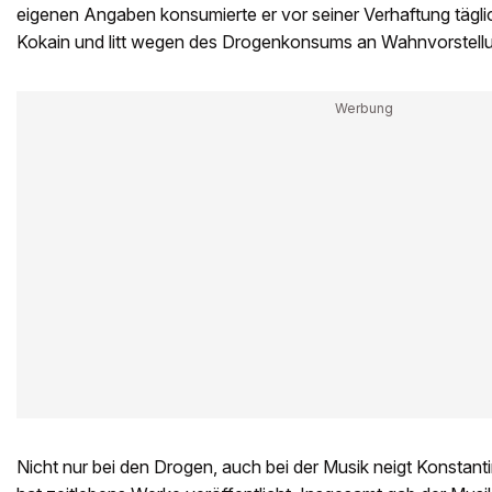
eigenen Angaben konsumierte er vor seiner Verhaftung tägl
Kokain und litt wegen des Drogenkonsums an Wahnvorstell
Nicht nur bei den Drogen, auch bei der Musik neigt Konstan