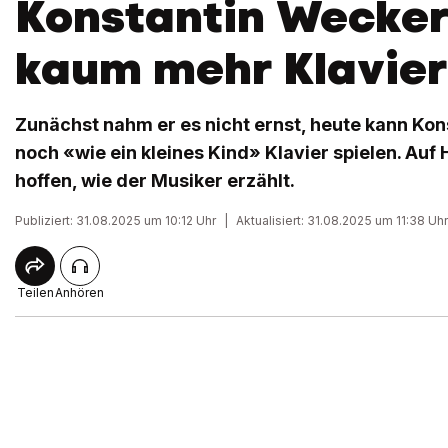
Konstantin Wecker
kaum mehr Klavier
Zunächst nahm er es nicht ernst, heute kann Ko
noch «wie ein kleines Kind» Klavier spielen. Auf 
hoffen, wie der Musiker erzählt.
Publiziert: 31.08.2025 um 10:12 Uhr
|
Aktualisiert: 31.08.2025 um 11:38 Uhr
Teilen
Anhören