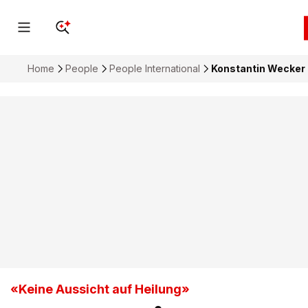
Home
People
People International
Konstantin Wecker 
«Keine Aussicht auf Heilung»