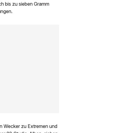
ich bis zu sieben Gramm
ungen.
tin Wecker zu Extremen und