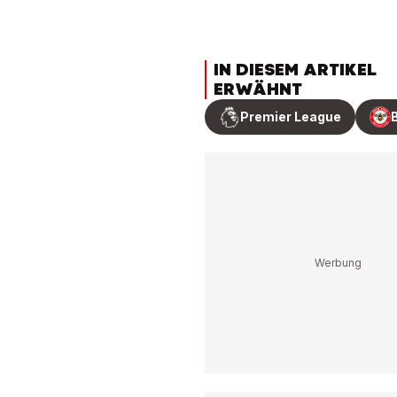
IN DIESEM ARTIKEL
ERWÄHNT
Premier League