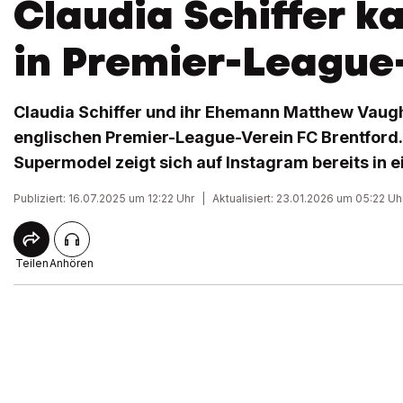
Claudia Schiffer ka
in Premier-League-
Claudia Schiffer und ihr Ehemann Matthew Vaugh
englischen Premier-League-Verein FC Brentford
Supermodel zeigt sich auf Instagram bereits in e
Publiziert: 16.07.2025 um 12:22 Uhr
|
Aktualisiert: 23.01.2026 um 05:22 Uh
Teilen
Anhören