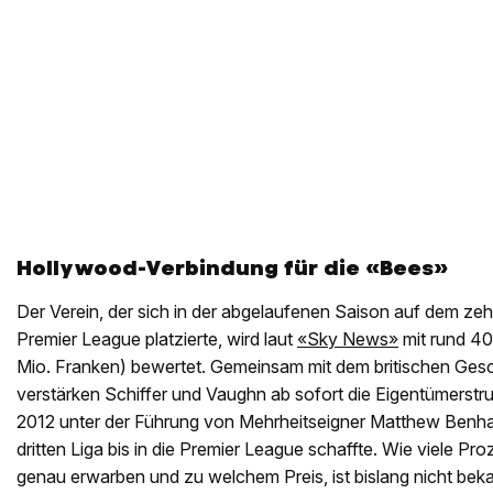
Hollywood-Verbindung für die «Bees»
Der Verein, der sich in der abgelaufenen Saison auf dem zeh
Premier League platzierte, wird laut
«Sky News»
mit rund 40
Mio. Franken) bewertet. Gemeinsam mit dem britischen Ge
verstärken Schiffer und Vaughn ab sofort die Eigentümerstruk
2012 unter der Führung von Mehrheitseigner Matthew Benh
dritten Liga bis in die Premier League schaffte. Wie viele Pr
genau erwarben und zu welchem Preis, ist bislang nicht beka