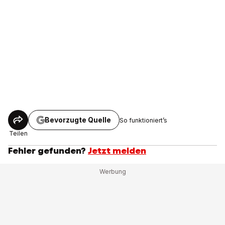
Bevorzugte Quelle
So funktioniert’s
Teilen
Fehler gefunden?
Jetzt melden