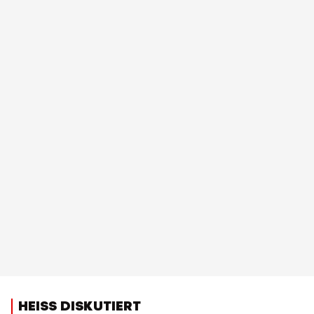
HEISS DISKUTIERT