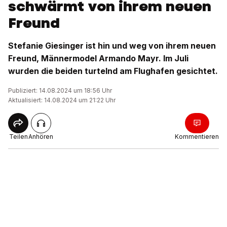
schwärmt von ihrem neuen
Freund
Stefanie Giesinger ist hin und weg von ihrem neuen
Freund, Männermodel Armando Mayr. Im Juli
wurden die beiden turtelnd am Flughafen gesichtet.
Publiziert: 14.08.2024 um 18:56 Uhr
Aktualisiert: 14.08.2024 um 21:22 Uhr
Teilen
Anhören
Kommentieren