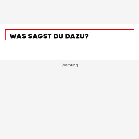
WAS SAGST DU DAZU?