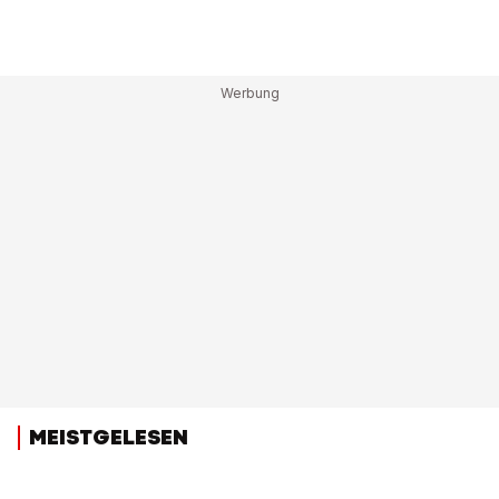
MEISTGELESEN