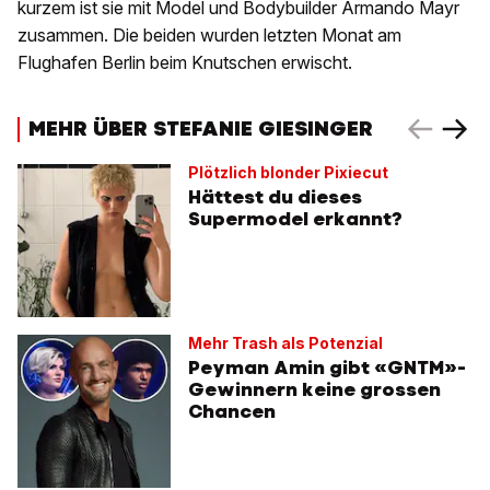
kurzem ist sie mit Model und Bodybuilder Armando Mayr
zusammen. Die beiden wurden letzten Monat am
Flughafen Berlin beim Knutschen erwischt.
MEHR ÜBER STEFANIE GIESINGER
Plötzlich blonder Pixiecut
Hättest du dieses
Supermodel erkannt?
Mehr Trash als Potenzial
Peyman Amin gibt «GNTM»-
Gewinnern keine grossen
Chancen