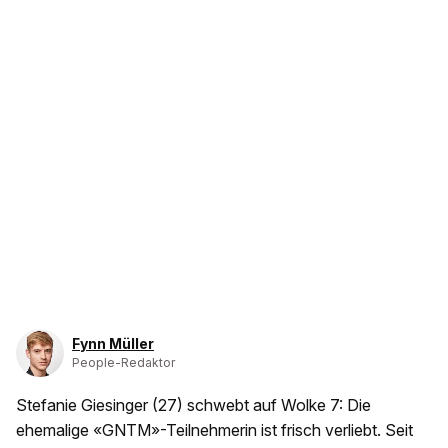
Fynn Müller
People-Redaktor
Stefanie Giesinger (27) schwebt auf Wolke 7: Die
ehemalige «GNTM»-Teilnehmerin ist frisch verliebt. Seit