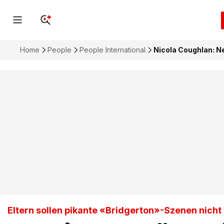
Home
People
People International
Nicola Coughlan: Ne
Eltern sollen pikante «Bridgerton»-Szenen nicht