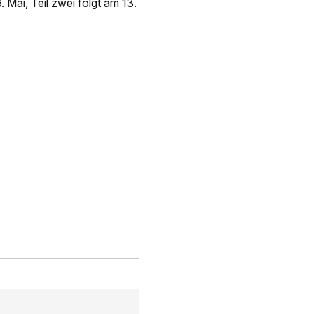
. Mai, Teil zwei folgt am 13.