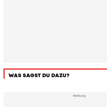
WAS SAGST DU DAZU?