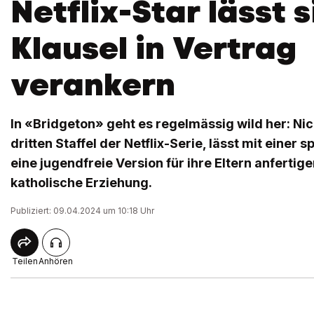
Netflix-Star lässt 
Klausel in Vertrag
verankern
In «Bridgeton» geht es regelmässig wild her: Nic
dritten Staffel der Netflix-Serie, lässt mit einer 
eine jugendfreie Version für ihre Eltern anfertige
katholische Erziehung.
Publiziert: 09.04.2024 um 10:18 Uhr
Teilen
Anhören