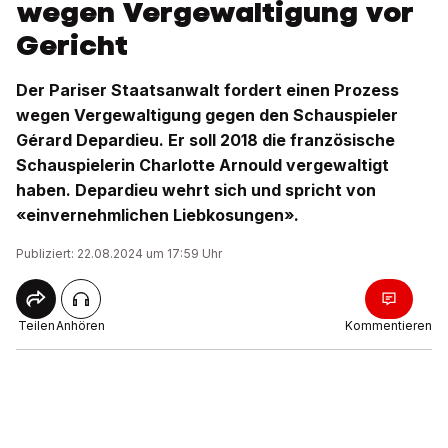
wegen Vergewaltigung vor
Gericht
Der Pariser Staatsanwalt fordert einen Prozess
wegen Vergewaltigung gegen den Schauspieler
Gérard Depardieu. Er soll 2018 die französische
Schauspielerin Charlotte Arnould vergewaltigt
haben. Depardieu wehrt sich und spricht von
«einvernehmlichen Liebkosungen».
Publiziert: 22.08.2024 um 17:59 Uhr
Teilen
Anhören
Kommentieren