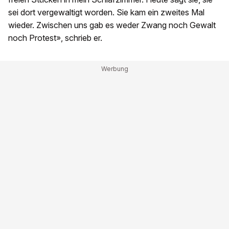
sei dort vergewaltigt worden. Sie kam ein zweites Mal
wieder. Zwischen uns gab es weder Zwang noch Gewalt
noch Protest», schrieb er.