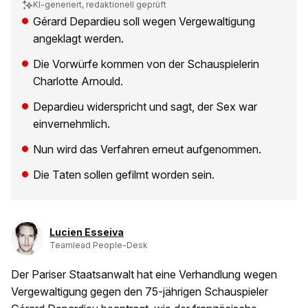
KI-generiert, redaktionell geprüft
Gérard Depardieu soll wegen Vergewaltigung
angeklagt werden.
Die Vorwürfe kommen von der Schauspielerin
Charlotte Arnould.
Depardieu widerspricht und sagt, der Sex war
einvernehmlich.
Nun wird das Verfahren erneut aufgenommen.
Die Taten sollen gefilmt worden sein.
Lucien Esseiva
Teamlead People-Desk
Der Pariser Staatsanwalt hat eine Verhandlung wegen
Vergewaltigung gegen den 75-jährigen Schauspieler