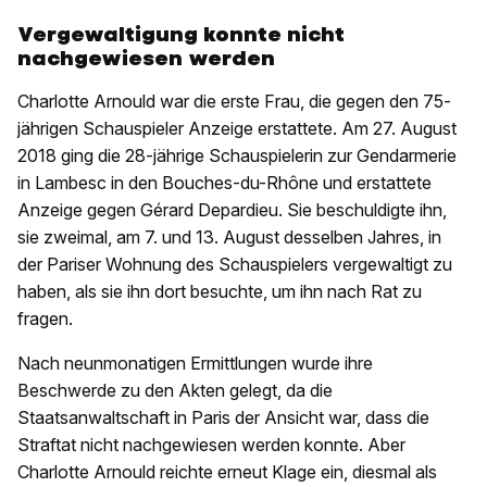
Vergewaltigung konnte nicht
nachgewiesen werden
Charlotte Arnould war die erste Frau, die gegen den 75-
jährigen Schauspieler Anzeige erstattete. Am 27. August
2018 ging die 28-jährige Schauspielerin zur Gendarmerie
in Lambesc in den Bouches-du-Rhône und erstattete
Anzeige gegen Gérard Depardieu. Sie beschuldigte ihn,
sie zweimal, am 7. und 13. August desselben Jahres, in
der Pariser Wohnung des Schauspielers vergewaltigt zu
haben, als sie ihn dort besuchte, um ihn nach Rat zu
fragen.
Nach neunmonatigen Ermittlungen wurde ihre
Beschwerde zu den Akten gelegt, da die
Staatsanwaltschaft in Paris der Ansicht war, dass die
Straftat nicht nachgewiesen werden konnte. Aber
Charlotte Arnould reichte erneut Klage ein, diesmal als