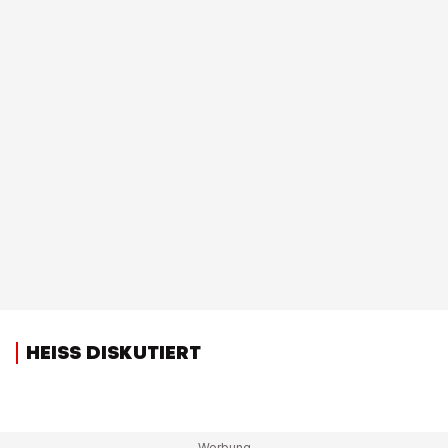
HEISS DISKUTIERT