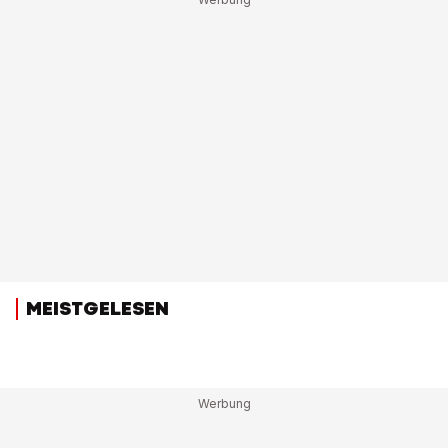
MEISTGELESEN