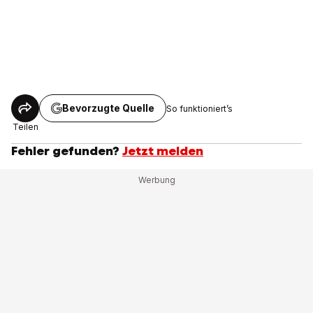
Bevorzugte Quelle
So funktioniert’s
Teilen
Fehler gefunden?
Jetzt melden