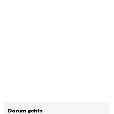
Darum gehts