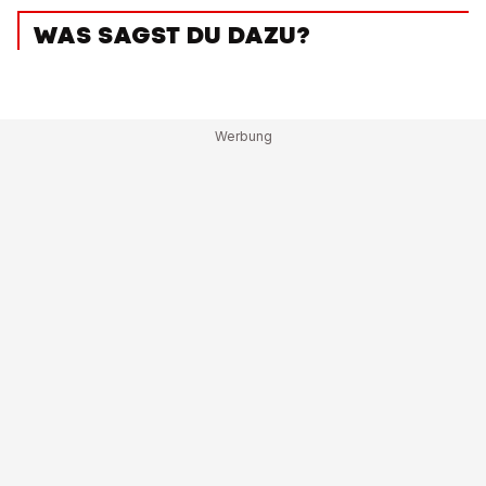
WAS SAGST DU DAZU?