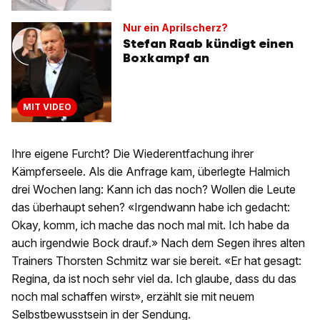
Nur ein Aprilscherz?
Stefan Raab kündigt einen
Boxkampf an
MIT VIDEO
Ihre eigene Furcht? Die Wiederentfachung ihrer
Kämpferseele. Als die Anfrage kam, überlegte Halmich
drei Wochen lang: Kann ich das noch? Wollen die Leute
das überhaupt sehen? «Irgendwann habe ich gedacht:
Okay, komm, ich mache das noch mal mit. Ich habe da
auch irgendwie Bock drauf.» Nach dem Segen ihres alten
Trainers Thorsten Schmitz war sie bereit. «Er hat gesagt:
Regina, da ist noch sehr viel da. Ich glaube, dass du das
noch mal schaffen wirst», erzählt sie mit neuem
Selbstbewusstsein in der Sendung.