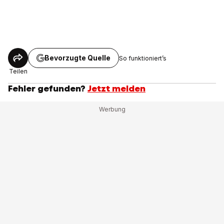
Bevorzugte Quelle
So funktioniert’s
Teilen
Fehler gefunden?
Jetzt melden