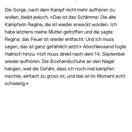
Die Sorge, nach dem Kampf nicht mehr aufhören zu
wollen, bleibt jedoch. «Das ist das Schlimme: Die alte
Kämpferin Regina, die ist wieder erweckt worden. Ich
habe letztens meine Mutter getroffen und die sagte:
Regina, das Feuer ist wieder entfacht. Und ich muss
sagen, das ist ganz gefährlich jetzt.» Abschliessend fügte
Halmich hinzu: «Ich muss direkt nach dem 14. September
wieder aufhören. Die Boxhandschuhe an den Nagel
hängen, weil die Gefahr, dass ich noch mal kämpfen
möchte, einfach zu gross ist, und das ist im Moment echt
schwierig.»