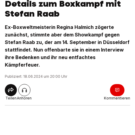
Details zum Boxkampf mit
Stefan Raab
Ex-Boxweltmeisterin Regina Halmich zögerte
zunächst, stimmte aber dem Showkampf gegen
Stefan Raab zu, der am 14. September in Düsseldorf
stattfindet. Nun offenbarte sie in einem Interview
ihre Bedenken und ihr neu entfachtes
Kämpferfeuer.
Publiziert: 18.06.2024 um 20:00 Uhr
Teilen
Anhören
Kommentieren