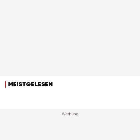
MEISTGELESEN