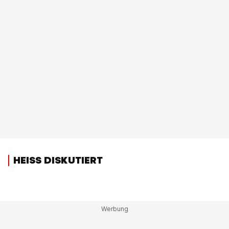
HEISS DISKUTIERT