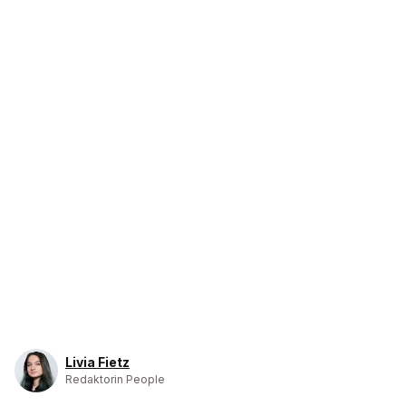
Livia Fietz
Redaktorin People