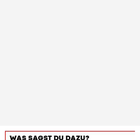
WAS SAGST DU DAZU?