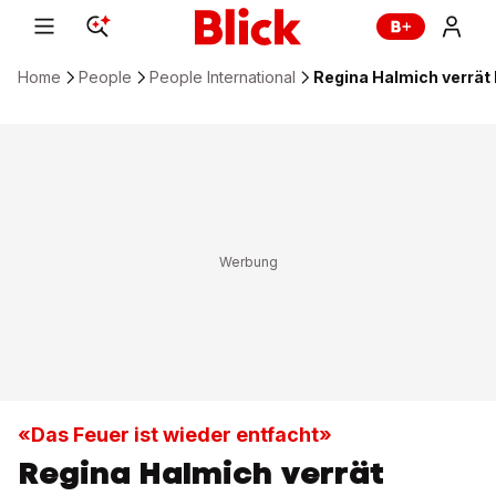
Home
People
People International
Regina Halmich verrät
«Das Feuer ist wieder entfacht»
Regina Halmich verrät