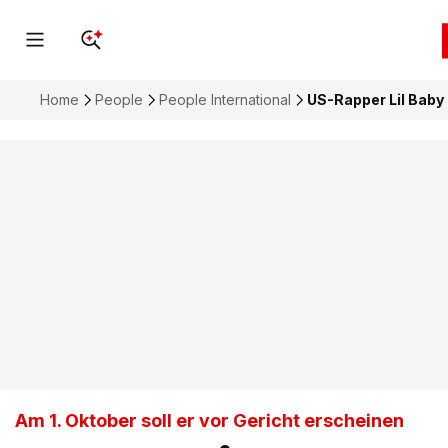
Home
People
People International
US-Rapper Lil Baby 
Am 1. Oktober soll er vor Gericht erscheinen