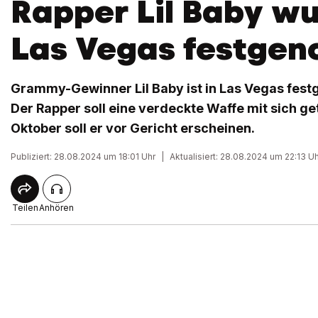
Rapper Lil Baby wu
Las Vegas festge
Grammy-Gewinner Lil Baby ist in Las Vegas fe
Der Rapper soll eine verdeckte Waffe mit sich g
Oktober soll er vor Gericht erscheinen.
Publiziert: 28.08.2024 um 18:01 Uhr
|
Aktualisiert: 28.08.2024 um 22:13 U
Teilen
Anhören