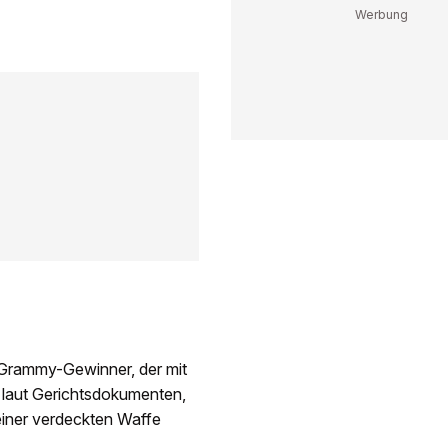
 Grammy-Gewinner, der mit
 laut Gerichtsdokumenten,
iner verdeckten Waffe