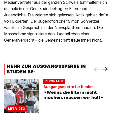
Medienvertreter aus der ganzen Schweiz tummelten sich
deshalb in der Gemeinde, befragten Eltern und
Jugendliche. Die zeigten sich gelassen. Kritik gab es dafür
von Experten. Der Jugendforscher Simon Schnetzer
warnte im Gespräch mit der Newsplattform nau.ch: Die
Massnahme signalisiere den Jugendlichen einen
Generalverdacht – die Gemeinschaft traue ihnen nicht.
MEHR ZUR AUSGANGSSPERRE IN
STUDEN BE:
REPORTAGE
Ausgangssperre für Kinder
«Wenns die Eltern nicht
machen, müssen wir halt»
MIT VIDEO