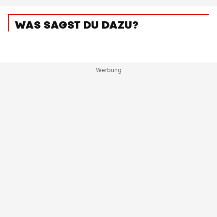
WAS SAGST DU DAZU?