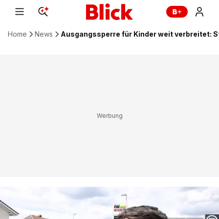
Home
News
Ausgangssperre für Kinder weit verbreitet: St