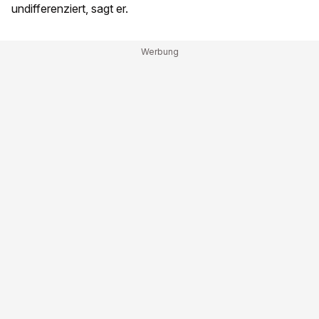
undifferenziert, sagt er.