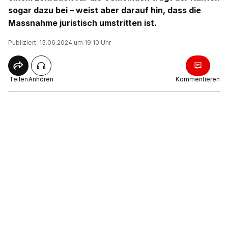
sogar dazu bei – weist aber darauf hin, dass die
Massnahme juristisch umstritten ist.
Publiziert: 15.06.2024 um 19:10 Uhr
Teilen
Anhören
Kommentieren