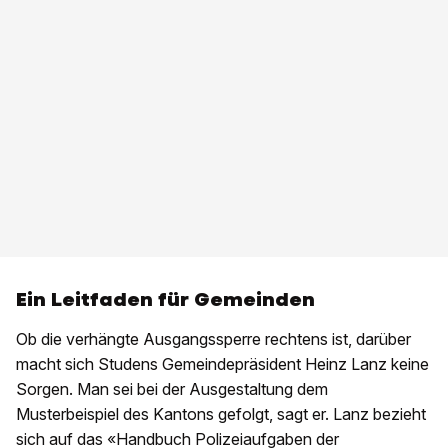
Ein Leitfaden für Gemeinden
Ob die verhängte Ausgangssperre rechtens ist, darüber
macht sich Studens Gemeindepräsident Heinz Lanz keine
Sorgen. Man sei bei der Ausgestaltung dem
Musterbeispiel des Kantons gefolgt, sagt er. Lanz bezieht
sich auf das «Handbuch Polizeiaufgaben der