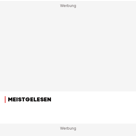
MEISTGELESEN