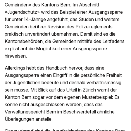
Gemeinden» des Kantons Bern. Im Abschnitt
«Jugendschutz» wird das Beispiel einer Ausgangssperre
für unter 14-Jährige angeführt, das Studen und weitere
Gemeinden bei ihrer Revision des Polizeireglements
praktisch unverändert übernahmen. Damit sind es die
Kantonsbehörden, die Gemeinden mithilfe des Leitfadens
explizit auf die Möglichkeit einer Ausgangssperre
hinweisen.
Allerdings hebt das Handbuch hervor, dass eine
Ausgangssperre einen Eingriff in die persönliche Freiheit
der Jugendlichen bedeute und deshalb verhältnismässig
sein müsse. Mit Blick auf das Urteil in Zürich warnt der
Kanton Bern sogar vor dem eigenen Musterbeispiel: Es
könne nicht ausgeschlossen werden, dass das
Verwaltungsgericht Bern im Beschwerdefall ähnliche
Überlegungen anstelle.