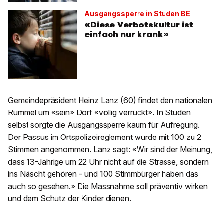
Ausgangssperre in Studen BE
«Diese Verbotskultur ist
einfach nur krank»
Gemeindepräsident Heinz Lanz (60) findet den nationalen
Rummel um «sein» Dorf «völlig verrückt». In Studen
selbst sorgte die Ausgangssperre kaum für Aufregung.
Der Passus im Ortspolizeireglement wurde mit 100 zu 2
Stimmen angenommen. Lanz sagt: «Wir sind der Meinung,
dass 13-Jährige um 22 Uhr nicht auf die Strasse, sondern
ins Näscht gehören – und 100 Stimmbürger haben das
auch so gesehen.» Die Massnahme soll präventiv wirken
und dem Schutz der Kinder dienen.