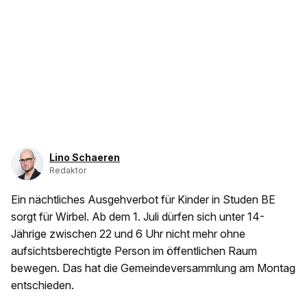
Lino Schaeren
Redaktor
Ein nächtliches Ausgehverbot für Kinder in Studen BE
sorgt für Wirbel. Ab dem 1. Juli dürfen sich unter 14-
Jährige zwischen 22 und 6 Uhr nicht mehr ohne
aufsichtsberechtigte Person im öffentlichen Raum
bewegen. Das hat die Gemeindeversammlung am Montag
entschieden.