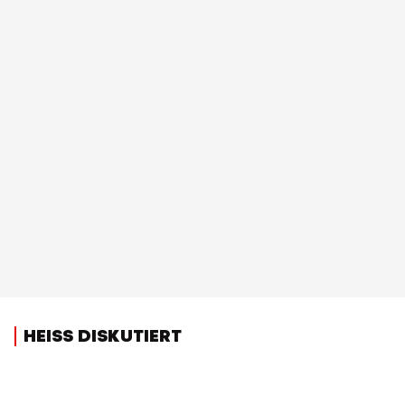
HEISS DISKUTIERT