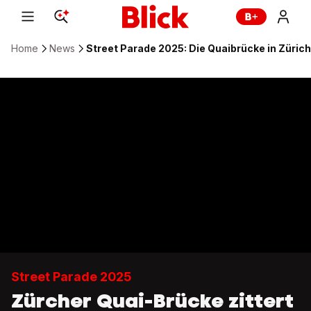
Home
News
Street Parade 2025: Die Quaibrücke in Zürich 
Street Parade 2025
Zürcher Quai-Brücke zittert