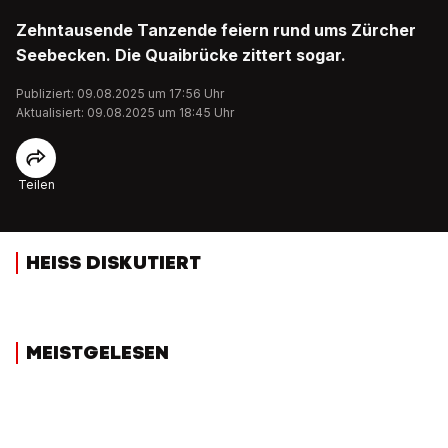
Zehntausende Tanzende feiern rund ums Zürcher
Seebecken. Die Quaibrücke zittert sogar.
Publiziert: 09.08.2025 um 17:56 Uhr
Aktualisiert: 09.08.2025 um 18:45 Uhr
Teilen
HEISS DISKUTIERT
MEISTGELESEN