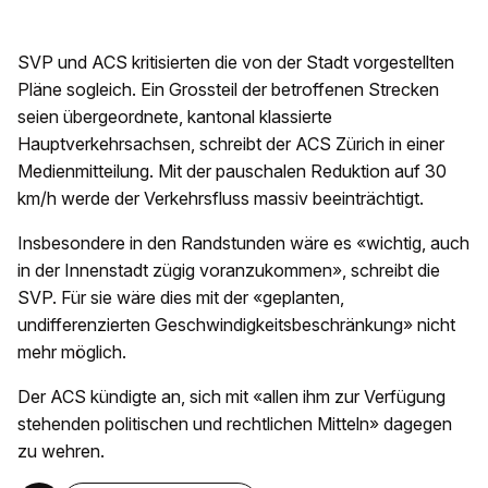
SVP und ACS kritisierten die von der Stadt vorgestellten
Pläne sogleich. Ein Grossteil der betroffenen Strecken
seien übergeordnete, kantonal klassierte
Hauptverkehrsachsen, schreibt der ACS Zürich in einer
Medienmitteilung. Mit der pauschalen Reduktion auf 30
km/h werde der Verkehrsfluss massiv beeinträchtigt.
Insbesondere in den Randstunden wäre es «wichtig, auch
in der Innenstadt zügig voranzukommen», schreibt die
SVP. Für sie wäre dies mit der «geplanten,
undifferenzierten Geschwindigkeitsbeschränkung» nicht
mehr möglich.
Der ACS kündigte an, sich mit «allen ihm zur Verfügung
stehenden politischen und rechtlichen Mitteln» dagegen
zu wehren.