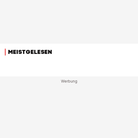
MEISTGELESEN