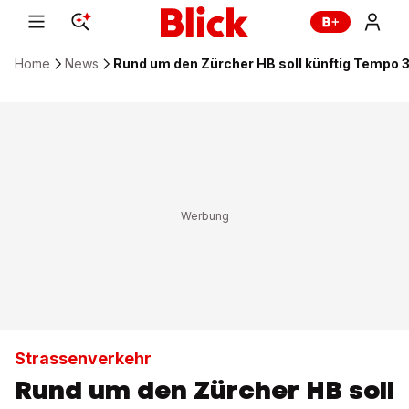
Home
News
Rund um den Zürcher HB soll künftig Tempo 3
Strassenverkehr
Rund um den Zürcher HB soll