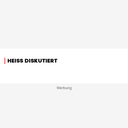
HEISS DISKUTIERT