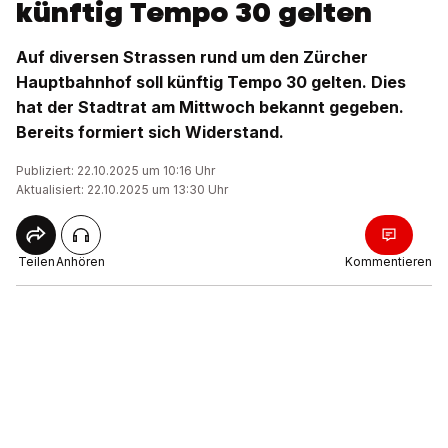
künftig Tempo 30 gelten
Auf diversen Strassen rund um den Zürcher
Hauptbahnhof soll künftig Tempo 30 gelten. Dies
hat der Stadtrat am Mittwoch bekannt gegeben.
Bereits formiert sich Widerstand.
Publiziert: 22.10.2025 um 10:16 Uhr
Aktualisiert: 22.10.2025 um 13:30 Uhr
Teilen
Anhören
Kommentieren