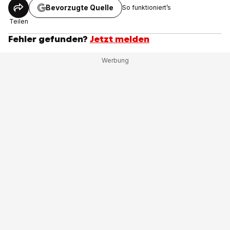
Bevorzugte Quelle
So funktioniert’s
Teilen
Fehler gefunden?
Jetzt melden