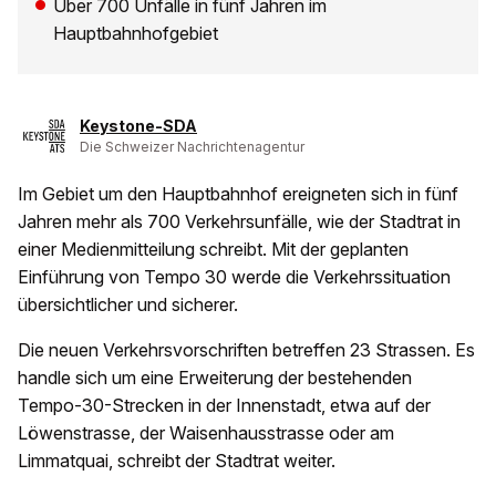
Über 700 Unfälle in fünf Jahren im
Hauptbahnhofgebiet
Keystone-SDA
Die Schweizer Nachrichtenagentur
Im Gebiet um den Hauptbahnhof ereigneten sich in fünf
Jahren mehr als 700 Verkehrsunfälle, wie der Stadtrat in
einer Medienmitteilung schreibt. Mit der geplanten
Einführung von Tempo 30 werde die Verkehrssituation
übersichtlicher und sicherer.
Die neuen Verkehrsvorschriften betreffen 23 Strassen. Es
handle sich um eine Erweiterung der bestehenden
Tempo-30-Strecken in der Innenstadt, etwa auf der
Löwenstrasse, der Waisenhausstrasse oder am
Limmatquai, schreibt der Stadtrat weiter.