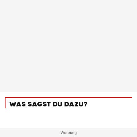
WAS SAGST DU DAZU?