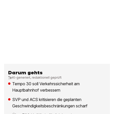
Darum gehts
KI-generiert, redaktionell geprüft
Tempo 30 soll Verkehrssicherheit am
Hauptbahnhof verbessern
SVP und ACS kritisieren die geplanten
Geschwindigkeitsbeschränkungen scharf