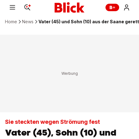
Home
News
Vater (45) und Sohn (10) aus der Saane geret
Sie steckten wegen Strömung fest
Vater (45), Sohn (10) und