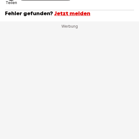
Teilen
Fehler gefunden?
Jetzt melden