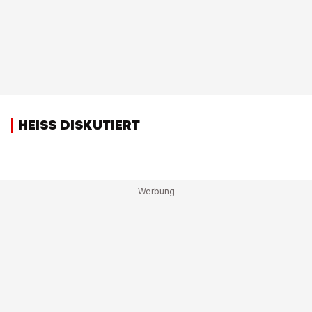
HEISS DISKUTIERT