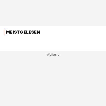
MEISTGELESEN