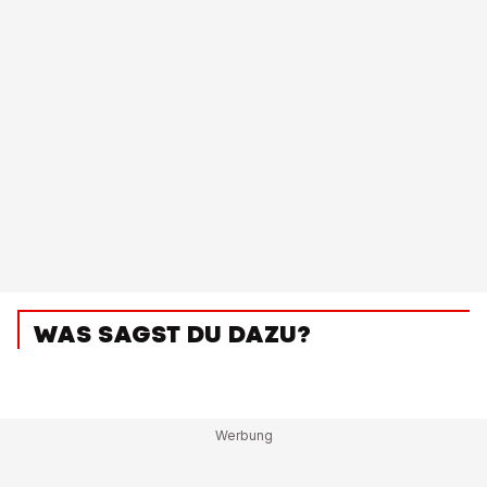
WAS SAGST DU DAZU?