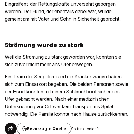
Eingreifens der Rettungskräfte unversehrt geborgen
werden. Der Hund, der ebenfalls dabei war, wurde
gemeinsam mit Vater und Sohn in Sicherheit gebracht.
Strömung wurde zu stark
Weil die Strömung zu stark geworden war, konnten sie
sich zuvor nicht mehr ans Ufer bewegen.
Ein Team der Seepolizei und ein Krankenwagen haben
sich zum Einsatzort begeben. Die beiden Personen sowie
der Hund konnten mit einem Schlauchboot sicher ans
Ufer gebracht werden. Nach einer medizinischen
Untersuchung vor Ort war kein Transport ins Spital
notwendig. Die Familie konnte nach Hause zurückkehren.
Bevorzugte Quelle
So funktioniert’s