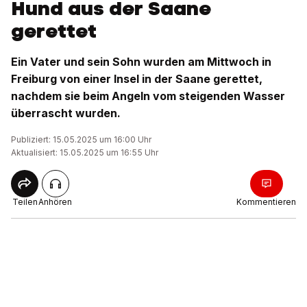
Hund aus der Saane
gerettet
Ein Vater und sein Sohn wurden am Mittwoch in
Freiburg von einer Insel in der Saane gerettet,
nachdem sie beim Angeln vom steigenden Wasser
überrascht wurden.
Publiziert: 15.05.2025 um 16:00 Uhr
Aktualisiert: 15.05.2025 um 16:55 Uhr
Teilen
Anhören
Kommentieren