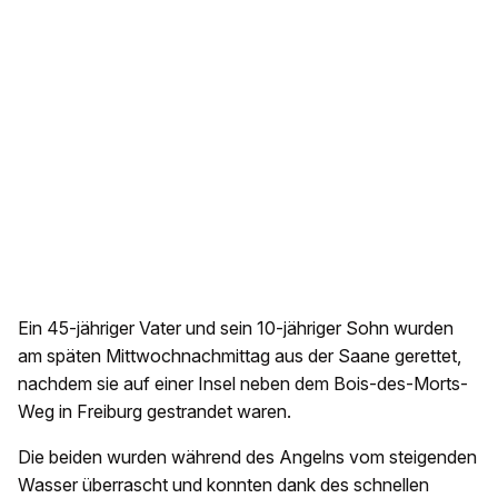
Ein 45-jähriger Vater und sein 10-jähriger Sohn wurden
am späten Mittwochnachmittag aus der Saane gerettet,
nachdem sie auf einer Insel neben dem Bois-des-Morts-
Weg in Freiburg gestrandet waren.
Die beiden wurden während des Angelns vom steigenden
Wasser überrascht und konnten dank des schnellen