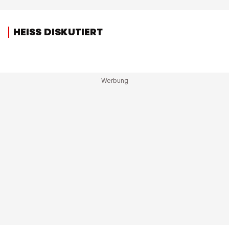
HEISS DISKUTIERT