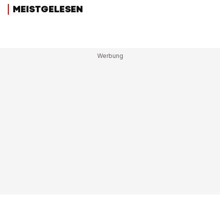
MEISTGELESEN