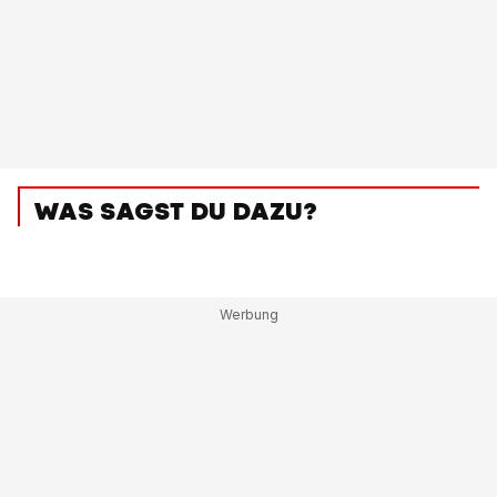
WAS SAGST DU DAZU?