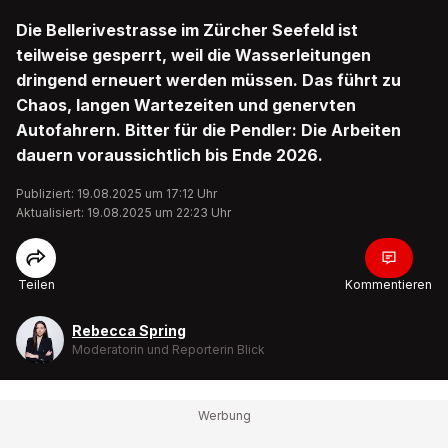
Die Bellerivestrasse im Zürcher Seefeld ist
teilweise gesperrt, weil die Wasserleitungen
dringend erneuert werden müssen. Das führt zu
Chaos, langen Wartezeiten und genervten
Autofahrern. Bitter für die Pendler: Die Arbeiten
dauern voraussichtlich bis Ende 2026.
Publiziert: 19.08.2025 um 17:12 Uhr
Aktualisiert: 19.08.2025 um 22:23 Uhr
Teilen
Kommentieren
Rebecca Spring
Moderatorin und Reporterin Blick