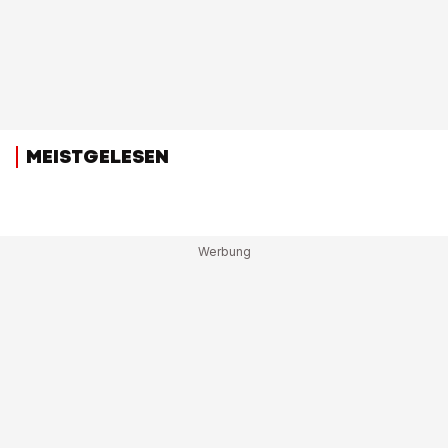
MEISTGELESEN