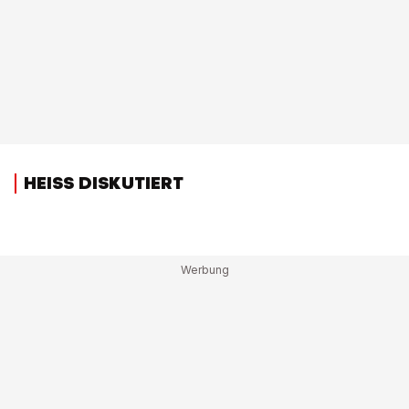
HEISS DISKUTIERT