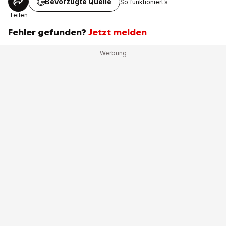
Bevorzugte Quelle
So funktioniert’s
Teilen
Fehler gefunden?
Jetzt melden