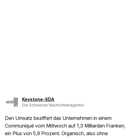
Keystone-SDA
Die Schweizer Nachrichtenagentur
Den Umsatz beziffert das Unternehmen in einem
Communiqué vom Mittwoch auf 1,3 Milliarden Franken,
ein Plus von 5,9 Prozent. Organisch, also ohne