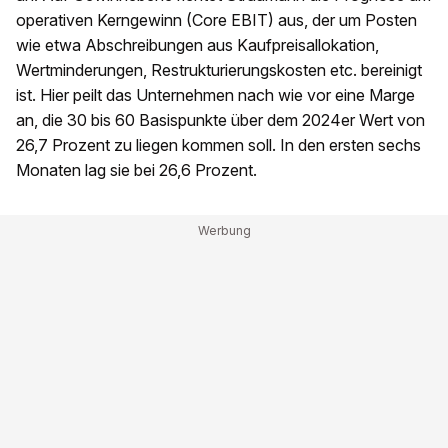
operativen Kerngewinn (Core EBIT) aus, der um Posten
wie etwa Abschreibungen aus Kaufpreisallokation,
Wertminderungen, Restrukturierungskosten etc. bereinigt
ist. Hier peilt das Unternehmen nach wie vor eine Marge
an, die 30 bis 60 Basispunkte über dem 2024er Wert von
26,7 Prozent zu liegen kommen soll. In den ersten sechs
Monaten lag sie bei 26,6 Prozent.