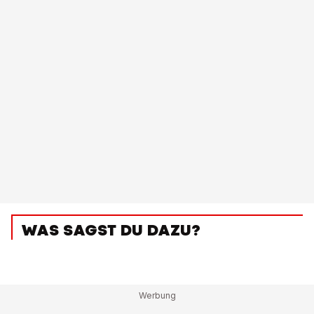
WAS SAGST DU DAZU?