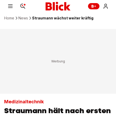
Home
News
Straumann wächst weiter kräftig
Medizinaltechnik
Straumann hält nach ersten