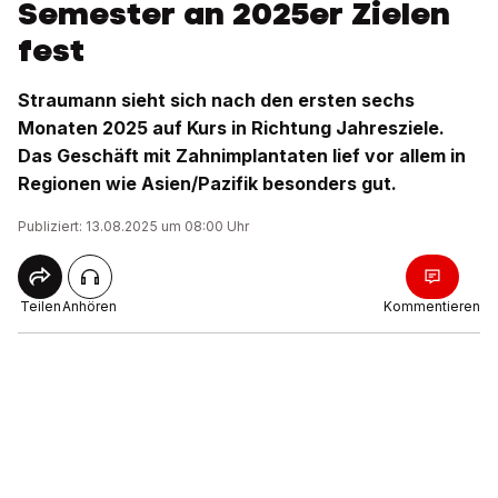
Semester an 2025er Zielen
fest
Straumann sieht sich nach den ersten sechs
Monaten 2025 auf Kurs in Richtung Jahresziele.
Das Geschäft mit Zahnimplantaten lief vor allem in
Regionen wie Asien/Pazifik besonders gut.
Publiziert: 13.08.2025 um 08:00 Uhr
Teilen
Anhören
Kommentieren