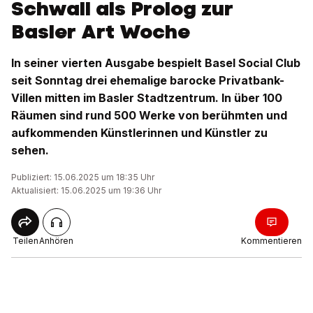
Schwall als Prolog zur
Basler Art Woche
In seiner vierten Ausgabe bespielt Basel Social Club
seit Sonntag drei ehemalige barocke Privatbank-
Villen mitten im Basler Stadtzentrum. In über 100
Räumen sind rund 500 Werke von berühmten und
aufkommenden Künstlerinnen und Künstler zu
sehen.
Publiziert: 15.06.2025 um 18:35 Uhr
Aktualisiert: 15.06.2025 um 19:36 Uhr
Teilen
Anhören
Kommentieren