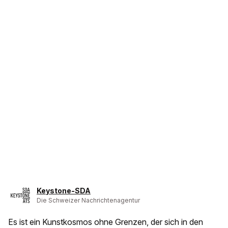
Keystone-SDA
Die Schweizer Nachrichtenagentur
Es ist ein Kunstkosmos ohne Grenzen, der sich in den