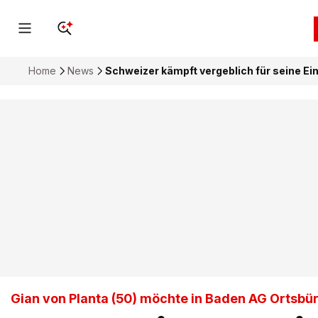
Home
News
Schweizer kämpft vergeblich für seine E
Gian von Planta (50) möchte in Baden AG Ortsb