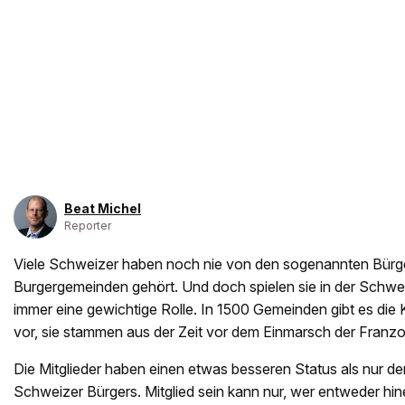
Beat Michel
Reporter
Viele Schweizer haben noch nie von den sogenannten Bürge
Burgergemeinden gehört. Und doch spielen sie in der Schwe
immer eine gewichtige Rolle. In 1500 Gemeinden gibt es die
vor, sie stammen aus der Zeit vor dem Einmarsch der Franz
Die Mitglieder haben einen etwas besseren Status als nur 
Schweizer Bürgers. Mitglied sein kann nur, wer entweder hi