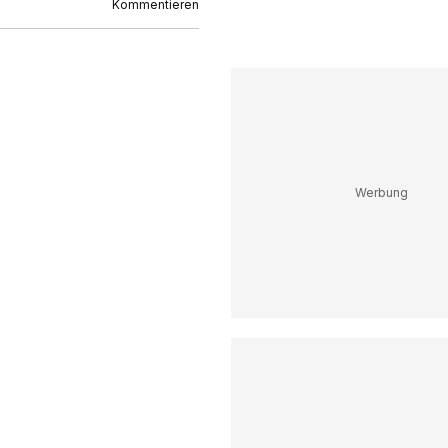
Kommentieren