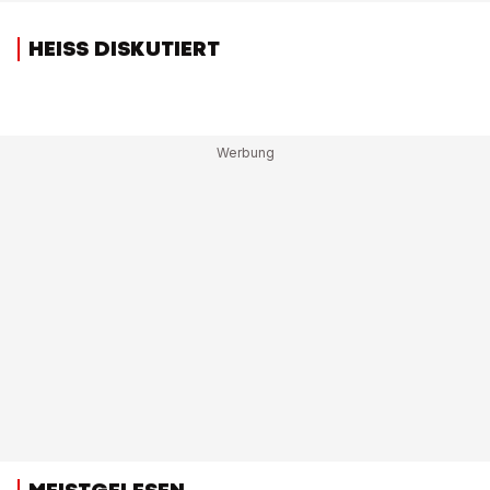
HEISS DISKUTIERT