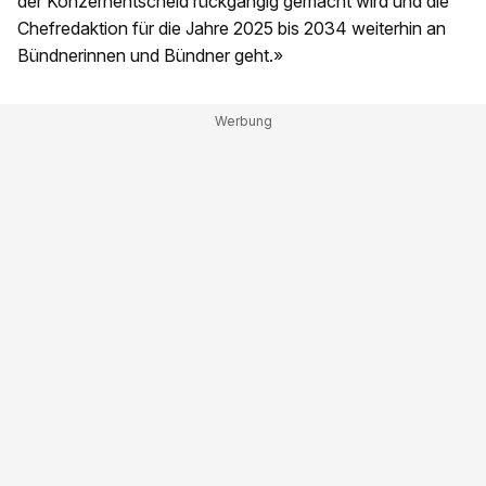
der Konzernentscheid rückgängig gemacht wird und die
Chefredaktion für die Jahre 2025 bis 2034 weiterhin an
Bündnerinnen und Bündner geht.»