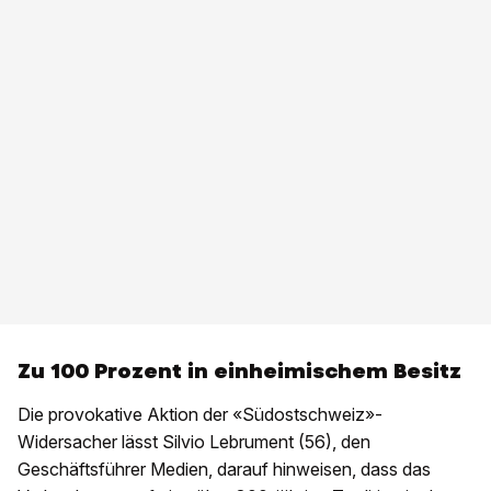
Zu 100 Prozent in einheimischem Besitz
Die provokative Aktion der «Südostschweiz»-
Widersacher lässt Silvio Lebrument (56), den
Geschäftsführer Medien, darauf hinweisen, dass das