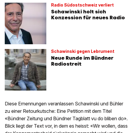
Radio Südostschweiz verliert
Schawinski holt sich
Konzession für neues Radio
Schawinski gegen Lebrument
Neue Runde im Bündner
Radiostreit
Diese Ernennungen veranlassen Schawinski und Bühler
zu einer Retourkutsche: Eine Petition mit dem Titel
«Bündner Zeitung und Bündner Tagblatt vu do bliben do».
Blick liegt der Text vor, in dem es heisst: «Wir wollen, dass