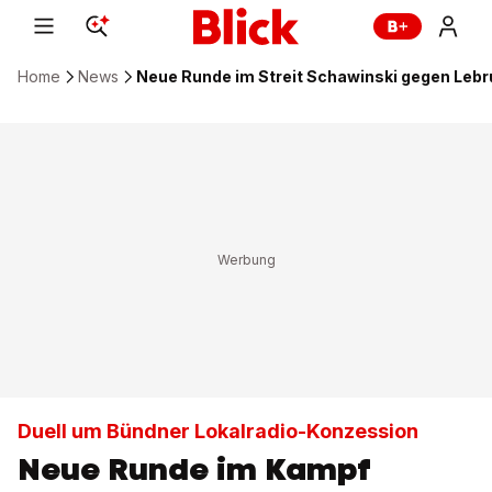
Home
News
Neue Runde im Streit Schawinski gegen Leb
Duell um Bündner Lokalradio-Konzession
Neue Runde im Kampf