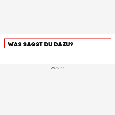
WAS SAGST DU DAZU?