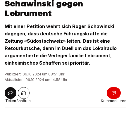
Schawinski gegen
Lebrument
Mit einer Petition wehrt sich Roger Schawinski
dagegen, dass deutsche Führungskräfte die
Zeitung «Südostschweiz» leiten. Das ist eine
Retourkutsche, denn im Duell um das Lokalradio
argumentierte die Verlegerfamilie Lebrument,
einheimisches Schaffen sei prioritär.
Publiziert: 06.10.2024 um 08:51 Uhr
Aktualisiert: 06.10.2024 um 14:58 Uhr
Teilen
Anhören
Kommentieren