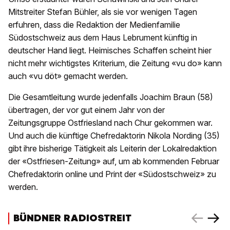
Mitstreiter Stefan Bühler, als sie vor wenigen Tagen
erfuhren, dass die Redaktion der Medienfamilie
Südostschweiz aus dem Haus Lebrument künftig in
deutscher Hand liegt. Heimisches Schaffen scheint hier
nicht mehr wichtigstes Kriterium, die Zeitung «vu do» kann
auch «vu döt» gemacht werden.
Die Gesamtleitung wurde jedenfalls Joachim Braun (58)
übertragen, der vor gut einem Jahr von der
Zeitungsgruppe Ostfriesland nach Chur gekommen war.
Und auch die künftige Chefredaktorin Nikola Nording (35)
gibt ihre bisherige Tätigkeit als Leiterin der Lokalredaktion
der «Ostfriesen-Zeitung» auf, um ab kommenden Februar
Chefredaktorin online und Print der «Südostschweiz» zu
werden.
BÜNDNER RADIOSTREIT