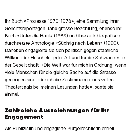
Ihr Buch «Prozesse 1970-1978», eine Sammlung ihrer
Gerichtsreportagen, fand grosse Beachtung, ebenso ihr
Buch «Unter die Haut» (1983) und ihre autobiografisch
durchsetzte Anthologie «Süchtig nach Leben» (1990).
Daneben engagierte sie sich politisch gegen staatliche
Willkür oder Heuchelei jeder Art und für die Schwachen in
der Gesellschaft. «Die Welt war für mich in Ordnung, wenn
viele Menschen für die gleiche Sache auf die Strasse
gegangen sind oder ich die Zustimmung eines vollen
Theatersaals bei meinen Lesungen hatte», sagte sie
einmal.
Zahlreiche Auszeichnungen für ihr
Engagement
Als Publizistin und engagierte Bürgerrechtlerin erhielt