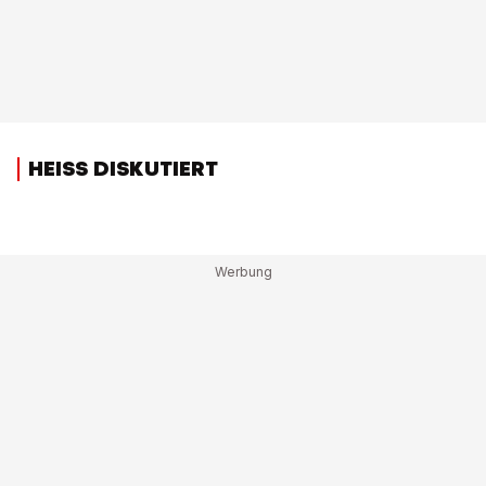
HEISS DISKUTIERT