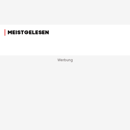
MEISTGELESEN