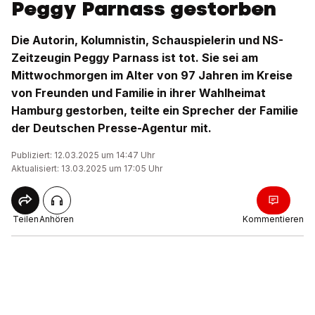
Peggy Parnass gestorben
Die Autorin, Kolumnistin, Schauspielerin und NS-
Zeitzeugin Peggy Parnass ist tot. Sie sei am
Mittwochmorgen im Alter von 97 Jahren im Kreise
von Freunden und Familie in ihrer Wahlheimat
Hamburg gestorben, teilte ein Sprecher der Familie
der Deutschen Presse-Agentur mit.
Publiziert: 12.03.2025 um 14:47 Uhr
Aktualisiert: 13.03.2025 um 17:05 Uhr
Teilen
Anhören
Kommentieren