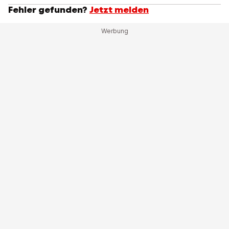
Fehler gefunden?
Jetzt melden