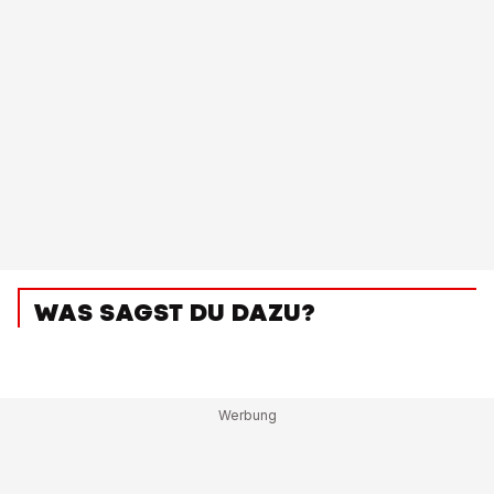
WAS SAGST DU DAZU?