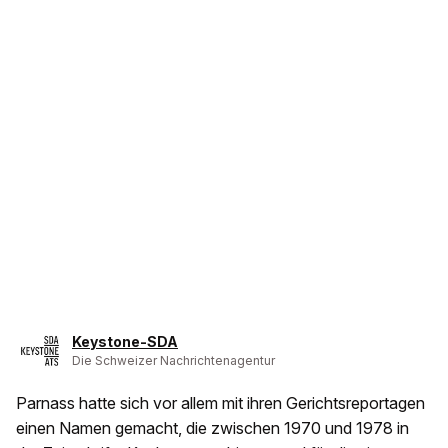
Keystone-SDA
Die Schweizer Nachrichtenagentur
Parnass hatte sich vor allem mit ihren Gerichtsreportagen
einen Namen gemacht, die zwischen 1970 und 1978 in