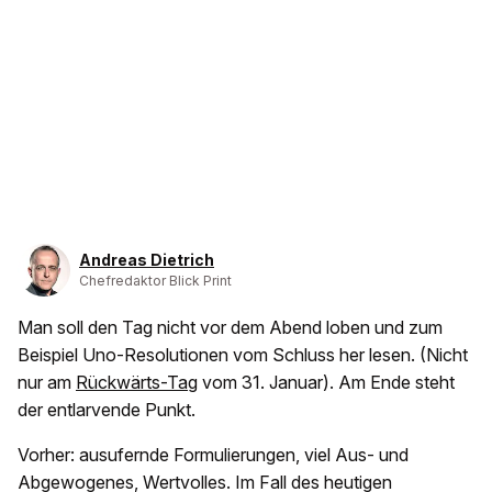
Andreas Dietrich
Chefredaktor Blick Print
Man soll den Tag nicht vor dem Abend loben und zum
Beispiel Uno-Resolutionen vom Schluss her lesen. (Nicht
nur am
Rückwärts-Tag
vom 31. Januar). Am Ende steht
der entlarvende Punkt.
Vorher: ausufernde Formulierungen, viel Aus- und
Abgewogenes, Wertvolles. Im Fall des heutigen