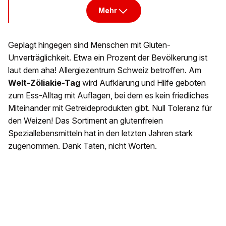
Mehr
Geplagt hingegen sind Menschen mit Gluten-
Unverträglichkeit. Etwa ein Prozent der Bevölkerung ist
laut dem aha! Allergiezentrum Schweiz betroffen. Am
Welt-Zöliakie-Tag
wird Aufklärung und Hilfe geboten
zum Ess-Alltag mit Auflagen, bei dem es kein friedliches
Miteinander mit Getreideprodukten gibt. Null Toleranz für
den Weizen! Das Sortiment an glutenfreien
Speziallebensmitteln hat in den letzten Jahren stark
zugenommen. Dank Taten, nicht Worten.