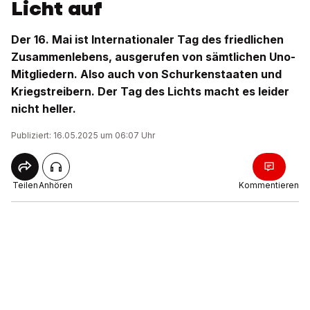
Licht auf
Der 16. Mai ist Internationaler Tag des friedlichen
Zusammenlebens, ausgerufen von sämtlichen Uno-
Mitgliedern. Also auch von Schurkenstaaten und
Kriegstreibern. Der Tag des Lichts macht es leider
nicht heller.
Publiziert: 16.05.2025 um 06:07 Uhr
Teilen
Anhören
Kommentieren