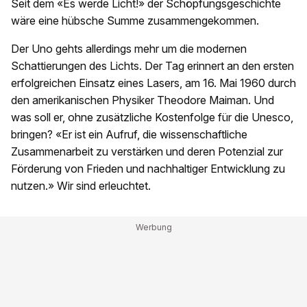
Seit dem «Es werde Licht!» der Schöpfungsgeschichte
wäre eine hübsche Summe zusammengekommen.
Der Uno gehts allerdings mehr um die modernen
Schattierungen des Lichts. Der Tag erinnert an den ersten
erfolgreichen Einsatz eines Lasers, am 16. Mai 1960 durch
den amerikanischen Physiker Theodore Maiman. Und
was soll er, ohne zusätzliche Kostenfolge für die Unesco,
bringen? «Er ist ein Aufruf, die wissenschaftliche
Zusammenarbeit zu verstärken und deren Potenzial zur
Förderung von Frieden und nachhaltiger Entwicklung zu
nutzen.» Wir sind erleuchtet.