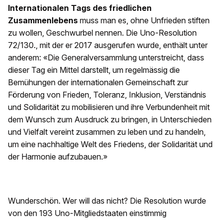
Internationalen Tags des friedlichen
Zusammenlebens
muss man es, ohne Unfrieden stiften
zu wollen, Geschwurbel nennen. Die Uno-Resolution
72/130., mit der er 2017 ausgerufen wurde, enthält unter
anderem: «Die Generalversammlung unterstreicht, dass
dieser Tag ein Mittel darstellt, um regelmässig die
Bemühungen der internationalen Gemeinschaft zur
Förderung von Frieden, Toleranz, Inklusion, Verständnis
und Solidarität zu mobilisieren und ihre Verbundenheit mit
dem Wunsch zum Ausdruck zu bringen, in Unterschieden
und Vielfalt vereint zusammen zu leben und zu handeln,
um eine nachhaltige Welt des Friedens, der Solidarität und
der Harmonie aufzubauen.»
Wunderschön. Wer will das nicht? Die Resolution wurde
von den 193 Uno-Mitgliedstaaten einstimmig