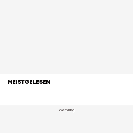
MEISTGELESEN