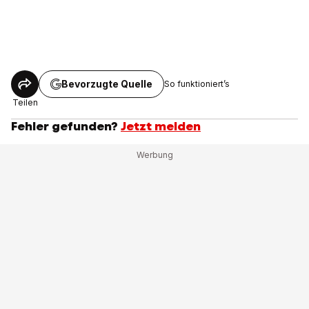
Bevorzugte Quelle
So funktioniert’s
Teilen
Fehler gefunden?
Jetzt melden