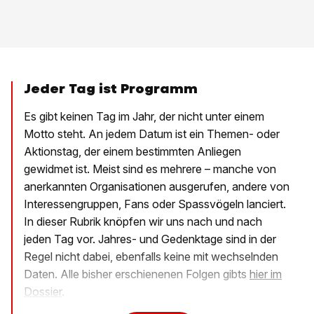
Jeder Tag ist Programm
Es gibt keinen Tag im Jahr, der nicht unter einem
Motto steht. An jedem Datum ist ein Themen- oder
Aktionstag, der einem bestimmten Anliegen
gewidmet ist. Meist sind es mehrere – manche von
anerkannten Organisationen ausgerufen, andere von
Interessengruppen, Fans oder Spassvögeln lanciert.
In dieser Rubrik knöpfen wir uns nach und nach
jeden Tag vor. Jahres- und Gedenktage sind in der
Regel nicht dabei, ebenfalls keine mit wechselnden
Daten. Alle bisher erschienenen Folgen gibts
hier im
Dossier
.