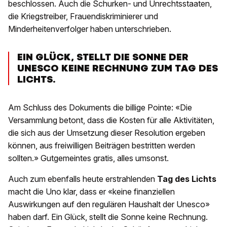
beschlossen. Auch die Schurken- und Unrechtsstaaten,
die Kriegstreiber, Frauendiskriminierer und
Minderheitenverfolger haben unterschrieben.
EIN GLÜCK, STELLT DIE SONNE DER
UNESCO KEINE RECHNUNG ZUM TAG DES
LICHTS.
Am Schluss des Dokuments die billige Pointe: «Die
Versammlung betont, dass die Kosten für alle Aktivitäten,
die sich aus der Umsetzung dieser Resolution ergeben
können, aus freiwilligen Beiträgen bestritten werden
sollten.» Gutgemeintes gratis, alles umsonst.
Auch zum ebenfalls heute erstrahlenden
Tag des Lichts
macht die Uno klar, dass er «keine finanziellen
Auswirkungen auf den regulären Haushalt der Unesco»
haben darf. Ein Glück, stellt die Sonne keine Rechnung.