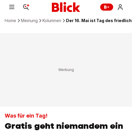
Home
Meinung
Kolumnen
Der 16. Mai ist Tag des friedl
Was für ein Tag!
Gratis geht niemandem ein