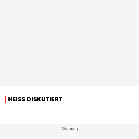
HEISS DISKUTIERT