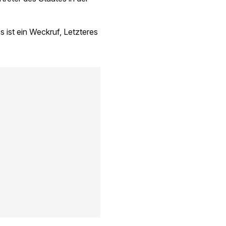
s ist ein Weckruf, Letzteres