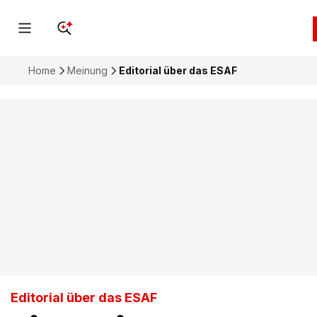
Home
Meinung
Editorial über das ESAF
Editorial über das ESAF