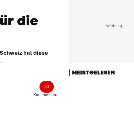
ür die
 Schweiz hat diese
.
MEISTGELESEN
Kommentieren