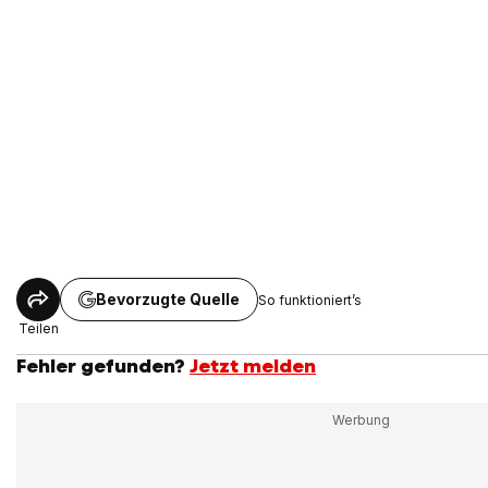
Bevorzugte Quelle
So funktioniert’s
Teilen
Fehler gefunden?
Jetzt melden