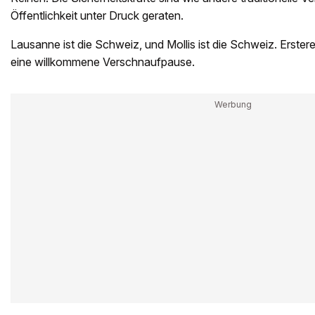
Öffentlichkeit unter Druck geraten.
Lausanne ist die Schweiz, und Mollis ist die Schweiz. Erstere
eine willkommene Verschnaufpause.