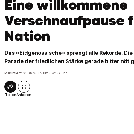
Eine willkommene
Verschnaufpause f
Nation
Das «Eidgenössische» sprengt alle Rekorde. Die
Parade der friedlichen Stärke gerade bitter nötig
Publiziert: 31.08.2025 um 08:56 Uhr
Teilen
Anhören