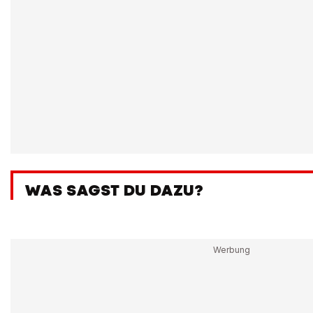
WAS SAGST DU DAZU?