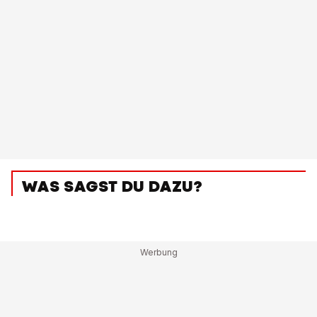
WAS SAGST DU DAZU?