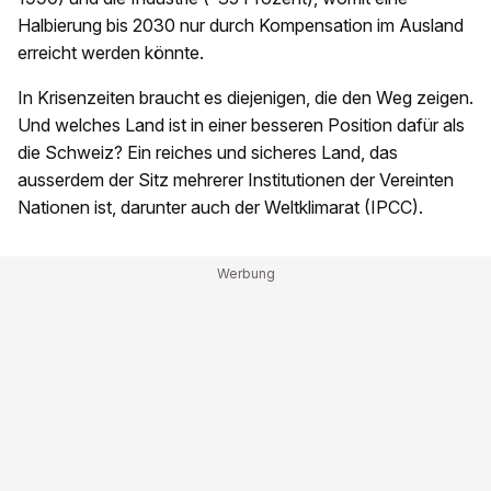
Halbierung bis 2030 nur durch Kompensation im Ausland
erreicht werden könnte.
In Krisenzeiten braucht es diejenigen, die den Weg zeigen.
Und welches Land ist in einer besseren Position dafür als
die Schweiz? Ein reiches und sicheres Land, das
ausserdem der Sitz mehrerer Institutionen der Vereinten
Nationen ist, darunter auch der Weltklimarat (IPCC).