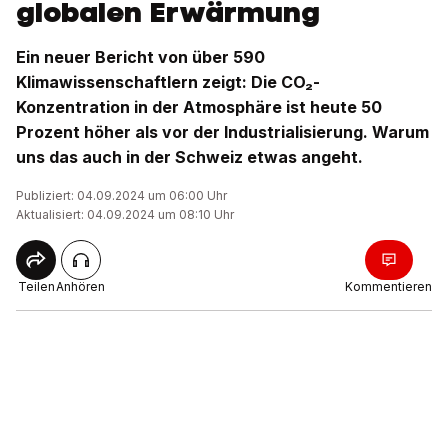
globalen Erwärmung
Ein neuer Bericht von über 590
Klimawissenschaftlern zeigt: Die CO₂-
Konzentration in der Atmosphäre ist heute 50
Prozent höher als vor der Industrialisierung. Warum
uns das auch in der Schweiz etwas angeht.
Publiziert: 04.09.2024 um 06:00 Uhr
Aktualisiert: 04.09.2024 um 08:10 Uhr
Teilen
Anhören
Kommentieren