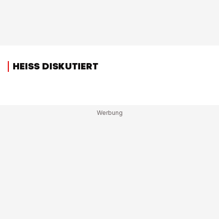
HEISS DISKUTIERT