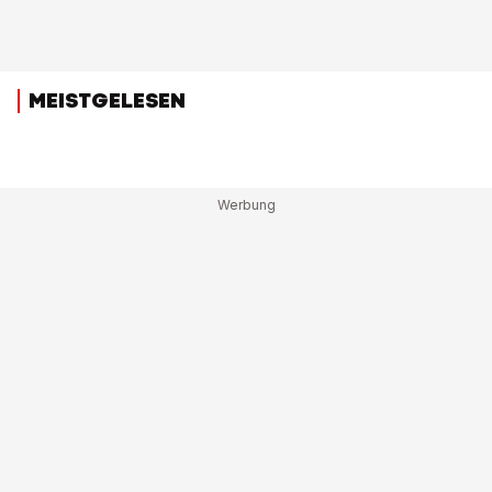
MEISTGELESEN