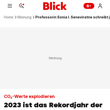
Home
Meinung
Professorin Sonia I. Seneviratne schreib
CO₂-Werte explodieren
2023 ist das Rekordjahr der