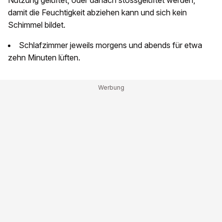
Nutzung gelüftet, oder danach stossgelüftet werden,
damit die Feuchtigkeit abziehen kann und sich kein
Schimmel bildet.
Schlafzimmer jeweils morgens und abends für etwa
zehn Minuten lüften.