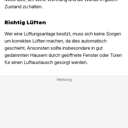
Zustand zu halten.
Richtig Lüften
Wer eine Lüftungsanlage besitzt, muss sich keine Sorgen
um korrektes Lüften machen, da dies automatisch
geschieht. Ansonsten sollte insbesondere in gut
gedämmten Häusern durch geöffnete Fenster oder Türen
für einen Luftaustausch gesorgt werden.