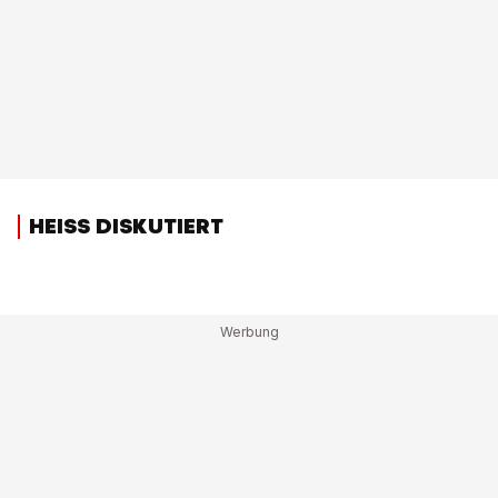
HEISS DISKUTIERT