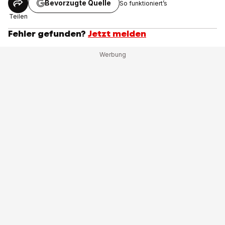
Bevorzugte Quelle
So funktioniert’s
Teilen
Fehler gefunden?
Jetzt melden