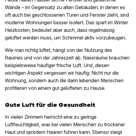
Wände – im Gegensatz zu alten Gebäuden, in denen es
oft auch bei geschlossenen Türen und Fenster zieht, sind
moderne Wohnungen besser isoliert. Das spart im Winter
Heizkosten, bedeutet aber auch, dass regelmässig
gelüftet werden muss, um Schimmel aktiv vorzubeugen.
Wie man richtig lüftet, hängt von der Nutzung des
Raumes und von der Jahreszeit ab. Nassräume brauchen
beispielsweise häufiger frische Luft. Und, diesen
wichtigen Aspekt vergessen wir häufig: Nicht nur die
Wohnung, sondern auch die darin lebenden Menschen
profitieren von einem gut gelüfteten zu Hause.
Gute Luft für die Gesundheit
In vielen Zimmern herrscht eine zu geringe
Luftfeuchtigkeit, was bei vielen Menschen zu trockener
Haut und sprödem Haaren führen kann. Ebenso steigt