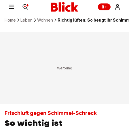
Home
Leben
Wohnen
Richtig lüften: So beugt ihr Schim
Frischluft gegen Schimmel-Schreck
So wichtig ist