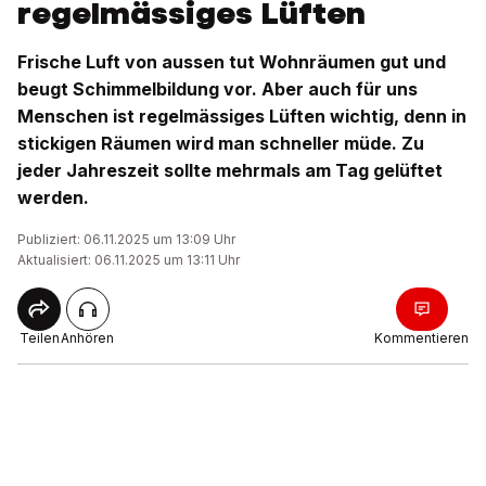
regelmässiges Lüften
Frische Luft von aussen tut Wohnräumen gut und
beugt Schimmelbildung vor. Aber auch für uns
Menschen ist regelmässiges Lüften wichtig, denn in
stickigen Räumen wird man schneller müde. Zu
jeder Jahreszeit sollte mehrmals am Tag gelüftet
werden.
Publiziert: 06.11.2025 um 13:09 Uhr
Aktualisiert: 06.11.2025 um 13:11 Uhr
Teilen
Anhören
Kommentieren