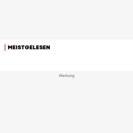
MEISTGELESEN