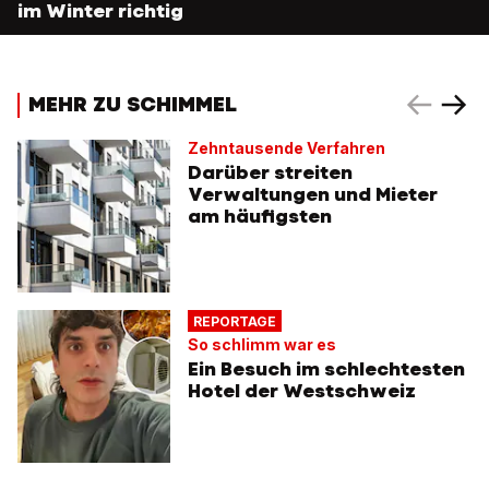
im Winter richtig
MEHR ZU SCHIMMEL
Zehntausende Verfahren
Darüber streiten
Verwaltungen und Mieter
am häufigsten
REPORTAGE
So schlimm war es
Ein Besuch im schlechtesten
Hotel der Westschweiz