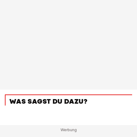
WAS SAGST DU DAZU?