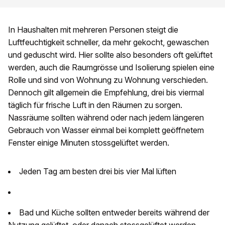
In Haushalten mit mehreren Personen steigt die
Luftfeuchtigkeit schneller, da mehr gekocht, gewaschen
und geduscht wird. Hier sollte also besonders oft gelüftet
werden, auch die Raumgrösse und Isolierung spielen eine
Rolle und sind von Wohnung zu Wohnung verschieden.
Dennoch gilt allgemein die Empfehlung, drei bis viermal
täglich für frische Luft in den Räumen zu sorgen.
Nassräume sollten während oder nach jedem längeren
Gebrauch von Wasser einmal bei komplett geöffnetem
Fenster einige Minuten stossgelüftet werden.
Jeden Tag am besten drei bis vier Mal lüften
Bad und Küche sollten entweder bereits während der