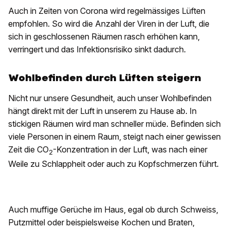
Auch in Zeiten von Corona wird regelmässiges Lüften
empfohlen. So wird die Anzahl der Viren in der Luft, die
sich in geschlossenen Räumen rasch erhöhen kann,
verringert und das Infektionsrisiko sinkt dadurch.
Wohlbefinden durch Lüften steigern
Nicht nur unsere Gesundheit, auch unser Wohlbefinden
hängt direkt mit der Luft in unserem zu Hause ab. In
stickigen Räumen wird man schneller müde. Befinden sich
viele Personen in einem Raum, steigt nach einer gewissen
Zeit die CO
-Konzentration in der Luft, was nach einer
2
Weile zu Schlappheit oder auch zu Kopfschmerzen führt.
Auch muffige Gerüche im Haus, egal ob durch Schweiss,
Putzmittel oder beispielsweise Kochen und Braten,