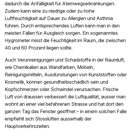
dadurch die Anfälligkeit für Atemwegserkrankungen.
Zudem kann eine zu niedrige oder zu hohe
Luftfeuchtigkeit auf Dauer zu Allergien und Asthma
führen. Durch entsprechendes Lüften kann man in den
meisten Fällen für Ausgleich sorgen. Ein sogenanntes
Hygrometer misst die Feuchtigkeit im Raum, die zwischen
40 und 60 Prozent liegen sollte.
Auch Verunreinigungen und Schadstoffe in der Raumluft,
wie Chemikalien aus Wandfarben, Möbeln,
Reinigungsmitteln, Ausdünstungen von Kunststoffen oder
Kosmetik, können gesundheitsschädlich sein und
Kopfschmerzen oder Schwindel verursachen. Frische
Luft von draussen verbessert die Luftqualität, ausser man
wohnt an einer viel befahrenen Strasse und hat dort den
ganzen Tag das Fenster geöffnet – in einem solchen Falle
empfiehlt sich Stosslüften ausserhalb der
Hauptverkehrszeiten.