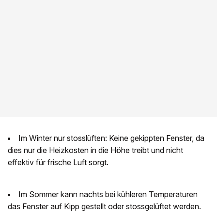
Im Winter nur stosslüften: Keine gekippten Fenster, da
dies nur die Heizkosten in die Höhe treibt und nicht
effektiv für frische Luft sorgt.
Im Sommer kann nachts bei kühleren Temperaturen
das Fenster auf Kipp gestellt oder stossgelüftet werden.