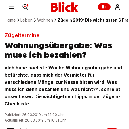
Home
Leben
Wohnen
Zügeln 2019: Die wichtigsten 6 
Zügeltermine
Wohnungsübergabe: Was
muss ich bezahlen?
«Ich habe nächste Woche Wohnungsübergabe und
befürchte, dass mich der Vermieter für
verschiedene Mängel zur Kasse bitten wird. Was
muss ich denn bezahlen und was nicht?», schreibt
unser Leser. Die wichtigetsen Tipps in der Zügeln-
Checkliste.
Publiziert: 26.03.2019 um 18:00 Uhr
Aktualisiert: 26.03.2019 um 16:31 Uhr