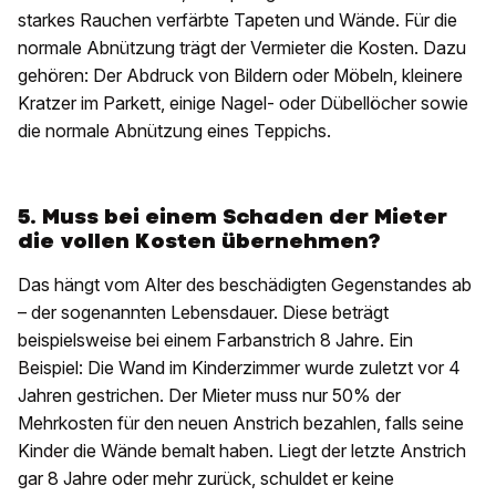
starkes Rauchen verfärbte Tapeten und Wände. Für die
normale Abnützung trägt der Vermieter die Kosten. Dazu
gehören: Der Abdruck von Bildern oder Möbeln, kleinere
Kratzer im Parkett, einige Nagel- oder Dübellöcher sowie
die normale Abnützung eines Teppichs.
5. Muss bei einem Schaden der Mieter
die vollen Kosten übernehmen?
Das hängt vom Alter des beschädigten Gegenstandes ab
– der sogenannten Lebensdauer. Diese beträgt
beispielsweise bei einem Farbanstrich 8 Jahre. Ein
Beispiel: Die Wand im Kinderzimmer wurde zuletzt vor 4
Jahren gestrichen. Der Mieter muss nur 50% der
Mehrkosten für den neuen Anstrich bezahlen, falls seine
Kinder die Wände bemalt haben. Liegt der letzte Anstrich
gar 8 Jahre oder mehr zurück, schuldet er keine