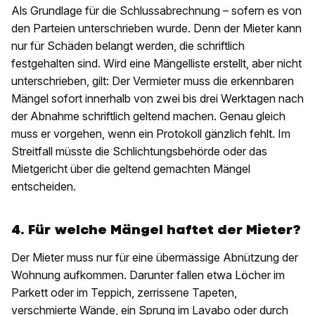
Als Grundlage für die Schlussabrechnung – sofern es von
den Parteien unterschrieben wurde. Denn der Mieter kann
nur für Schäden belangt werden, die schriftlich
festgehalten sind. Wird eine Mängelliste erstellt, aber nicht
unterschrieben, gilt: Der Vermieter muss die erkennbaren
Mängel sofort innerhalb von zwei bis drei Werktagen nach
der Abnahme schriftlich geltend machen. Genau gleich
muss er vorgehen, wenn ein Protokoll gänzlich fehlt. Im
Streitfall müsste die Schlichtungsbehörde oder das
Mietgericht über die geltend gemachten Mängel
entscheiden.
4. Für welche Mängel haftet der Mieter?
Der Mieter muss nur für eine übermässige Abnützung der
Wohnung aufkommen. Darunter fallen etwa Löcher im
Parkett oder im Teppich, zerrissene Tapeten,
verschmierte Wände, ein Sprung im Lavabo oder durch