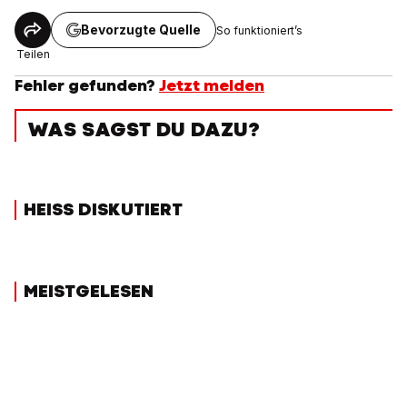
Bevorzugte Quelle
So funktioniert’s
Teilen
Fehler gefunden?
Jetzt melden
WAS SAGST DU DAZU?
HEISS DISKUTIERT
MEISTGELESEN