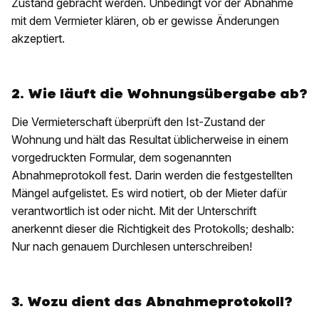
Zustand gebracht werden. Unbedingt vor der Abnahme
mit dem Vermieter klären, ob er gewisse Änderungen
akzeptiert.
2. Wie läuft die Wohnungsübergabe ab?
Die Vermieterschaft überprüft den Ist-Zustand der
Wohnung und hält das Resultat üblicherweise in einem
vorgedruckten Formular, dem sogenannten
Abnahmeprotokoll fest. Darin werden die festgestellten
Mängel aufgelistet. Es wird notiert, ob der Mieter dafür
verantwortlich ist oder nicht. Mit der Unterschrift
anerkennt dieser die Richtigkeit des Protokolls; deshalb:
Nur nach genauem Durchlesen unterschreiben!
3. Wozu dient das Abnahmeprotokoll?