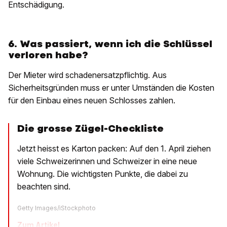
Entschädigung.
6. Was passiert, wenn ich die Schlüssel
verloren habe?
Der Mieter wird schadenersatzpflichtig. Aus
Sicherheitsgründen muss er unter Umständen die Kosten
für den Einbau eines neuen Schlosses zahlen.
Die grosse Zügel-Checkliste
Jetzt heisst es Karton packen: Auf den 1. April ziehen
viele Schweizerinnen und Schweizer in eine neue
Wohnung. Die wichtigsten Punkte, die dabei zu
beachten sind.
Getty Images/iStockphoto
Zum Artikel