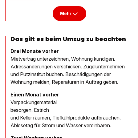
Mehr
Das gilt es beim Umzug zu beachten
Drei Monate vorher
Mietvertrag unterzeichnen, Wohnung kündigen.
Adressänderungen ­verschicken. Zügelunternehmen
und Putzinstitut buchen. Beschädigungen der
Wohnung melden, Reparaturen in Auftrag geben.
Einen Monat vorher
Verpackungsmaterial
besorgen, Estrich
und Keller räumen, Tiefkühlprodukte aufbrauchen.
Ablesetag für Strom und Wasser ­vereinbaren.