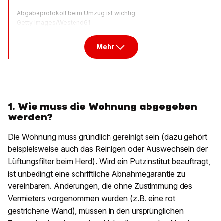
Abgabeprotokoll beim Umzug ist wichtig
Getty Images/Westend61
Mehr
1. Wie muss die Wohnung abgegeben
werden?
Die Wohnung muss gründlich gereinigt sein (dazu gehört
beispielsweise auch das Reinigen oder Auswechseln der
Lüftungsfilter beim Herd). Wird ein Putzinstitut beauftragt,
ist unbedingt eine schriftliche Abnahmegarantie zu
vereinbaren. Änderungen, die ohne Zustimmung des
Vermieters vorgenommen wurden (z.B. eine rot
gestrichene Wand), müssen in den ursprünglichen