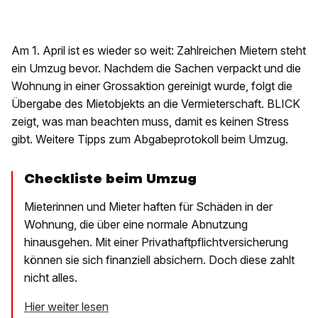
Am 1. April ist es wieder so weit: Zahlreichen Mietern steht
ein Umzug bevor. Nachdem die Sachen verpackt und die
Wohnung in einer Grossaktion gereinigt wurde, folgt die
Übergabe des Mietobjekts an die Vermieterschaft. BLICK
zeigt, was man beachten muss, damit es keinen Stress
gibt. Weitere Tipps zum Abgabeprotokoll beim Umzug.
Checkliste beim Umzug
Mieterinnen und Mieter haften für Schäden in der
Wohnung, die über eine normale Abnutzung
hinausgehen. Mit einer Privathaftpflichtversicherung
können sie sich finanziell absichern. Doch diese zahlt
nicht alles.
Hier weiter lesen