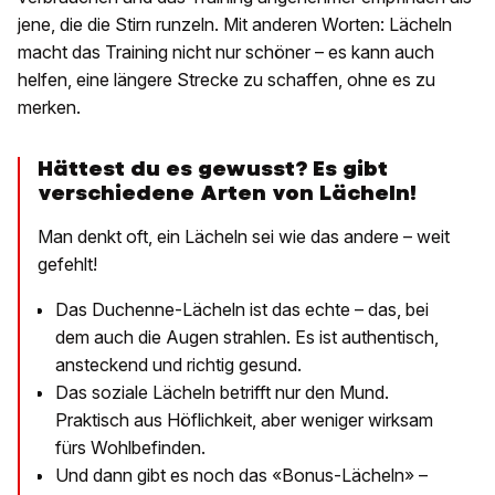
jene, die die Stirn runzeln. Mit anderen Worten: Lächeln
macht das Training nicht nur schöner – es kann auch
helfen, eine längere Strecke zu schaffen, ohne es zu
merken.
Hättest du es gewusst? Es gibt
verschiedene Arten von Lächeln!
Man denkt oft, ein Lächeln sei wie das andere – weit
gefehlt!
Das Duchenne-Lächeln ist das echte – das, bei
dem auch die Augen strahlen. Es ist authentisch,
ansteckend und richtig gesund.
Das soziale Lächeln betrifft nur den Mund.
Praktisch aus Höflichkeit, aber weniger wirksam
fürs Wohlbefinden.
Und dann gibt es noch das «Bonus-Lächeln» –