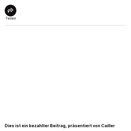
Teilen
Dies ist ein bezahlter Beitrag, präsentiert von Cailler