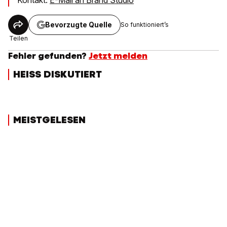
Bevorzugte Quelle
So funktioniert’s
Teilen
Fehler gefunden?
Jetzt melden
HEISS DISKUTIERT
MEISTGELESEN