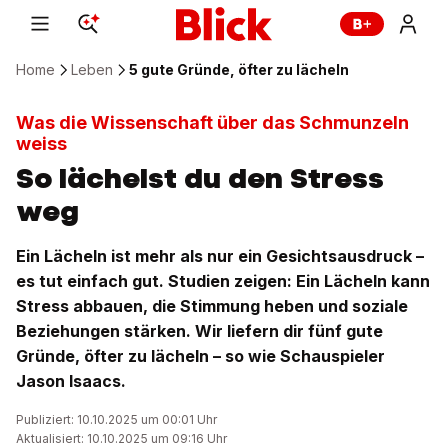
Home
Leben
5 gute Gründe, öfter zu lächeln
Was die Wissenschaft über das Schmunzeln
weiss
So lächelst du den Stress
weg
Ein Lächeln ist mehr als nur ein Gesichtsausdruck –
es tut einfach gut. Studien zeigen: Ein Lächeln kann
Stress abbauen, die Stimmung heben und soziale
Beziehungen stärken. Wir liefern dir fünf gute
Gründe, öfter zu lächeln – so wie Schauspieler
Jason Isaacs.
Publiziert: 10.10.2025 um 00:01 Uhr
Aktualisiert: 10.10.2025 um 09:16 Uhr