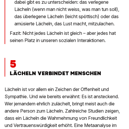
dabei gibt es zu unterscheiden: das verlegene
Lächeln (wenn man nicht weiss, was man tun soll),
das überlegene Lächeln (leicht spöttisch) oder das
amüsierte Lächeln, das Lust macht, mitzulachen.
Fazit: Nicht jedes Lächeln ist gleich – aber jedes hat
seinen Platz in unseren sozialen Interaktionen.
5
LÄCHELN VERBINDET MENSCHEN
Lächeln ist vor allem ein Zeichen der Offenheit und
Sympathie. Und wie bereits erwähnt: Es ist ansteckend.
Wer jemandem ehrlich zulächelt, bringt meist auch die
andere Person zum Lächeln. Zahlreiche Studien zeigen,
dass ein Lächeln die Wahrnehmung von Freundlichkeit
und Vertrauenswürdigkeit erhöht. Eine Metaanalyse im