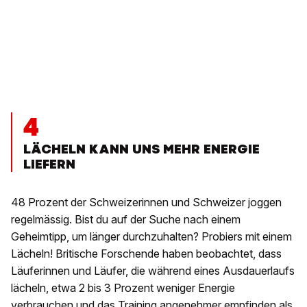
4
LÄCHELN KANN UNS MEHR ENERGIE
LIEFERN
48 Prozent der Schweizerinnen und Schweizer joggen
regelmässig. Bist du auf der Suche nach einem
Geheimtipp, um länger durchzuhalten? Probiers mit einem
Lächeln! Britische Forschende haben beobachtet, dass
Läuferinnen und Läufer, die während eines Ausdauerlaufs
lächeln, etwa 2 bis 3 Prozent weniger Energie
verbrauchen und das Training angenehmer empfinden als