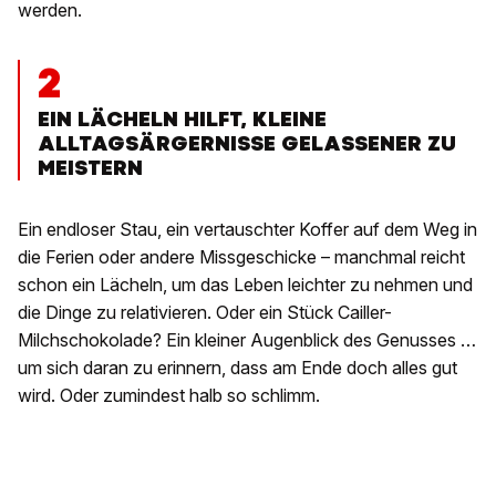
werden.
2
EIN LÄCHELN HILFT, KLEINE
ALLTAGSÄRGERNISSE GELASSENER ZU
MEISTERN
Ein endloser Stau, ein vertauschter Koffer auf dem Weg in
die Ferien oder andere Missgeschicke – manchmal reicht
schon ein Lächeln, um das Leben leichter zu nehmen und
die Dinge zu relativieren. Oder ein Stück Cailler-
Milchschokolade? Ein kleiner Augenblick des Genusses …
um sich daran zu erinnern, dass am Ende doch alles gut
wird. Oder zumindest halb so schlimm.