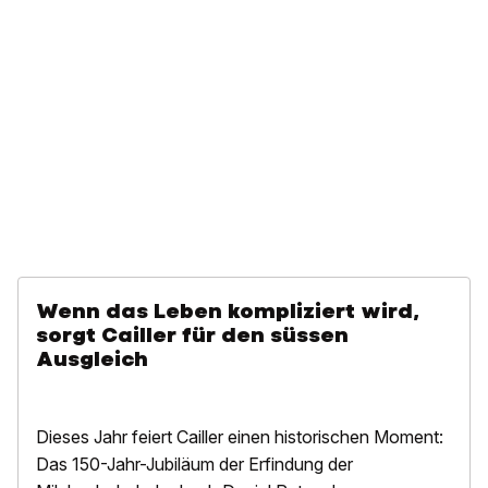
Wenn das Leben kompliziert wird,
sorgt Cailler für den süssen
Ausgleich
Dieses Jahr feiert Cailler einen historischen Moment:
Das 150-Jahr-Jubiläum der Erfindung der