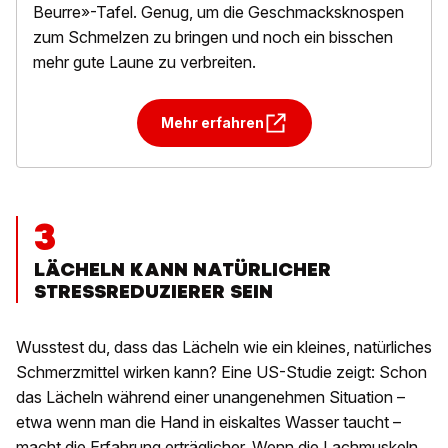
Beurre»-Tafel. Genug, um die Geschmacksknospen
zum Schmelzen zu bringen und noch ein bisschen
mehr gute Laune zu verbreiten.
Mehr erfahren
3
LÄCHELN KANN NATÜRLICHER
STRESSREDUZIERER SEIN
Wusstest du, dass das Lächeln wie ein kleines, natürliches
Schmerzmittel wirken kann? Eine US-Studie zeigt: Schon
das Lächeln während einer unangenehmen Situation –
etwa wenn man die Hand in eiskaltes Wasser taucht –
macht die Erfahrung erträglicher. Wenn die Lachmuskeln