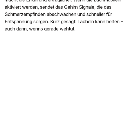
aktiviert werden, sendet das Gehirn Signale, die das
Schmerzempfinden abschwächen und schneller für
Entspannung sorgen. Kurz gesagt: Lächeln kann helfen –
auch dann, wenns gerade wehtut.