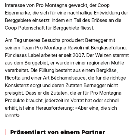
Interesse von Pro Montagna geweckt, der Coop
Eigenmarke, die sich für eine nachhaltige Entwicklung der
Berggebiete einsetzt, indem ein Teil des Erlöses an die
Coop Patenschaft für Berggebiete fliesst.
Am Tag unseres Besuchs produziert Bernegger mit
seinem Team Pro Montagna Ravioli mit Bergkäsefüllung.
Für dieses Label arbeitet er seit 2007. Der Weizen stammt
aus dem Berggebiet, er wurde in einer regionalen Mühle
verarbeitet. Die Füllung besteht aus einem Bergkäse,
Ricotta und einer Art Béchamelsauce, die für die richtige
Konsistenz sorgt und deren Zutaten Bernegger nicht
preisgibt. Dass er die Zutaten, die er für Pro Montagna
Produkte braucht, jederzeit im Vorrat hat oder schnell
erhält, ist eine Herausforderung: «Aber eine, die sich
lohnt!»
Präsentiert von einem Partner