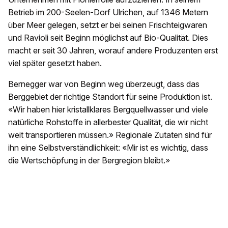
Betrieb im 200-Seelen-Dorf Ulrichen, auf 1346 Metern
über Meer gelegen, setzt er bei seinen Frischteigwaren
und Ravioli seit Beginn möglichst auf Bio-Qualität. Dies
macht er seit 30 Jahren, worauf andere Produzenten erst
viel später gesetzt haben.
Bernegger war von Beginn weg überzeugt, dass das
Berggebiet der richtige Standort für seine Produktion ist.
«Wir haben hier kristallklares Bergquellwasser und viele
natürliche Rohstoffe in allerbester Qualität, die wir nicht
weit transportieren müssen.» Regionale Zutaten sind für
ihn eine Selbstverständlichkeit: «Mir ist es wichtig, dass
die Wertschöpfung in der Bergregion bleibt.»