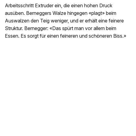
Arbeitsschritt Extruder ein, die einen hohen Druck
ausüben. Berneggers Walze hingegen «plagt» beim
Auswalzen den Teig weniger, und er erhält eine feinere
Struktur. Bernegger: «Das spürt man vor allem beim
Essen. Es sorgt für einen feineren und schöneren Biss.»