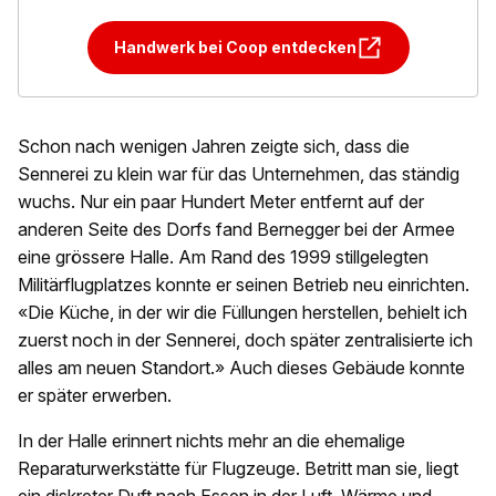
Handwerk bei Coop entdecken
Schon nach wenigen Jahren zeigte sich, dass die
Sennerei zu klein war für das Unternehmen, das ständig
wuchs. Nur ein paar Hundert Meter entfernt auf der
anderen Seite des Dorfs fand Bernegger bei der Armee
eine grössere Halle. Am Rand des 1999 stillgelegten
Militärflugplatzes konnte er seinen Betrieb neu einrichten.
«Die Küche, in der wir die Füllungen herstellen, behielt ich
zuerst noch in der Sennerei, doch später zentralisierte ich
alles am neuen Standort.» Auch dieses Gebäude konnte
er später erwerben.
In der Halle erinnert nichts mehr an die ehemalige
Reparaturwerkstätte für Flugzeuge. Betritt man sie, liegt