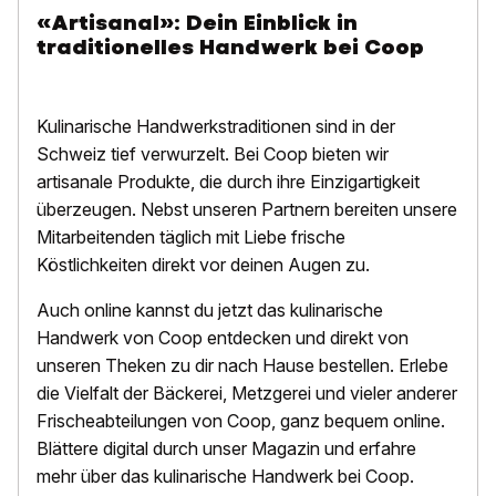
«Artisanal»: Dein Einblick in
traditionelles Handwerk bei Coop
Kulinarische Handwerkstraditionen sind in der
Schweiz tief verwurzelt. Bei Coop bieten wir
artisanale Produkte, die durch ihre Einzigartigkeit
überzeugen. Nebst unseren Partnern bereiten unsere
Mitarbeitenden täglich mit Liebe frische
Köstlichkeiten direkt vor deinen Augen zu.
Auch online kannst du jetzt das kulinarische
Handwerk von Coop entdecken und direkt von
unseren Theken zu dir nach Hause bestellen. Erlebe
die Vielfalt der Bäckerei, Metzgerei und vieler anderer
Frischeabteilungen von Coop, ganz bequem online.
Blättere digital durch unser Magazin und erfahre
mehr über das kulinarische Handwerk bei Coop.