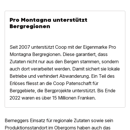
Pro Montagna unterstützt
Bergregionen
Seit 2007 unterstützt Coop mit der Eigenmarke Pro
Montagna Bergregionen. Diese garantiert, dass
Zutaten nicht nur aus den Bergen stammen, sondern
auch dort verarbeitet werden. Damit sichert sie lokale
Betriebe und verhindert Abwanderung. Ein Teil des
Erlöses fliesst an die Coop Patenschaft für
Berggebiete, die Bergprojekte unterstützt. Bis Ende
2022 waren es über 15 Millionen Franken.
Berneggers Einsatz für regionale Zutaten sowie sein
Produktionsstandort im Obergoms haben auch das