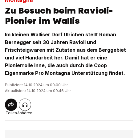
Zu Besuch beim Ravioli-
Pionier im Wallis
Im kleinen Walliser Dorf Ulrichen stellt Roman
Bernegger seit 30 Jahren Ravioli und
Frischteigwaren mit Zutaten aus dem Berggebiet
und viel Handarbeit her. Damit hat er eine
Pionierrolle inne, die auch durch die Coop
Eigenmarke Pro Montagna Unterstützung findet.
Publiziert: 14.10.2024 um 00:00 Uhr
Aktualisiert: 14.10.2024 um 09:46 Uhr
Teilen
Anhören