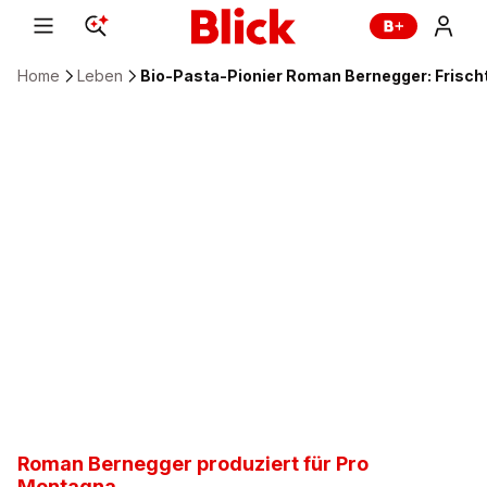
Home
Leben
Bio-Pasta-Pionier Roman Bernegger: Frisch
Roman Bernegger produziert für Pro
Montagna