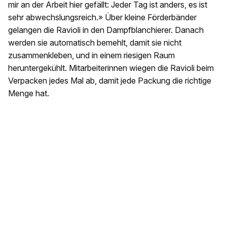
mir an der Arbeit hier gefällt: Jeder Tag ist anders, es ist
sehr abwechslungsreich.» Über kleine Förderbänder
gelangen die Ravioli in den Dampfblanchierer. Danach
werden sie automatisch bemehlt, damit sie nicht
zusammenkleben, und in einem riesigen Raum
heruntergekühlt. Mitarbeiterinnen wiegen die Ravioli beim
Verpacken jedes Mal ab, damit jede Packung die richtige
Menge hat.