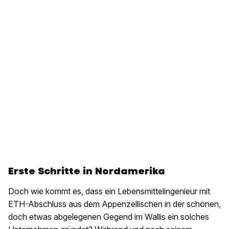
Erste Schritte in Nordamerika
Doch wie kommt es, dass ein Lebensmittelingenieur mit
ETH-Abschluss aus dem Appenzellischen in der schönen,
doch etwas abgelegenen Gegend im Wallis ein solches