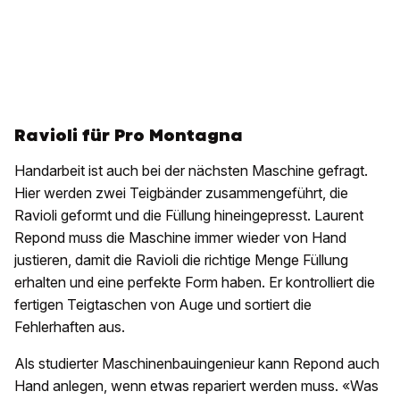
Ravioli für Pro Montagna
Handarbeit ist auch bei der nächsten Maschine gefragt.
Hier werden zwei Teigbänder zusammengeführt, die
Ravioli geformt und die Füllung hineingepresst. Laurent
Repond muss die Maschine immer wieder von Hand
justieren, damit die Ravioli die richtige Menge Füllung
erhalten und eine perfekte Form haben. Er kontrolliert die
fertigen Teigtaschen von Auge und sortiert die
Fehlerhaften aus.
Als studierter Maschinenbauingenieur kann Repond auch
Hand anlegen, wenn etwas repariert werden muss. «Was