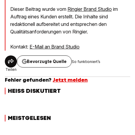
Dieser Beitrag wurde vom
Ringier Brand Studio
im
Auftrag eines Kunden erstellt. Die Inhalte sind
redaktionell aufbereitet und entsprechen den
Qualitätsanforderungen von Ringier.
Kontakt:
E-Mail an Brand Studio
Bevorzugte Quelle
So funktioniert’s
Teilen
Fehler gefunden?
Jetzt melden
HEISS DISKUTIERT
MEISTGELESEN