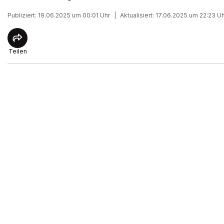
Publiziert: 19.06.2025 um 00:01 Uhr
|
Aktualisiert: 17.06.2025 um 22:23 U
Teilen