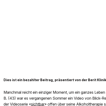
Dies ist ein bezahlter Beitrag, präsentiert von der Berit Klini
Manchmal reicht ein einziger Moment, um ein ganzes Leben
B. (43) war es vergangenen Sommer ein Video von Blick-Rep
der Videoserie «
sichtbar
» offen über seine Alkoholtherapie s