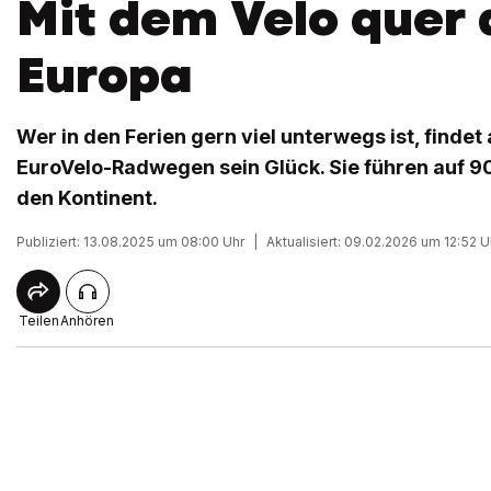
Mit dem Velo quer 
Europa
Wer in den Ferien gern viel unterwegs ist, finde
EuroVelo-Radwegen sein Glück. Sie führen auf 9
den Kontinent.
Publiziert: 13.08.2025 um 08:00 Uhr
|
Aktualisiert: 09.02.2026 um 12:52 U
Teilen
Anhören