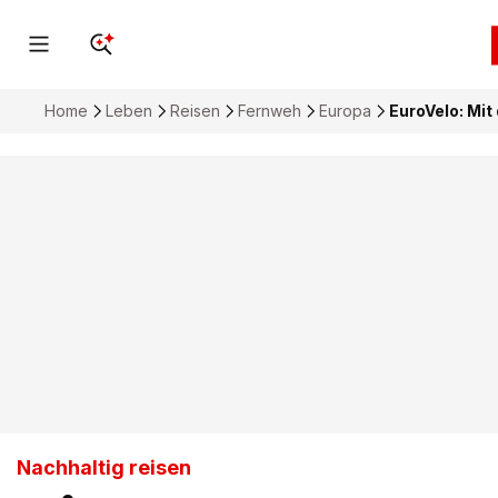
Home
Leben
Reisen
Fernweh
Europa
EuroVelo: Mit
Nachhaltig reisen