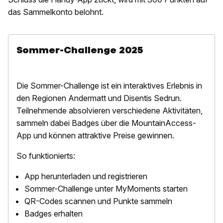
das Sammelkonto belohnt.
Sommer-Challenge 2025
Die Sommer-Challenge ist ein interaktives Erlebnis in
den Regionen Andermatt und Disentis Sedrun.
Teilnehmende absolvieren verschiedene Aktivitäten,
sammeln dabei Badges über die MountainAccess-
App und können attraktive Preise gewinnen.
So funktionierts:
App herunterladen und registrieren
Sommer-Challenge unter MyMoments starten
QR-Codes scannen und Punkte sammeln
Badges erhalten