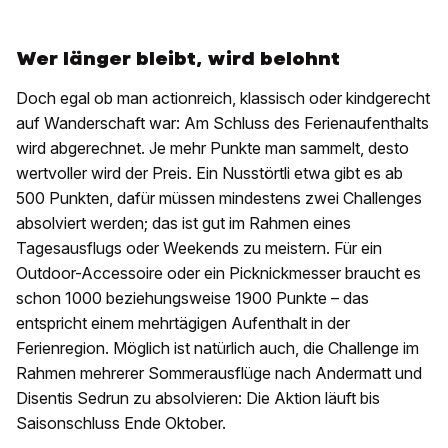
Wer länger bleibt, wird belohnt
Doch egal ob man actionreich, klassisch oder kindgerecht
auf Wanderschaft war: Am Schluss des Ferienaufenthalts
wird abgerechnet. Je mehr Punkte man sammelt, desto
wertvoller wird der Preis. Ein Nusstörtli etwa gibt es ab
500 Punkten, dafür müssen mindestens zwei Challenges
absolviert werden; das ist gut im Rahmen eines
Tagesausflugs oder Weekends zu meistern. Für ein
Outdoor-Accessoire oder ein Picknickmesser braucht es
schon 1000 beziehungsweise 1900 Punkte – das
entspricht einem mehrtägigen Aufenthalt in der
Ferienregion. Möglich ist natürlich auch, die Challenge im
Rahmen mehrerer Sommerausflüge nach Andermatt und
Disentis Sedrun zu absolvieren: Die Aktion läuft bis
Saisonschluss Ende Oktober.