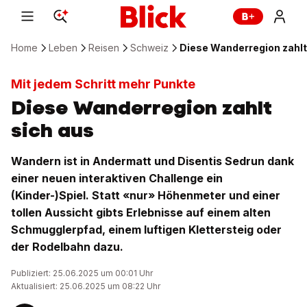
Home
Leben
Reisen
Schweiz
Diese Wanderregion zahlt
Mit jedem Schritt mehr Punkte
Diese Wanderregion zahlt
sich aus
Wandern ist in Andermatt und Disentis Sedrun dank
einer neuen interaktiven Challenge ein
(Kinder-)Spiel. Statt «nur» Höhenmeter und einer
tollen Aussicht gibts Erlebnisse auf einem alten
Schmugglerpfad, einem luftigen Klettersteig oder
der Rodelbahn dazu.
Publiziert: 25.06.2025 um 00:01 Uhr
Aktualisiert: 25.06.2025 um 08:22 Uhr