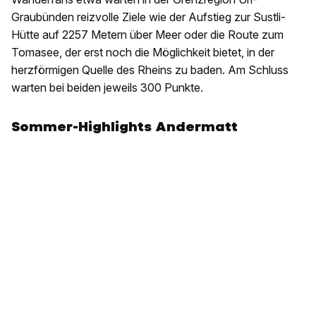
Graubünden reizvolle Ziele wie der Aufstieg zur Sustli-
Hütte auf 2257 Metern über Meer oder die Route zum
Tomasee, der erst noch die Möglichkeit bietet, in der
herzförmigen Quelle des Rheins zu baden. Am Schluss
warten bei beiden jeweils 300 Punkte.
Sommer-Highlights Andermatt