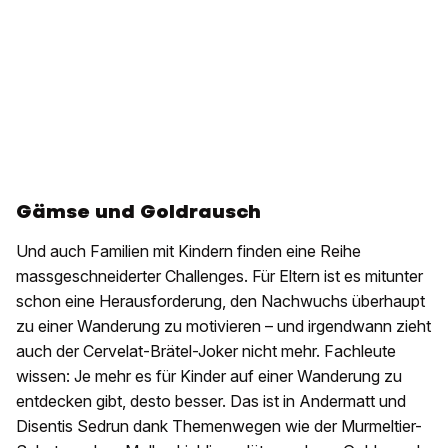
Gämse und Goldrausch
Und auch Familien mit Kindern finden eine Reihe
massgeschneiderter Challenges. Für Eltern ist es mitunter
schon eine Herausforderung, den Nachwuchs überhaupt
zu einer Wanderung zu motivieren – und irgendwann zieht
auch der Cervelat-Brätel-Joker nicht mehr. Fachleute
wissen: Je mehr es für Kinder auf einer Wanderung zu
entdecken gibt, desto besser. Das ist in Andermatt und
Disentis Sedrun dank Themenwegen wie der Murmeltier-