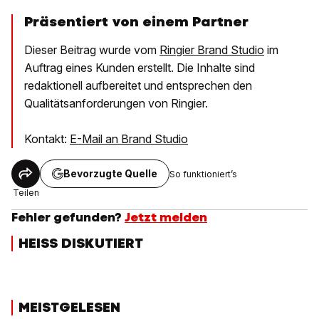
Präsentiert von einem Partner
Dieser Beitrag wurde vom
Ringier Brand Studio
im
Auftrag eines Kunden erstellt. Die Inhalte sind
redaktionell aufbereitet und entsprechen den
Qualitätsanforderungen von Ringier.
Kontakt:
E-Mail an Brand Studio
Bevorzugte Quelle
So funktioniert’s
Teilen
Fehler gefunden?
Jetzt melden
HEISS DISKUTIERT
MEISTGELESEN