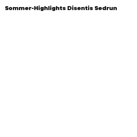
Sommer-Highlights Disentis Sedrun