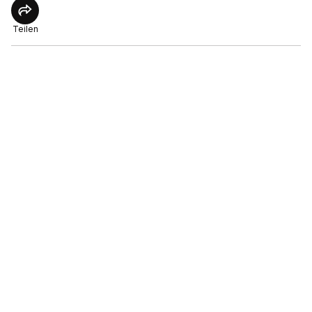
Teilen