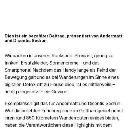
Dies ist ein bezahlter Beitrag, präsentiert von Andermatt
und Disentis Sedrun
Wir packen in unseren Rucksack: Proviant, genug zu
trinken, Ersatzkleider, Sonnencreme – und das
Smartphone! Nachdem das Handy lange als Feind der
Bewegung galt und es bei Wanderungen im Sinne eines
digitalen Detox oft zu Hause blieb, ist es mittlerweile –
richtig eingesetzt – ein Gewinn.
Exemplarisch gilt das für Andermatt und Disentis Sedrun:
Weil die beliebten Ferienregionen im Gotthardgebiet nebst
ihren rund 850 Kilometern Wanderrouten einiges bieten,
haben die Verantwortlichen diese Highlights mit dem