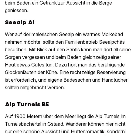
beim Baden ein Getränk zur Aussicht in die Berge
geniessen.
Seealp AI
Wer auf der malerischen Seealp ein warmes Molkebad
nehmen möchte, sollte den Familienbetrieb Seealpchäs
besuchen. Mit Blick auf den Säntis kann man dort all seine
Sorgen vergessen und beim Baden gleichzeitig seiner
Haut etwas Gutes tun. Dazu hört man das beruhigende
Glockenläuten der Kühe. Eine rechtzeitige Reservierung
ist erforderlich, und eigene Badesachen und Handtücher
sollten mitgebracht werden.
Alp Turnels BE
Auf 1900 Metern über dem Meer liegt die Alp Turnels im
Turnelsbachertal in Gstaad. Wanderer können hier nicht
nur eine schöne Aussicht und Hüttenromantik, sondern