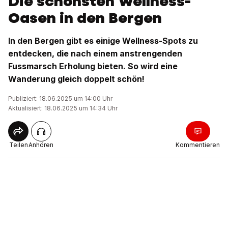
Die schönsten Wellness-
Oasen in den Bergen
In den Bergen gibt es einige Wellness-Spots zu
entdecken, die nach einem anstrengenden
Fussmarsch Erholung bieten. So wird eine
Wanderung gleich doppelt schön!
Publiziert: 18.06.2025 um 14:00 Uhr
Aktualisiert: 18.06.2025 um 14:34 Uhr
Teilen
Anhören
Kommentieren