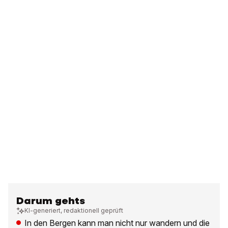
Darum gehts
KI-generiert, redaktionell geprüft
In den Bergen kann man nicht nur wandern und die