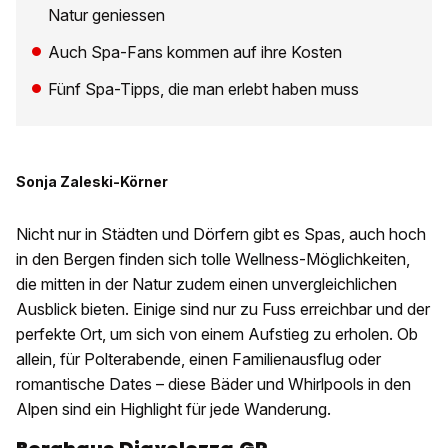
Natur geniessen
Auch Spa-Fans kommen auf ihre Kosten
Fünf Spa-Tipps, die man erlebt haben muss
Sonja Zaleski-Körner
Nicht nur in Städten und Dörfern gibt es Spas, auch hoch
in den Bergen finden sich tolle Wellness-Möglichkeiten,
die mitten in der Natur zudem einen unvergleichlichen
Ausblick bieten. Einige sind nur zu Fuss erreichbar und der
perfekte Ort, um sich von einem Aufstieg zu erholen. Ob
allein, für Polterabende, einen Familienausflug oder
romantische Dates – diese Bäder und Whirlpools in den
Alpen sind ein Highlight für jede Wanderung.