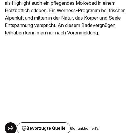
als Highlight auch ein pflegendes Molkebad in einem
Holzbottich erleben. Ein Wellness-Programm bei frischer
Alpenluft und mitten in der Natur, das Körper und Seele
Entspannung verspricht. An diesem Badevergnügen
teilhaben kann man nur nach Voranmeldung.
Bevorzugte Quelle
So funktioniert’s