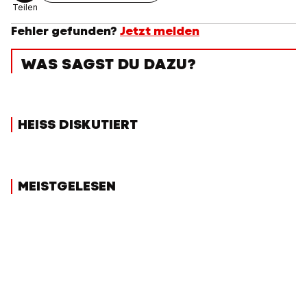
Teilen
Fehler gefunden?
Jetzt melden
WAS SAGST DU DAZU?
HEISS DISKUTIERT
MEISTGELESEN