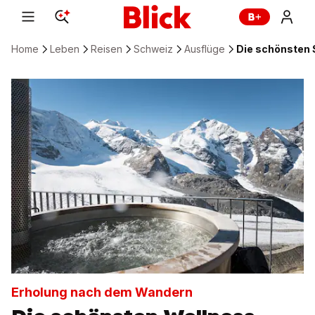
Home
Leben
Reisen
Schweiz
Ausflüge
Die schönsten 
Erholung nach dem Wandern