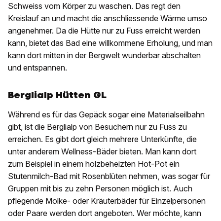
Schweiss vom Körper zu waschen. Das regt den
Kreislauf an und macht die anschliessende Wärme umso
angenehmer. Da die Hütte nur zu Fuss erreicht werden
kann, bietet das Bad eine willkommene Erholung, und man
kann dort mitten in der Bergwelt wunderbar abschalten
und entspannen.
Berglialp Hütten GL
Während es für das Gepäck sogar eine Materialseilbahn
gibt, ist die Berglialp von Besuchern nur zu Fuss zu
erreichen. Es gibt dort gleich mehrere Unterkünfte, die
unter anderem Wellness-Bäder bieten. Man kann dort
zum Beispiel in einem holzbeheizten Hot-Pot ein
Stutenmilch-Bad mit Rosenblüten nehmen, was sogar für
Gruppen mit bis zu zehn Personen möglich ist. Auch
pflegende Molke- oder Kräuterbäder für Einzelpersonen
oder Paare werden dort angeboten. Wer möchte, kann