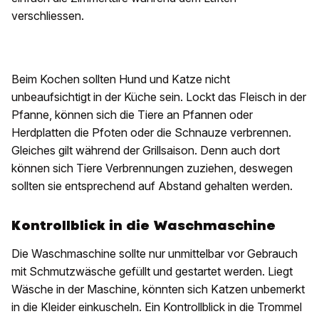
verschliessen.
Beim Kochen sollten Hund und Katze nicht
unbeaufsichtigt in der Küche sein. Lockt das Fleisch in der
Pfanne, können sich die Tiere an Pfannen oder
Herdplatten die Pfoten oder die Schnauze verbrennen.
Gleiches gilt während der Grillsaison. Denn auch dort
können sich Tiere Verbrennungen zuziehen, deswegen
sollten sie entsprechend auf Abstand gehalten werden.
Kontrollblick in die Waschmaschine
Die Waschmaschine sollte nur unmittelbar vor Gebrauch
mit Schmutzwäsche gefüllt und gestartet werden. Liegt
Wäsche in der Maschine, könnten sich Katzen unbemerkt
in die Kleider einkuscheln. Ein Kontrollblick in die Trommel