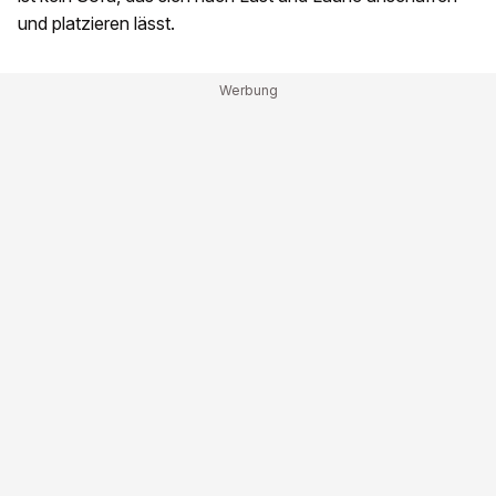
und platzieren lässt.