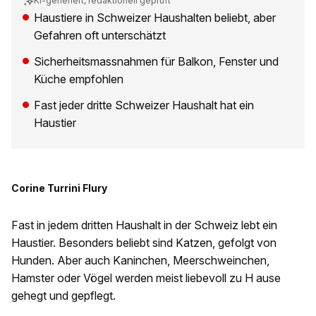
KI-generiert, redaktionell geprüft
Haustiere in Schweizer Haushalten beliebt, aber
Gefahren oft unterschätzt
Sicherheitsmassnahmen für Balkon, Fenster und
Küche empfohlen
Fast jeder dritte Schweizer Haushalt hat ein
Haustier
Corine Turrini Flury
Fast in jedem dritten Haushalt in der Schweiz lebt ein
Haustier. Besonders beliebt sind Katzen, gefolgt von
Hunden. Aber auch Kaninchen, Meerschweinchen,
Hamster oder Vögel werden meist liebevoll zu H ause
gehegt und gepflegt.