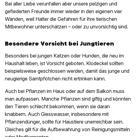
Bei aller Liebe verunfallen aber unsere pelzigen und
gefiederten Freunde immer wieder in den eigenen vier
Wänden, weil Halter die Gefahren für ihre tierischen
Mitbewohner unterschätzen – oder zu unvorsichtig sind.
Besondere Vorsicht bei Jungtieren
Besonders bei jungen Katzen oder Hunden, die neu im
Haushalt leben, ist Vorsicht geboten. Klodeckel sollten
beispielsweise geschlossen werden, damit das junge und
neugierige Samtpfötchen nicht ertrinken kann.
Auch bei Pflanzen im Haus oder auf dem Balkon muss
man aufpassen. Manche Pflanzen sind giftig und könnten
den Tieren schlecht bekommen, wenn sie daran
knabbern. Auch Giesswasser, insbesondere mit
Pflanzendünger, sollte für Haustiere unerreichbar sein.
Gleiches gilt für die Aufbewahrung von Reinigungsmitteln