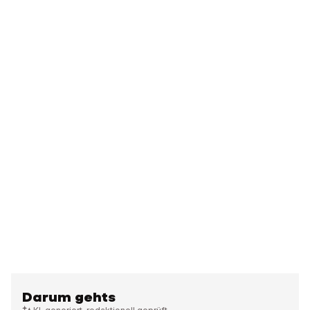
Darum gehts