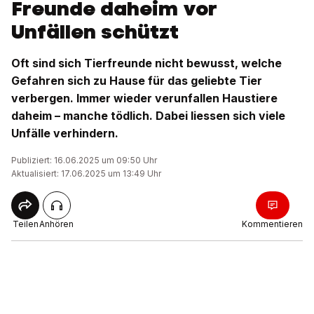
Freunde daheim vor
Unfällen schützt
Oft sind sich Tierfreunde nicht bewusst, welche
Gefahren sich zu Hause für das geliebte Tier
verbergen. Immer wieder verunfallen Haustiere
daheim – manche tödlich. Dabei liessen sich viele
Unfälle verhindern.
Publiziert: 16.06.2025 um 09:50 Uhr
Aktualisiert: 17.06.2025 um 13:49 Uhr
Teilen
Anhören
Kommentieren