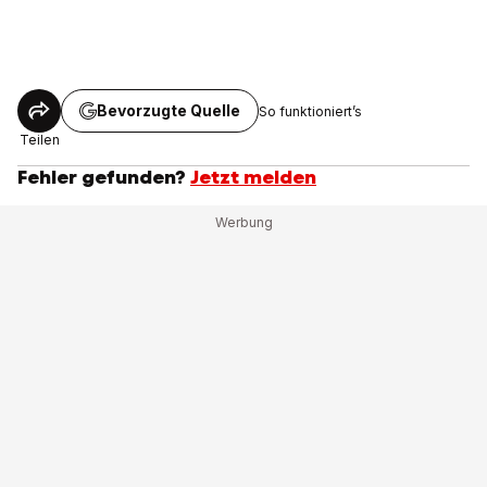
Bevorzugte Quelle
So funktioniert’s
Teilen
Fehler gefunden?
Jetzt melden