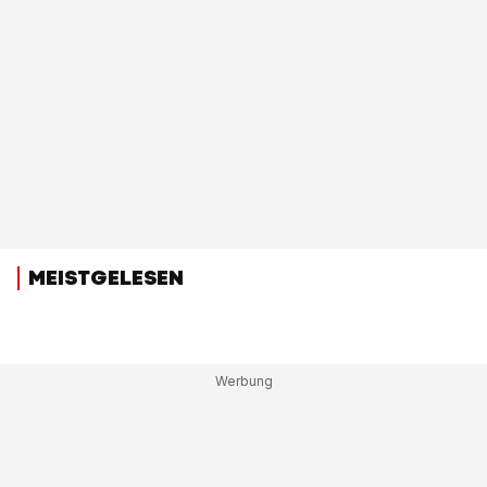
MEISTGELESEN