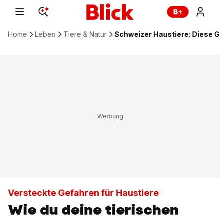
Home
Leben
Tiere & Natur
Schweizer Haustiere: Diese 
Versteckte Gefahren für Haustiere
Wie du deine tierischen