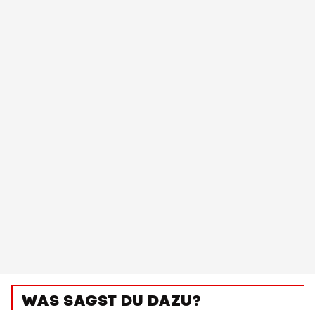
WAS SAGST DU DAZU?