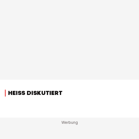
HEISS DISKUTIERT