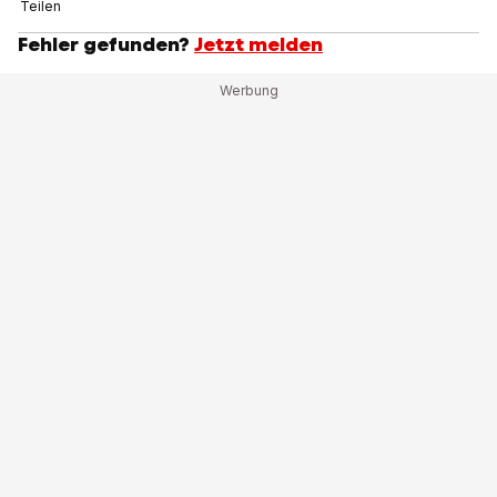
Teilen
Fehler gefunden?
Jetzt melden