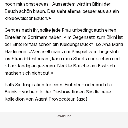
noch mit sonst etwas. Ausserdem wird im Bikini der
Bauch schön braun. Das sieht allemal besser aus als ein
kreideweisser Bauch.»
Geht es nach ihr, sollte jede Frau unbedingt auch einen
Einteiler im Sortiment haben. «Im Gegensatz zum Bikini ist
der Einteiler fast schon ein Kleidungsstück», so Ana Maria
Haldimann. «Wechselt man zum Beispiel vom Liegestuhl
ins Strand-Restaurant, kann man Shorts überziehen und
ist anständig angezogen. Nackte Bäuche am Esstisch
machen sich nicht gut.»
Falls Sie Inspiration für einen Einteiler – oder auch für
Bikinis – suchen: In der Diashow finden Sie die neue
Kollektion von Agent Provocateur. (gsc)