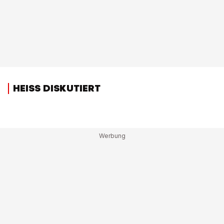
HEISS DISKUTIERT