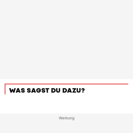
WAS SAGST DU DAZU?