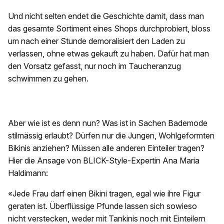
Und nicht selten endet die Geschichte damit, dass man
das gesamte Sortiment eines Shops durchprobiert, bloss
um nach einer Stunde demoralisiert den Laden zu
verlassen, ohne etwas gekauft zu haben. Dafür hat man
den Vorsatz gefasst, nur noch im Taucheranzug
schwimmen zu gehen.
Aber wie ist es denn nun? Was ist in Sachen Bademode
stilmässig erlaubt? Dürfen nur die Jungen, Wohlgeformten
Bikinis anziehen? Müssen alle anderen Einteiler tragen?
Hier die Ansage von BLICK-Style-Expertin Ana Maria
Haldimann:
«Jede Frau darf einen Bikini tragen, egal wie ihre Figur
geraten ist. Überflüssige Pfunde lassen sich sowieso
nicht verstecken, weder mit Tankinis noch mit Einteilern