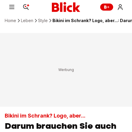
Home
Leben
Style
Bikini im Schrank? Logo, aber...: Daru
Bikini im Schrank? Logo, aber...
Darum brauchen Sie auch