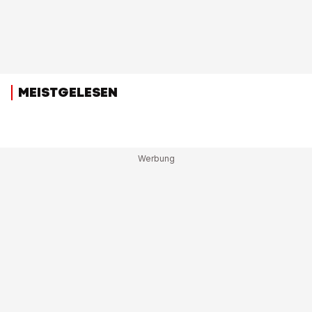
MEISTGELESEN