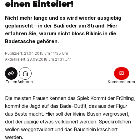
einen Einteiler!
Nicht mehr lange und es wird wieder ausgiebig
geplanscht – in der Badi oder am Strand. Hier
erfahren Sie, warum nicht bloss Bikinis in die
Badetasche gehören.
Publiziert: 21.04.2015 um 14:35 Uhr
Aktualisiert: 28.09.2018 um 21:31 Uhr
Teilen
Anhören
Kommentieren
Die meisten Frauen kennen das Spiel: Kommt der Frühling,
kommt die Jagd auf das Bade-Outfit, das aus der Figur
das Beste macht. Hier soll der kleine Busen vergrössert,
dort der üppige etwas verkleinert werden. Speckröllchen
wollen weggezaubert und das Bäuchlein kaschiert
werden.