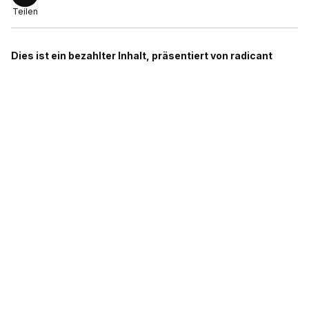
Teilen
Dies ist ein bezahlter Inhalt, präsentiert von radicant