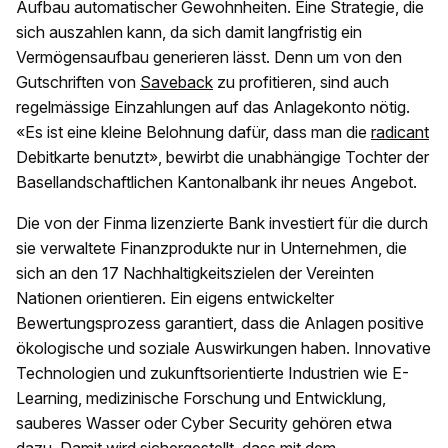
Aufbau automatischer Gewohnheiten. Eine Strategie, die
sich auszahlen kann, da sich damit langfristig ein
Vermögensaufbau generieren lässt. Denn um von den
Gutschriften von
Saveback
zu profitieren, sind auch
regelmässige Einzahlungen auf das Anlagekonto nötig.
«Es ist eine kleine Belohnung dafür, dass man die
radicant
Debitkarte benutzt», bewirbt die unabhängige Tochter der
Basellandschaftlichen Kantonalbank ihr neues Angebot.
Die von der Finma lizenzierte Bank investiert für die durch
sie verwaltete Finanzprodukte nur in Unternehmen, die
sich an den 17 Nachhaltigkeitszielen der Vereinten
Nationen orientieren. Ein eigens entwickelter
Bewertungsprozess garantiert, dass die Anlagen positive
ökologische und soziale Auswirkungen haben. Innovative
Technologien und zukunftsorientierte Industrien wie E-
Learning, medizinische Forschung und Entwicklung,
sauberes Wasser oder Cyber Security gehören etwa