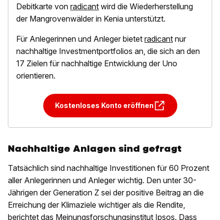
Debitkarte von
radicant
wird die Wiederherstellung
der Mangrovenwälder in Kenia unterstützt.
Für Anlegerinnen und Anleger bietet
radicant
nur
nachhaltige Investmentportfolios an, die sich an den
17 Zielen für nachhaltige Entwicklung der Uno
orientieren.
Kostenloses Konto eröffnen
Nachhaltige Anlagen sind gefragt
Tatsächlich sind nachhaltige Investitionen für 60 Prozent
aller Anlegerinnen und Anleger wichtig. Den unter 30-
Jährigen der Generation Z sei der positive Beitrag an die
Erreichung der Klimaziele wichtiger als die Rendite,
berichtet das Meinungsforschungsinstitut Ipsos. Dass