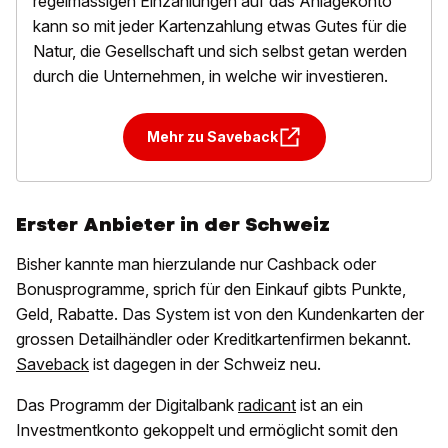
regelmässigen Einzahlungen auf das Anlagekonto
kann so mit jeder Kartenzahlung etwas Gutes für die
Natur, die Gesellschaft und sich selbst getan werden
durch die Unternehmen, in welche wir investieren.
Mehr zu Saveback
Erster Anbieter in der Schweiz
Bisher kannte man hierzulande nur Cashback oder
Bonusprogramme, sprich für den Einkauf gibts Punkte,
Geld, Rabatte. Das System ist von den Kundenkarten der
grossen Detailhändler oder Kreditkartenfirmen bekannt.
Saveback
ist dagegen in der Schweiz neu.
Das Programm der Digitalbank
radicant
ist an ein
Investmentkonto gekoppelt und ermöglicht somit den