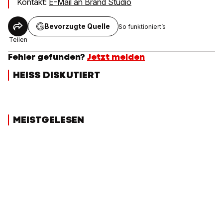
Kontakt:
E-Mail an Brand Studio
Bevorzugte Quelle
So funktioniert’s
Teilen
Fehler gefunden?
Jetzt melden
HEISS DISKUTIERT
MEISTGELESEN