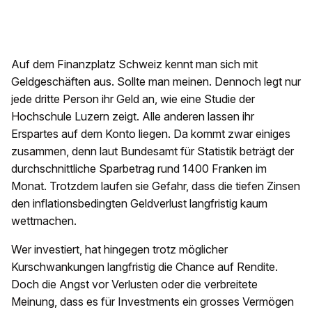
Auf dem Finanzplatz Schweiz kennt man sich mit
Geldgeschäften aus. Sollte man meinen. Dennoch legt nur
jede dritte Person ihr Geld an, wie eine Studie der
Hochschule Luzern zeigt. Alle anderen lassen ihr
Erspartes auf dem Konto liegen. Da kommt zwar einiges
zusammen, denn laut Bundesamt für Statistik beträgt der
durchschnittliche Sparbetrag rund 1400 Franken im
Monat. Trotzdem laufen sie Gefahr, dass die tiefen Zinsen
den inflationsbedingten Geldverlust langfristig kaum
wettmachen.
Wer investiert, hat hingegen trotz möglicher
Kurschwankungen langfristig die Chance auf Rendite.
Doch die Angst vor Verlusten oder die verbreitete
Meinung, dass es für Investments ein grosses Vermögen