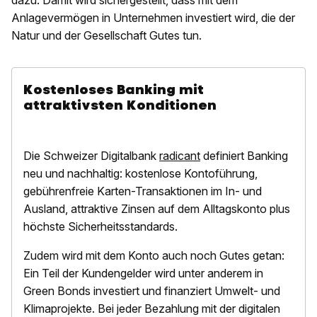
dazu. Damit wird sichergestellt, dass mit dem
Anlagevermögen in Unternehmen investiert wird, die der
Natur und der Gesellschaft Gutes tun.
Kostenloses Banking mit
attraktivsten Konditionen
Die Schweizer Digitalbank
radicant
definiert Banking
neu und nachhaltig: kostenlose Kontoführung,
gebührenfreie Karten-Transaktionen im In- und
Ausland, attraktive Zinsen auf dem Alltagskonto plus
höchste Sicherheitsstandards.
Zudem wird mit dem Konto auch noch Gutes getan:
Ein Teil der Kundengelder wird unter anderem in
Green Bonds investiert und finanziert Umwelt- und
Klimaprojekte. Bei jeder Bezahlung mit der digitalen