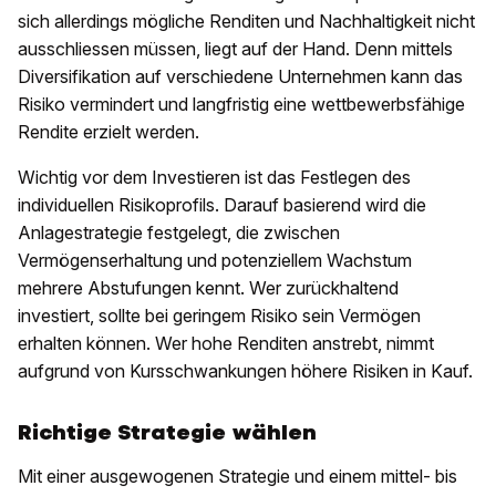
sich allerdings mögliche Renditen und Nachhaltigkeit nicht
ausschliessen müssen, liegt auf der Hand. Denn mittels
Diversifikation auf verschiedene Unternehmen kann das
Risiko vermindert und langfristig eine wettbewerbsfähige
Rendite erzielt werden.
Wichtig vor dem Investieren ist das Festlegen des
individuellen Risikoprofils. Darauf basierend wird die
Anlagestrategie festgelegt, die zwischen
Vermögenserhaltung und potenziellem Wachstum
mehrere Abstufungen kennt. Wer zurückhaltend
investiert, sollte bei geringem Risiko sein Vermögen
erhalten können. Wer hohe Renditen anstrebt, nimmt
aufgrund von Kursschwankungen höhere Risiken in Kauf.
Richtige Strategie wählen
Mit einer ausgewogenen Strategie und einem mittel- bis