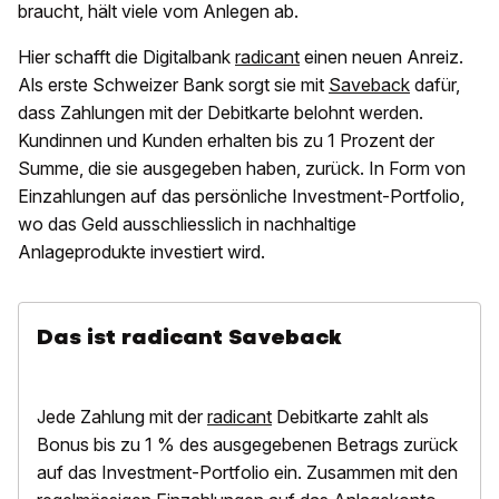
braucht, hält viele vom Anlegen ab.
Hier schafft die Digitalbank
radicant
einen neuen Anreiz.
Als erste Schweizer Bank sorgt sie mit
Saveback
dafür,
dass Zahlungen mit der Debitkarte belohnt werden.
Kundinnen und Kunden erhalten bis zu 1 Prozent der
Summe, die sie ausgegeben haben, zurück. In Form von
Einzahlungen auf das persönliche Investment-Portfolio,
wo das Geld ausschliesslich in nachhaltige
Anlageprodukte investiert wird.
Das ist radicant Saveback
Jede Zahlung mit der
radicant
Debitkarte zahlt als
Bonus bis zu 1 % des ausgegebenen Betrags zurück
auf das Investment-Portfolio ein. Zusammen mit den