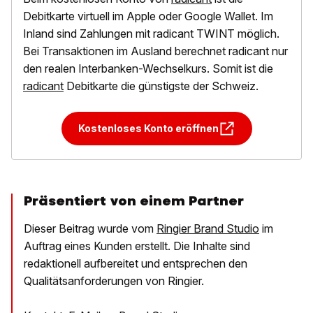
Debitkarte virtuell im Apple oder Google Wallet. Im
Inland sind Zahlungen mit radicant TWINT möglich.
Bei Transaktionen im Ausland berechnet radicant nur
den realen Interbanken-Wechselkurs. Somit ist die
radicant
Debitkarte die günstigste der Schweiz.
Kostenloses Konto eröffnen
Präsentiert von einem Partner
Dieser Beitrag wurde vom
Ringier Brand Studio
im
Auftrag eines Kunden erstellt. Die Inhalte sind
redaktionell aufbereitet und entsprechen den
Qualitätsanforderungen von Ringier.