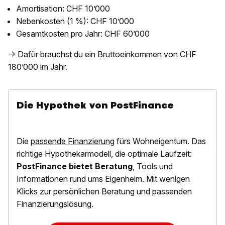
Amortisation: CHF 10’000
Nebenkosten (1 %): CHF 10’000
Gesamtkosten pro Jahr: CHF 60’000
→ Dafür brauchst du ein Bruttoeinkommen von CHF
180’000 im Jahr.
Die Hypothek von PostFinance
Die
passende Finanzierung
fürs Wohneigentum. Das
richtige Hypothekarmodell, die optimale Laufzeit:
PostFinance bietet Beratung
, Tools und
Informationen rund ums Eigenheim. Mit wenigen
Klicks zur persönlichen Beratung und passenden
Finanzierungslösung.