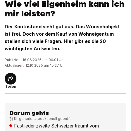
Wie viel Eigenheim kann ich
mir leisten?
Der Kontostand sieht gut aus. Das Wunschobjekt
ist frei. Doch vor dem Kauf von Wohneigentum
stellen sich viele Fragen. Hier gibt es die 20
wichtigsten Antworten.
Publiziert: 16.06.2025 um 00:01 Uhr
Aktualisiert: 12.10.2025 um 15:27 Uhr
Teilen
Darum gehts
KI-generiert, redaktionell geprüft
Fast jeder zweite Schweizer träumt vom