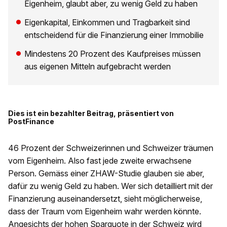
Eigenheim, glaubt aber, zu wenig Geld zu haben
Eigenkapital, Einkommen und Tragbarkeit sind
entscheidend für die Finanzierung einer Immobilie
Mindestens 20 Prozent des Kaufpreises müssen
aus eigenen Mitteln aufgebracht werden
Dies ist ein bezahlter Beitrag, präsentiert von
PostFinance
46 Prozent der Schweizerinnen und Schweizer träumen
vom Eigenheim. Also fast jede zweite erwachsene
Person. Gemäss einer ZHAW-Studie glauben sie aber,
dafür zu wenig Geld zu haben. Wer sich detailliert mit der
Finanzierung auseinandersetzt, sieht möglicherweise,
dass der Traum vom Eigenheim wahr werden könnte.
Angesichts der hohen Sparquote in der Schweiz wird