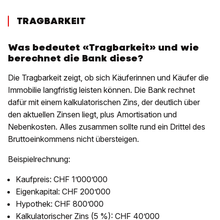
TRAGBARKEIT
Was bedeutet «Tragbarkeit» und wie
berechnet die Bank diese?
Die Tragbarkeit zeigt, ob sich Käuferinnen und Käufer die
Immobilie langfristig leisten können. Die Bank rechnet
dafür mit einem kalkulatorischen Zins, der deutlich über
den aktuellen Zinsen liegt, plus Amortisation und
Nebenkosten. Alles zusammen sollte rund ein Drittel des
Bruttoeinkommens nicht übersteigen.
Beispielrechnung:
Kaufpreis: CHF 1’000’000
Eigenkapital: CHF 200’000
Hypothek: CHF 800’000
Kalkulatorischer Zins (5 %): CHF 40’000