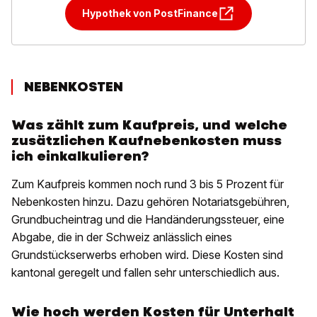
Hypothek von PostFinance
NEBENKOSTEN
Was zählt zum Kaufpreis, und welche
zusätzlichen Kaufnebenkosten muss
ich einkalkulieren?
Zum Kaufpreis kommen noch rund 3 bis 5 Prozent für
Nebenkosten hinzu. Dazu gehören Notariatsgebühren,
Grundbucheintrag und die Handänderungssteuer, eine
Abgabe, die in der Schweiz anlässlich eines
Grundstückserwerbs erhoben wird. Diese Kosten sind
kantonal geregelt und fallen sehr unterschiedlich aus.
Wie hoch werden Kosten für Unterhalt