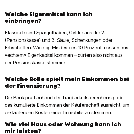
Welche Eigenmittel kann ich
einbringen?
Klassisch sind Sparguthaben, Gelder aus der 2.
(Pensionskasse) und 3. Säule, Schenkungen oder
Erbschaften. Wichtig: Mindestens 10 Prozent müssen aus
«echtem» Eigenkapital kommen – dürfen also nicht aus
der Pensionskasse stammen.
Welche Rolle spielt mein Einkommen bei
der Finanzierung?
Die Bank prüft anhand der Tragbarkeitsberechnung, ob
das kumulierte Einkommen der Käuferschaft ausreicht, um
die laufenden Kosten einer Immobilie zu stemmen.
Wie viel Haus oder Wohnung kann ich
mir leisten?