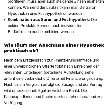
profitieren, muss aber auch steigende Zinsen aushalten
können. Während der Laufzeit kann man die Saron
Hypothek in eine Festhypothek umwandeln.
Kombination aus Saron und Festhypothek:
Die
beiden Produkte können nach individuellen
Bedürfnissen auch kombiniert werden.
Wie läuft der Abschluss einer Hypothek
praktisch ab?
Nach dem Erstgespräch zur Finanzierungsanfrage und
einer unverbindlichen Offerte folgt nach Einreichen der
relevanten Unterlagen (detaillierte Aufstellung siehe
unten) eine verbindliche Offerte mit Finanzierungslösung.
Nach einem Vergleich erfolgt die Zusage und der Vertrag
wird unterzeichnet. Egal an welchem Punkt: Die
Fachexpertinnen und Fachexperten stehen beratend zur
Verfügung.