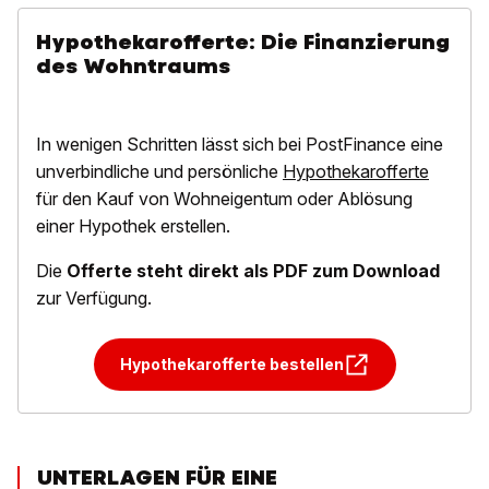
Hypothekarofferte: Die Finanzierung
des Wohntraums
In wenigen Schritten lässt sich bei PostFinance eine
unverbindliche und persönliche
Hypothekarofferte
für den Kauf von Wohneigentum oder Ablösung
einer Hypothek erstellen.
Die
Offerte steht direkt als PDF
zum Download
zur Verfügung.
Hypothekarofferte bestellen
UNTERLAGEN FÜR EINE