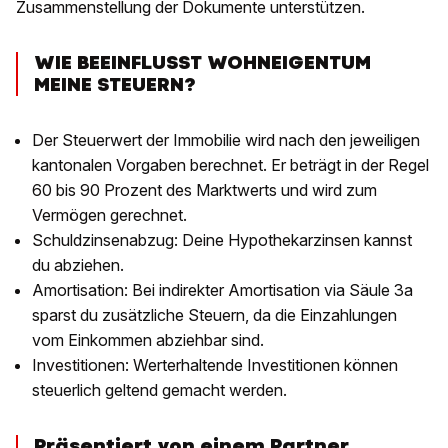
Zusammenstellung der Dokumente unterstützen.
WIE BEEINFLUSST WOHNEIGENTUM
MEINE STEUERN?
Der Steuerwert der Immobilie wird nach den jeweiligen
kantonalen Vorgaben berechnet. Er beträgt in der Regel
60 bis 90 Prozent des Marktwerts und wird zum
Vermögen gerechnet.
Schuldzinsenabzug: Deine Hypothekarzinsen kannst
du abziehen.
Amortisation: Bei indirekter Amortisation via Säule 3a
sparst du zusätzliche Steuern, da die Einzahlungen
vom Einkommen abziehbar sind.
Investitionen: Werterhaltende Investitionen können
steuerlich geltend gemacht werden.
Präsentiert von einem Partner