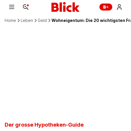
Home
Leben
Geld
Wohneigentum: Die 20 wichtigsten Fr
Der grosse Hypotheken-Guide