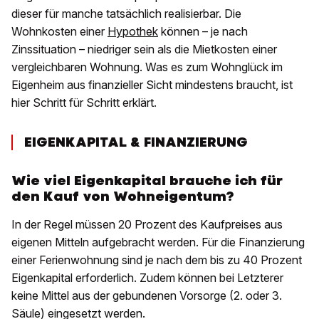
dieser für manche tatsächlich realisierbar. Die
Wohnkosten einer
Hypothek
können – je nach
Zinssituation – niedriger sein als die Mietkosten einer
vergleichbaren Wohnung. Was es zum Wohnglück im
Eigenheim aus finanzieller Sicht mindestens braucht, ist
hier Schritt für Schritt erklärt.
EIGENKAPITAL & FINANZIERUNG
Wie viel Eigenkapital brauche ich für
den Kauf von Wohneigentum?
In der Regel müssen 20 Prozent des Kaufpreises aus
eigenen Mitteln aufgebracht werden. Für die Finanzierung
einer Ferienwohnung sind je nach dem bis zu 40 Prozent
Eigenkapital erforderlich. Zudem können bei Letzterer
keine Mittel aus der gebundenen Vorsorge (2. oder 3.
Säule) eingesetzt werden.