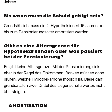
Jahren.
Bis wann muss die Schuld getilgt sein?
Grundsätzlich muss die 2. Hypothek innert 15 Jahren oder
bis zum Pensionierungsalter amortisiert werden.
Gibt es eine Altersgrenze für
Hypothekarkunden oder was passiert
bei der Pensionierung?
Es gibt keine Altersgrenze. Mit der Pensionierung sinkt
aber in der Regel das Einkommen. Banken müssen dann
prüfen, welche Hypothekarhöhe möglich ist. Diese darf
grundsätzlich zwei Drittel des Liegenschaftswertes nicht
übersteigen.
AMORTISATION