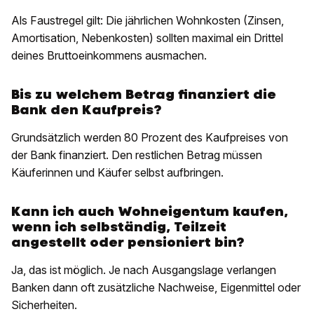
Als Faustregel gilt: Die jährlichen Wohnkosten (Zinsen,
Amortisation, Nebenkosten) sollten maximal ein Drittel
deines Bruttoeinkommens ausmachen.
Bis zu welchem Betrag finanziert die
Bank den Kaufpreis?
Grundsätzlich werden 80 Prozent des Kaufpreises von
der Bank finanziert. Den restlichen Betrag müssen
Käuferinnen und Käufer selbst aufbringen.
Kann ich auch Wohneigentum kaufen,
wenn ich selbständig, Teilzeit
angestellt oder pensioniert bin?
Ja, das ist möglich. Je nach Ausgangslage verlangen
Banken dann oft zusätzliche Nachweise, Eigenmittel oder
Sicherheiten.