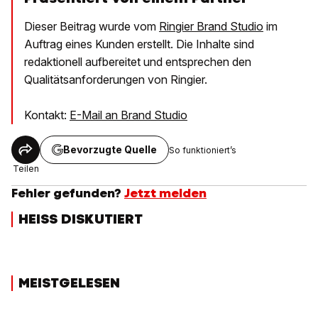
Dieser Beitrag wurde vom
Ringier Brand Studio
im
Auftrag eines Kunden erstellt. Die Inhalte sind
redaktionell aufbereitet und entsprechen den
Qualitätsanforderungen von Ringier.
Kontakt:
E-Mail an Brand Studio
Bevorzugte Quelle
So funktioniert’s
Teilen
Fehler gefunden?
Jetzt melden
HEISS DISKUTIERT
MEISTGELESEN