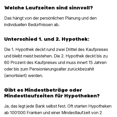
Welche Laufzeiten sind sinnvoll?
Das hängt von der persönlichen Planung und den
individuellen Bedürfnissen ab.
Unterschied 1. und 2. Hypothek:
Die 1. Hypothek deckt rund zwei Drittel des Kaufpreises
und bleibt meist bestehen. Die 2. Hypothek deckt bis zu
80 Prozent des Kaufpreises und muss innert 15 Jahren
oder bis zum Pensionierungsalter zurückbezahlt
(amortisiert) werden.
Gibt es Mindestbeträge oder
Mindestlaufzeiten für Hypotheken?
Ja, das legt jede Bank selbst fest. Oft starten Hypotheken
ab 100’000 Franken und einer Mindestlaufzeit von 2