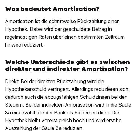
Was bedeutet Amortisation?
Amortisation ist die schrittweise Rückzahlung einer
Hypothek. Dabei wird der geschuldete Betrag in
regelmässigen Raten über einen bestimmten Zeitraum
hinweg reduziert.
Welche Unterschiede gibt es zwischen
direkter und indirekter Amortisation?
Direkt: Bei der direkten Rückzahlung wird die
Hypothekarschuld verringert. Allerdings reduzieren sich
dadurch auch die abzugsfähigen Schuldzinsen bei den
Steuern. Bei der indirekten Amortisation wird in die Säule
3a einbezahlt, die der Bank als Sicherheit dient. Die
Hypothek bleibt vorerst gleich hoch und wird erst bei
Auszahlung der Säule 3a reduziert.