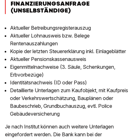
FINANZIERUNGSANFRAGE
(UNSELBSTÄNDIGE)
Aktueller Betreibungsregisterauszug
Aktueller Lohnausweis bzw. Belege
Rentenauszahlungen
Kopie der letzten Steuererklärung inkl. Einlageblätter
Aktueller Pensionskassenausweis
Eigenmittelnachweise (3. Säule, Schenkungen,
Erbvorbezüge)
Identitätsnachweis (ID oder Pass)
Detaillierte Unterlagen zum Kaufobjekt, mit Kaufpreis
oder Verkehrswertschätzung, Bauplänen oder
Baubeschrieb, Grundbuchauszug, evtl. Police
Gebäudeversicherung
Je nach Institut können auch weitere Unterlagen
eingefordert werden. Die Bank kann bei der