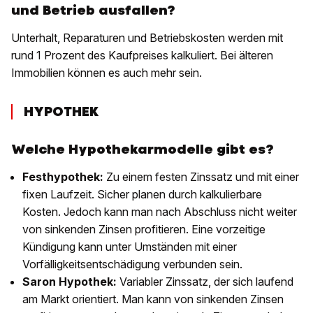
und Betrieb ausfallen?
Unterhalt, Reparaturen und Betriebskosten werden mit
rund 1 Prozent des Kaufpreises kalkuliert. Bei älteren
Immobilien können es auch mehr sein.
HYPOTHEK
Welche Hypothekarmodelle gibt es?
Festhypothek:
Zu einem festen Zinssatz und mit einer
fixen Laufzeit. Sicher planen durch kalkulierbare
Kosten. Jedoch kann man nach Abschluss nicht weiter
von sinkenden Zinsen profitieren. Eine vorzeitige
Kündigung kann unter Umständen mit einer
Vorfälligkeitsentschädigung verbunden sein.
Saron Hypothek:
Variabler Zinssatz, der sich laufend
am Markt orientiert. Man kann von sinkenden Zinsen