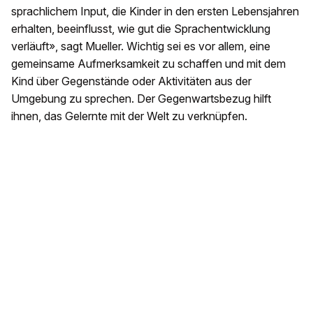
sprachlichem Input, die Kinder in den ersten Lebensjahren
erhalten, beeinflusst, wie gut die Sprachentwicklung
verläuft», sagt Mueller. Wichtig sei es vor allem, eine
gemeinsame Aufmerksamkeit zu schaffen und mit dem
Kind über Gegenstände oder Aktivitäten aus der
Umgebung zu sprechen. Der Gegenwartsbezug hilft
ihnen, das Gelernte mit der Welt zu verknüpfen.