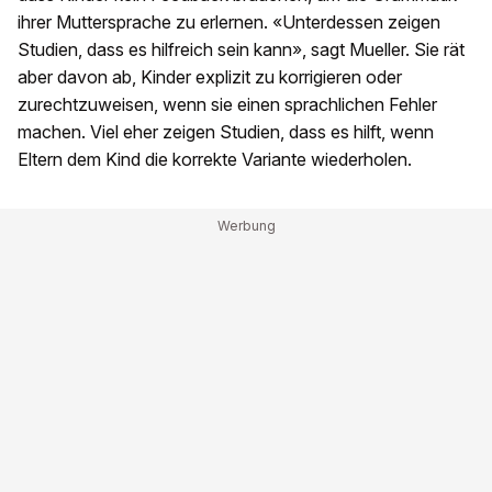
ihrer Muttersprache zu erlernen. «Unterdessen zeigen
Studien, dass es hilfreich sein kann», sagt Mueller. Sie rät
aber davon ab, Kinder explizit zu korrigieren oder
zurechtzuweisen, wenn sie einen sprachlichen Fehler
machen. Viel eher zeigen Studien, dass es hilft, wenn
Eltern dem Kind die korrekte Variante wiederholen.