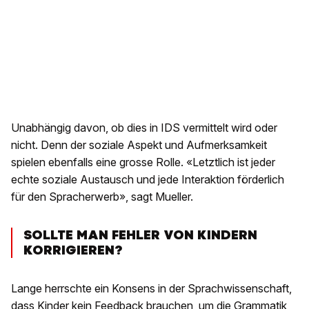
Unabhängig davon, ob dies in IDS vermittelt wird oder
nicht. Denn der soziale Aspekt und Aufmerksamkeit
spielen ebenfalls eine grosse Rolle. «Letztlich ist jeder
echte soziale Austausch und jede Interaktion förderlich
für den Spracherwerb», sagt Mueller.
SOLLTE MAN FEHLER VON KINDERN
KORRIGIEREN?
Lange herrschte ein Konsens in der Sprachwissenschaft,
dass Kinder kein Feedback brauchen, um die Grammatik