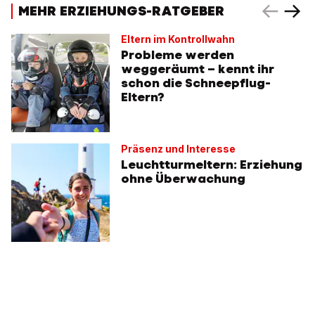
MEHR ERZIEHUNGS-RATGEBER
Eltern im Kontrollwahn
Probleme werden
weggeräumt – kennt ihr
schon die Schneepflug-
Eltern?
Präsenz und Interesse
Leuchtturmeltern: Erziehung
ohne Überwachung