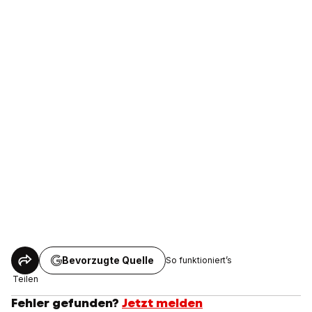
Bevorzugte Quelle
So funktioniert’s
Teilen
Fehler gefunden?
Jetzt melden