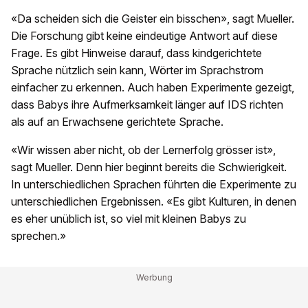
«Da scheiden sich die Geister ein bisschen», sagt Mueller.
Die Forschung gibt keine eindeutige Antwort auf diese
Frage. Es gibt Hinweise darauf, dass kindgerichtete
Sprache nützlich sein kann, Wörter im Sprachstrom
einfacher zu erkennen. Auch haben Experimente gezeigt,
dass Babys ihre Aufmerksamkeit länger auf IDS richten
als auf an Erwachsene gerichtete Sprache.
«Wir wissen aber nicht, ob der Lernerfolg grösser ist»,
sagt Mueller. Denn hier beginnt bereits die Schwierigkeit.
In unterschiedlichen Sprachen führten die Experimente zu
unterschiedlichen Ergebnissen. «Es gibt Kulturen, in denen
es eher unüblich ist, so viel mit kleinen Babys zu
sprechen.»