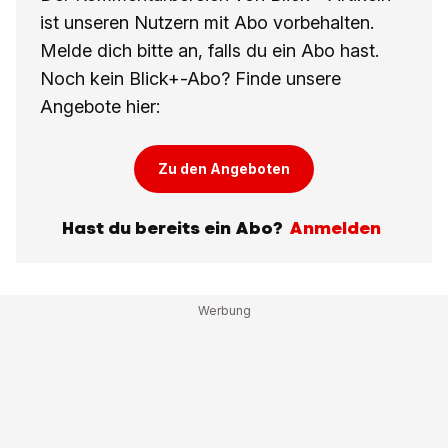
ist unseren Nutzern mit Abo vorbehalten.
Melde dich bitte an, falls du ein Abo hast.
Noch kein Blick+-Abo? Finde unsere
Angebote hier:
Zu den Angeboten
Hast du bereits ein Abo?
Anmelden