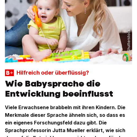
Shutterstock
Foto:
Hilfreich oder überflüssig?
Wie Babysprache die
Entwicklung beeinflusst
Viele Erwachsene brabbeln mit ihren Kindern. Die
Merkmale dieser Sprache ähneln sich, so dass es
ein eigenes Forschungsfeld dazu gibt. Die
Sprachprofessorin Jutta Mueller erklärt, wie sich