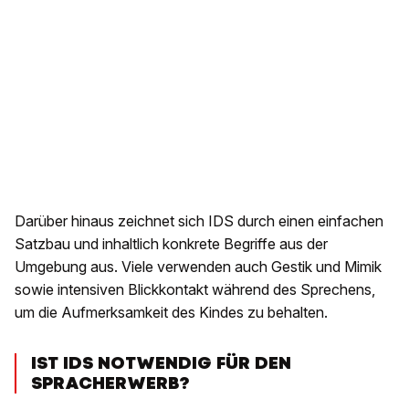
Darüber hinaus zeichnet sich IDS durch einen einfachen
Satzbau und inhaltlich konkrete Begriffe aus der
Umgebung aus. Viele verwenden auch Gestik und Mimik
sowie intensiven Blickkontakt während des Sprechens,
um die Aufmerksamkeit des Kindes zu behalten.
IST IDS NOTWENDIG FÜR DEN
SPRACHERWERB?