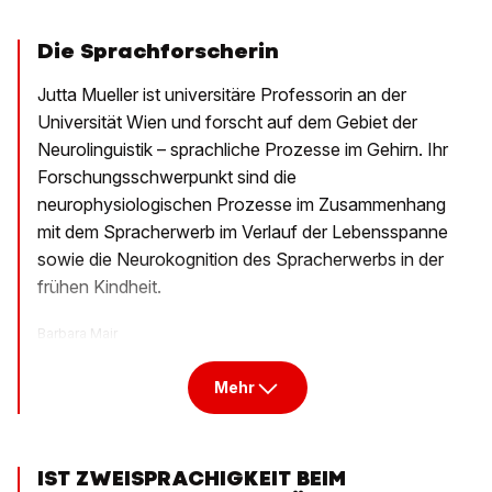
Die Sprachforscherin
Jutta Mueller ist universitäre Professorin an der
Universität Wien und forscht auf dem Gebiet der
Neurolinguistik – sprachliche Prozesse im Gehirn. Ihr
Forschungsschwerpunkt sind die
neurophysiologischen Prozesse im Zusammenhang
mit dem Spracherwerb im Verlauf der Lebensspanne
sowie die Neurokognition des Spracherwerbs in der
frühen Kindheit.
Barbara Mair
Mehr
IST ZWEISPRACHIGKEIT BEIM