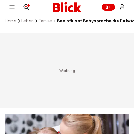
Home
Leben
Familie
Beeinflusst Babysprache die Entwic