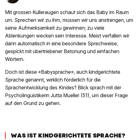
Mit grossen Kulleraugen schaut sich das Baby im Raum
um. Sprechen wir zu ihm, müssen wir uns anstrengen, um
seine Aufmerksamkeit zu gewinnen; zu viele
Ablenkungen wecken sein Interesse. Meist verfallen wir
dann automatisch in eine besondere Sprechweise,
gespickt mit übertriebener Betonung und einfachen
Wörtern.
Doch ist diese «Babysprache», auch kindgerichtete
Sprache genannt, wirklich förderlich für die
Sprachentwicklung des Kindes? Blick sprach mit der
Psycholinguistikerin Jutta Mueller (51), um dieser Frage
auf den Grund zu gehen.
WAS IST KINDGERICHTETE SPRACHE?