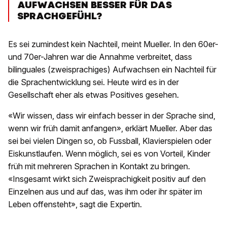
AUFWACHSEN BESSER FÜR DAS
SPRACHGEFÜHL?
Es sei zumindest kein Nachteil, meint Mueller. In den 60er-
und 70er-Jahren war die Annahme verbreitet, dass
bilinguales (zweisprachiges) Aufwachsen ein Nachteil für
die Sprachentwicklung sei. Heute wird es in der
Gesellschaft eher als etwas Positives gesehen.
«Wir wissen, dass wir einfach besser in der Sprache sind,
wenn wir früh damit anfangen», erklärt Mueller. Aber das
sei bei vielen Dingen so, ob Fussball, Klavierspielen oder
Eiskunstlaufen. Wenn möglich, sei es von Vorteil, Kinder
früh mit mehreren Sprachen in Kontakt zu bringen.
«Insgesamt wirkt sich Zweisprachigkeit positiv auf den
Einzelnen aus und auf das, was ihm oder ihr später im
Leben offensteht», sagt die Expertin.