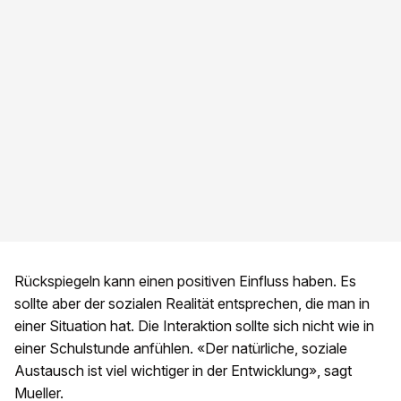
Rückspiegeln kann einen positiven Einfluss haben. Es
sollte aber der sozialen Realität entsprechen, die man in
einer Situation hat. Die Interaktion sollte sich nicht wie in
einer Schulstunde anfühlen. «Der natürliche, soziale
Austausch ist viel wichtiger in der Entwicklung», sagt
Mueller.