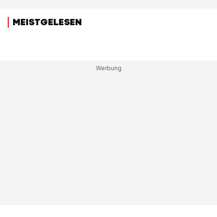
MEISTGELESEN