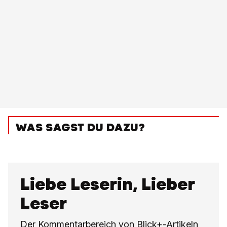
WAS SAGST DU DAZU?
Liebe Leserin, Lieber
Leser
Der Kommentarbereich von Blick+-Artikeln