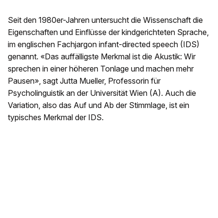
Seit den 1980er-Jahren untersucht die Wissenschaft die
Eigenschaften und Einflüsse der kindgerichteten Sprache,
im englischen Fachjargon infant-directed speech (IDS)
genannt. «Das auffälligste Merkmal ist die Akustik: Wir
sprechen in einer höheren Tonlage und machen mehr
Pausen», sagt Jutta Mueller, Professorin für
Psycholinguistik an der Universität Wien (A). Auch die
Variation, also das Auf und Ab der Stimmlage, ist ein
typisches Merkmal der IDS.