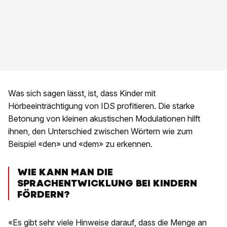
Was sich sagen lässt, ist, dass Kinder mit
Hörbeeinträchtigung von IDS profitieren. Die starke
Betonung von kleinen akustischen Modulationen hilft
ihnen, den Unterschied zwischen Wörtern wie zum
Beispiel «den» und «dem» zu erkennen.
WIE KANN MAN DIE
SPRACHENTWICKLUNG BEI KINDERN
FÖRDERN?
«Es gibt sehr viele Hinweise darauf, dass die Menge an