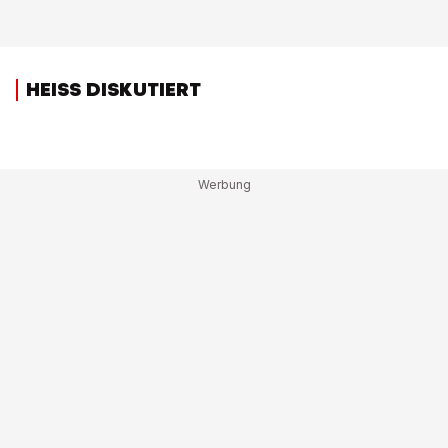
HEISS DISKUTIERT