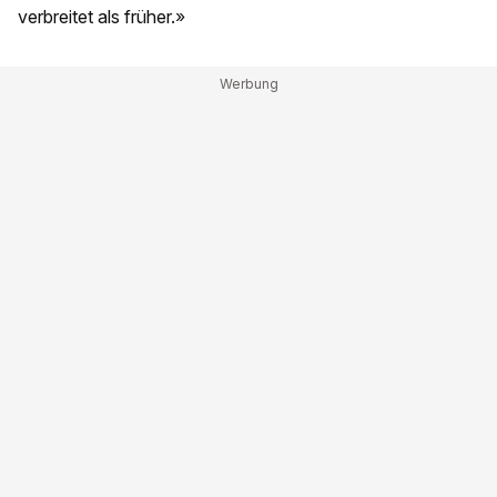
verbreitet als früher.»