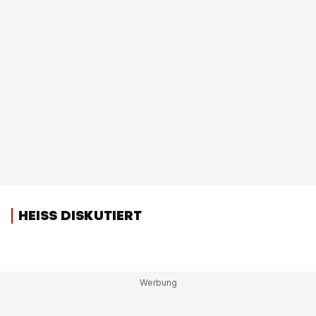
HEISS DISKUTIERT