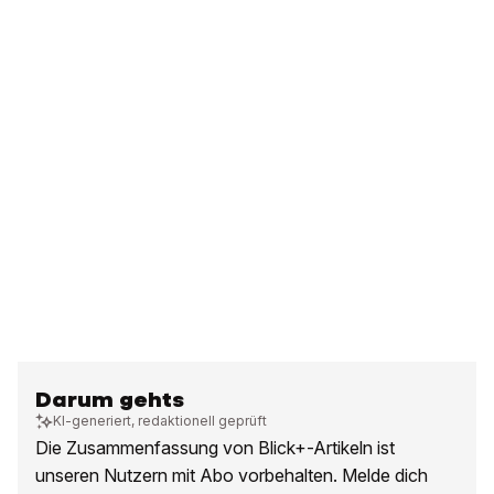
Darum gehts
KI-generiert, redaktionell geprüft
Die Zusammenfassung von Blick+-Artikeln ist
unseren Nutzern mit Abo vorbehalten. Melde dich