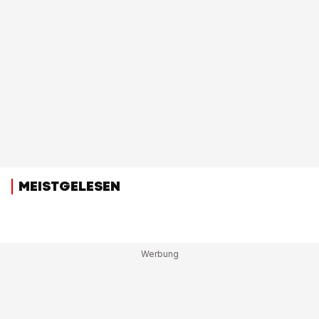
MEISTGELESEN