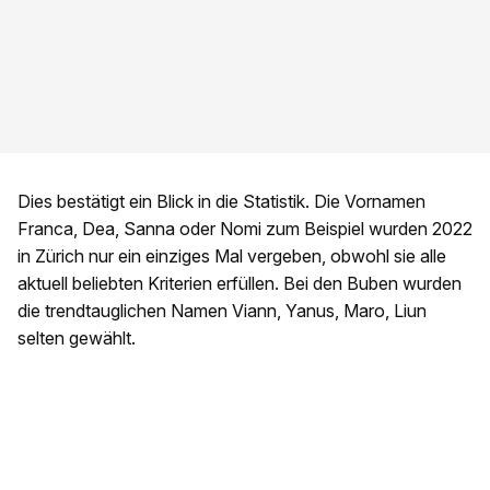
Dies bestätigt ein Blick in die Statistik. Die Vornamen
Franca, Dea, Sanna oder Nomi zum Beispiel wurden 2022
in Zürich nur ein einziges Mal vergeben, obwohl sie alle
aktuell beliebten Kriterien erfüllen. Bei den Buben wurden
die trendtauglichen Namen Viann, Yanus, Maro, Liun
selten gewählt.