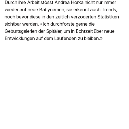
Durch ihre Arbeit stösst Andrea Horka nicht nur immer
wieder auf neue Babynamen, sie erkennt auch Trends,
noch bevor diese in den zeitlich verzögerten Statistiken
sichtbar werden. «Ich durchforste gerne die
Geburtsgalerien der Spitäler, um in Echtzeit über neue
Entwicklungen auf dem Laufenden zu bleiben.»