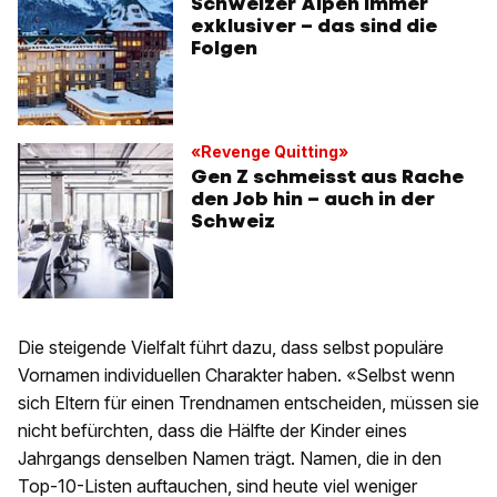
Schweizer Alpen immer
exklusiver – das sind die
Folgen
«Revenge Quitting»
Gen Z schmeisst aus Rache
den Job hin – auch in der
Schweiz
Die steigende Vielfalt führt dazu, dass selbst populäre
Vornamen individuellen Charakter haben. «Selbst wenn
sich Eltern für einen Trendnamen entscheiden, müssen sie
nicht befürchten, dass die Hälfte der Kinder eines
Jahrgangs denselben Namen trägt. Namen, die in den
Top-10-Listen auftauchen, sind heute viel weniger