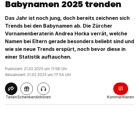
Babynamen 2025 trenden
Das Jahr ist noch jung, doch bereits zeichnen sich
Trends bei den Babynamen ab. Die Zürcher
Vornamenberaterin Andrea Horka verrät, welche
Namen bei Eltern gerade besonders beliebt sind und
wie sie neue Trends erspürt, noch bevor diese in
einer Statistik auftauchen.
Publiziert: 21.02.2025 um 11:58 Uhr
Aktualisiert: 21.02.2025 um 17:54 Uhr
Teilen
Schenken
Anhören
Kommentieren