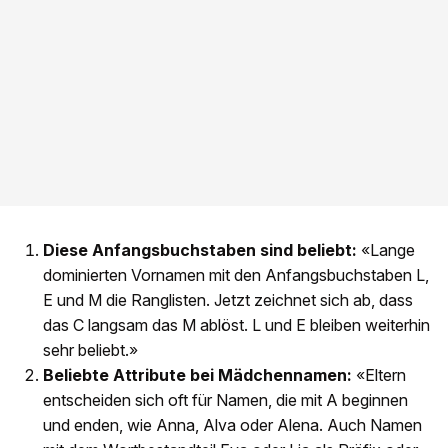
Diese Anfangsbuchstaben sind beliebt:
«Lange
dominierten Vornamen mit den Anfangsbuchstaben L,
E und M die Ranglisten. Jetzt zeichnet sich ab, dass
das C langsam das M ablöst. L und E bleiben weiterhin
sehr beliebt.»
Beliebte Attribute bei Mädchennamen:
«Eltern
entscheiden sich oft für Namen, die mit A beginnen
und enden, wie Anna, Alva oder Alena. Auch Namen