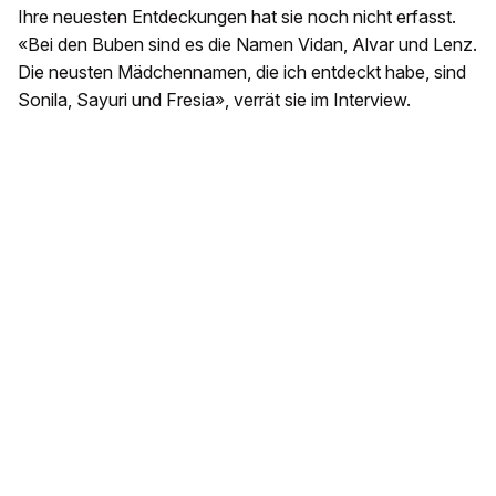
Ihre neuesten Entdeckungen hat sie noch nicht erfasst.
«Bei den Buben sind es die Namen Vidan, Alvar und Lenz.
Die neusten Mädchennamen, die ich entdeckt habe, sind
Sonila, Sayuri und Fresia», verrät sie im Interview.