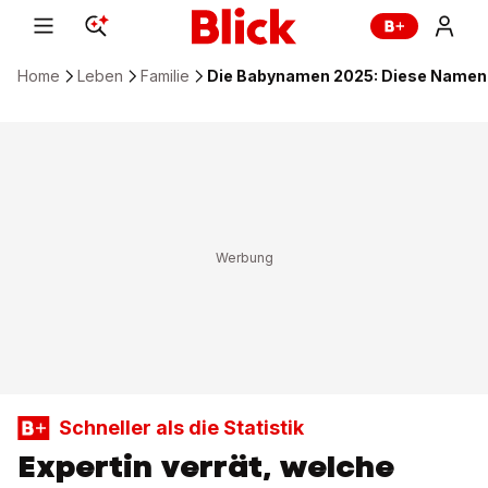
Home
Leben
Familie
Die Babynamen 2025: Diese Namen s
Schneller als die Statistik
Expertin verrät, welche