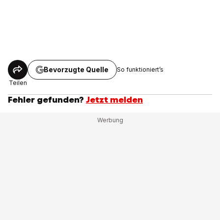
Bevorzugte Quelle
So funktioniert’s
Teilen
Fehler gefunden?
Jetzt melden