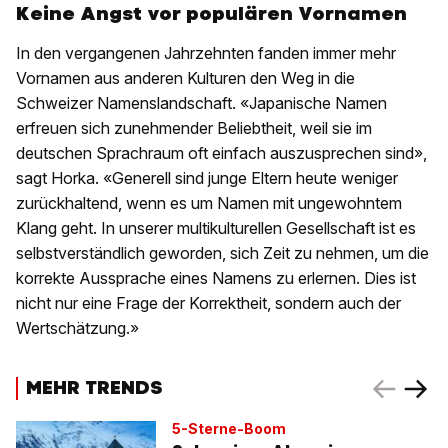
Keine Angst vor populären Vornamen
In den vergangenen Jahrzehnten fanden immer mehr
Vornamen aus anderen Kulturen den Weg in die
Schweizer Namenslandschaft. «Japanische Namen
erfreuen sich zunehmender Beliebtheit, weil sie im
deutschen Sprachraum oft einfach auszusprechen sind»,
sagt Horka. «Generell sind junge Eltern heute weniger
zurückhaltend, wenn es um Namen mit ungewohntem
Klang geht. In unserer multikulturellen Gesellschaft ist es
selbstverständlich geworden, sich Zeit zu nehmen, um die
korrekte Aussprache eines Namens zu erlernen. Dies ist
nicht nur eine Frage der Korrektheit, sondern auch der
Wertschätzung.»
MEHR TRENDS
5-Sterne-Boom