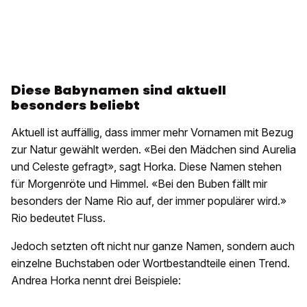
Diese Babynamen sind aktuell
besonders beliebt
Aktuell ist auffällig, dass immer mehr Vornamen mit Bezug
zur Natur gewählt werden. «Bei den Mädchen sind Aurelia
und Celeste gefragt», sagt Horka. Diese Namen stehen
für Morgenröte und Himmel. «Bei den Buben fällt mir
besonders der Name Rio auf, der immer populärer wird.»
Rio bedeutet Fluss.
Jedoch setzten oft nicht nur ganze Namen, sondern auch
einzelne Buchstaben oder Wortbestandteile einen Trend.
Andrea Horka nennt drei Beispiele: