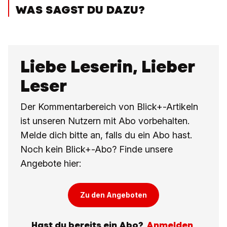
WAS SAGST DU DAZU?
Liebe Leserin, Lieber
Leser
Der Kommentarbereich von Blick+-Artikeln
ist unseren Nutzern mit Abo vorbehalten.
Melde dich bitte an, falls du ein Abo hast.
Noch kein Blick+-Abo? Finde unsere
Angebote hier:
Zu den Angeboten
Hast du bereits ein Abo?
Anmelden