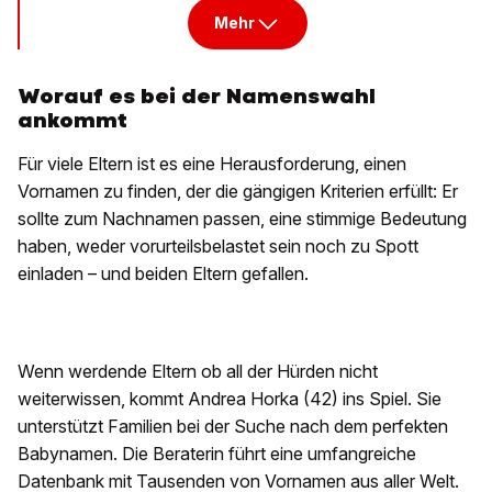
Mehr
Worauf es bei der Namenswahl
ankommt
Für viele Eltern ist es eine Herausforderung, einen
Vornamen zu finden, der die gängigen Kriterien erfüllt: Er
sollte zum Nachnamen passen, eine stimmige Bedeutung
haben, weder vorurteilsbelastet sein noch zu Spott
einladen – und beiden Eltern gefallen.
Wenn werdende Eltern ob all der Hürden nicht
weiterwissen, kommt Andrea Horka (42) ins Spiel. Sie
unterstützt Familien bei der Suche nach dem perfekten
Babynamen. Die Beraterin führt eine umfangreiche
Datenbank mit Tausenden von Vornamen aus aller Welt.