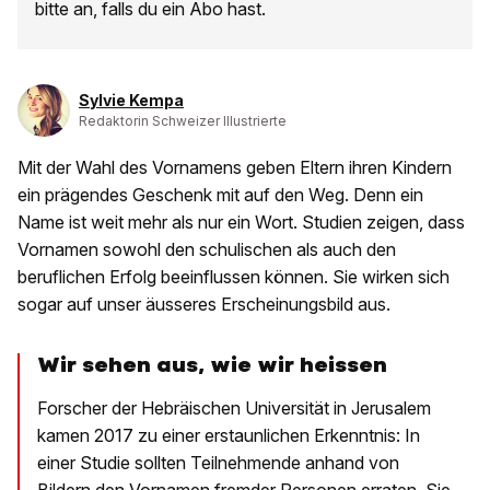
bitte an, falls du ein Abo hast.
Sylvie Kempa
Redaktorin Schweizer Illustrierte
Mit der Wahl des Vornamens geben Eltern ihren Kindern
ein prägendes Geschenk mit auf den Weg. Denn ein
Name ist weit mehr als nur ein Wort. Studien zeigen, dass
Vornamen sowohl den schulischen als auch den
beruflichen Erfolg beeinflussen können. Sie wirken sich
sogar auf unser äusseres Erscheinungsbild aus.
Wir sehen aus, wie wir heissen
Forscher der Hebräischen Universität in Jerusalem
kamen 2017 zu einer erstaunlichen Erkenntnis: In
einer Studie sollten Teilnehmende anhand von