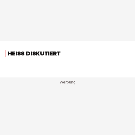
HEISS DISKUTIERT