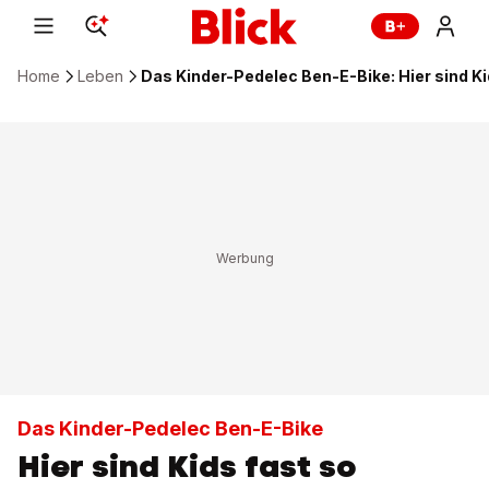
Home
Leben
Das Kinder-Pedelec Ben-E-Bike: Hier sind Ki
Das Kinder-Pedelec Ben-E-Bike
Hier sind Kids fast so