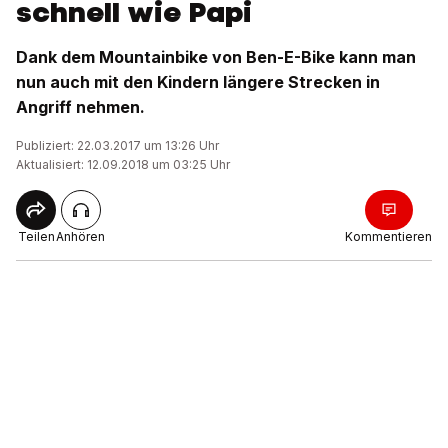
schnell wie Papi
Dank dem Mountainbike von Ben-E-Bike kann man
nun auch mit den Kindern längere Strecken in
Angriff nehmen.
Publiziert: 22.03.2017 um 13:26 Uhr
Aktualisiert: 12.09.2018 um 03:25 Uhr
Teilen
Anhören
Kommentieren