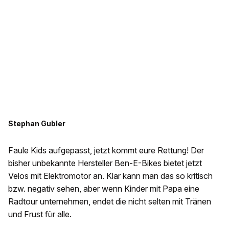
Stephan Gubler
Faule Kids aufgepasst, jetzt kommt eure Rettung! Der
bisher unbekannte Hersteller Ben-E-Bikes bietet jetzt
Velos mit Elektromotor an. Klar kann man das so kritisch
bzw. negativ sehen, aber wenn Kinder mit Papa eine
Radtour unternehmen, endet die nicht selten mit Tränen
und Frust für alle.