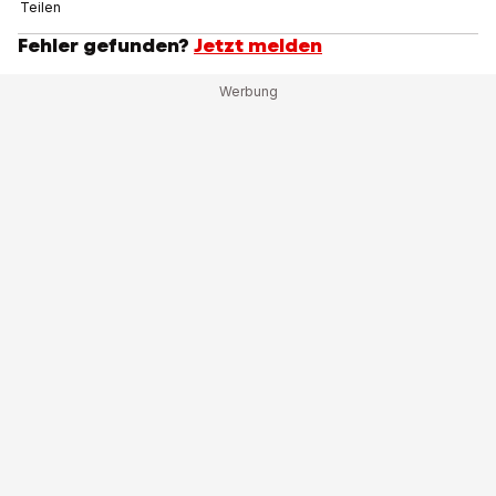
Teilen
Fehler gefunden?
Jetzt melden