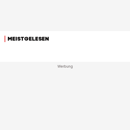
MEISTGELESEN