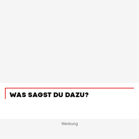
WAS SAGST DU DAZU?