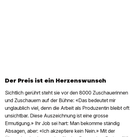
Der Preis ist ein Herzenswunsch
Sichtlich gerührt steht sie vor den 8000 Zuschauerinnen
und Zuschauern auf der Bühne: «Das bedeutet mir
unglaublich viel, denn die Arbeit als Produzentin bleibt oft
unsichtbar. Diese Auszeichnung ist eine grosse
Ermutigung.» Ihr Job sei hart: Man bekomme ständig
Absagen, aber: «Ich akzeptiere kein Nein.» Mit der