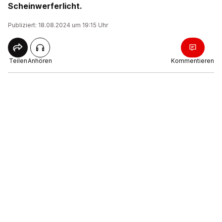
Scheinwerferlicht.
Publiziert: 18.08.2024 um 19:15 Uhr
Teilen
Anhören
Kommentieren