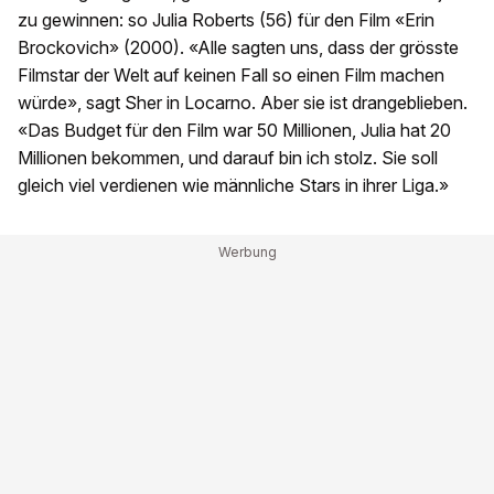
zu gewinnen: so Julia Roberts (56) für den Film «Erin
Brockovich» (2000). «Alle sagten uns, dass der grösste
Filmstar der Welt auf keinen Fall so einen Film machen
würde», sagt Sher in Locarno. Aber sie ist drangeblieben.
«Das Budget für den Film war 50 Millionen, Julia hat 20
Millionen bekommen, und darauf bin ich stolz. Sie soll
gleich viel verdienen wie männliche Stars in ihrer Liga.»