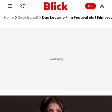
Home
Gesellschaft
Das Locarno Film Festival ehrt Filmpr