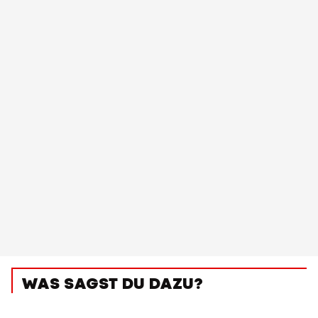
WAS SAGST DU DAZU?