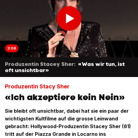
3:06
Produzentin Stacey Sher:
«Was wir tun, ist
oft unsichtbar»
Produzentin Stacy Sher
«Ich akzeptiere kein Nein»
Sie bleibt oft unsichtbar, dabei hat sie ein paar der
wichtigsten Kultfilme auf die grosse Leinwand
gebracht: Hollywood-Produzentin Stacey Sher (61)
tritt auf der Piazza Grande in Locarno ins