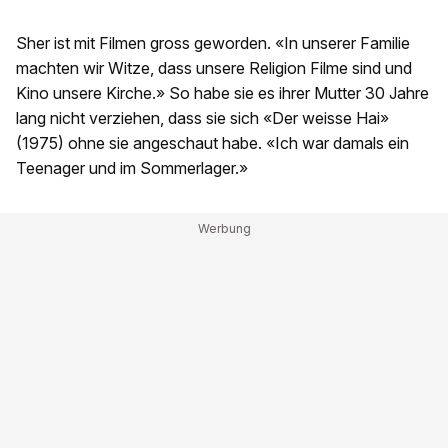
Sher ist mit Filmen gross geworden. «In unserer Familie
machten wir Witze, dass unsere Religion Filme sind und
Kino unsere Kirche.» So habe sie es ihrer Mutter 30 Jahre
lang nicht verziehen, dass sie sich «Der weisse Hai»
(1975) ohne sie angeschaut habe. «Ich war damals ein
Teenager und im Sommerlager.»