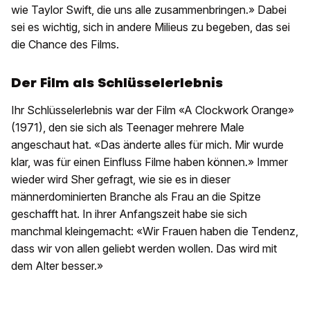
wie Taylor Swift, die uns alle zusammenbringen.» Dabei
sei es wichtig, sich in andere Milieus zu begeben, das sei
die Chance des Films.
Der Film als Schlüsselerlebnis
Ihr Schlüsselerlebnis war der Film «A Clockwork Orange»
(1971), den sie sich als Teenager mehrere Male
angeschaut hat. «Das änderte alles für mich. Mir wurde
klar, was für einen Einfluss Filme haben können.» Immer
wieder wird Sher gefragt, wie sie es in dieser
männerdominierten Branche als Frau an die Spitze
geschafft hat. In ihrer Anfangszeit habe sie sich
manchmal kleingemacht: «Wir Frauen haben die Tendenz,
dass wir von allen geliebt werden wollen. Das wird mit
dem Alter besser.»