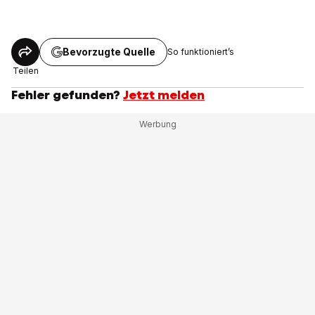
Bevorzugte Quelle
So funktioniert’s
Teilen
Fehler gefunden?
Jetzt melden