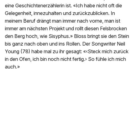
eine Geschichtenerzählerin ist. «Ich habe nicht oft die
Gelegenheit, innezuhalten und zurückzublicken. In
meinem Beruf drängt man immer nach vorne, man ist
immer am nächsten Projekt und rollt diesen Felsbrocken
den Berg hoch, wie Sisyphus.» Bloss bringt sie den Stein
bis ganz nach oben und ins Rollen. Der Songwriter Neil
Young (78) habe mal zu ihr gesagt: «‹Steck mich zurück
in den Ofen, ich bin noch nicht fertig.› So fühle ich mich
auch.»