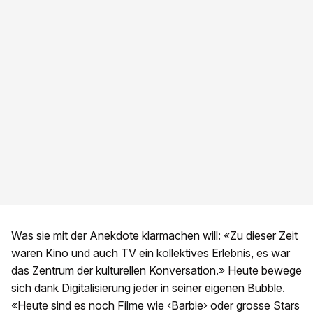
Was sie mit der Anekdote klarmachen will: «Zu dieser Zeit
waren Kino und auch TV ein kollektives Erlebnis, es war
das Zentrum der kulturellen Konversation.» Heute bewege
sich dank Digitalisierung jeder in seiner eigenen Bubble.
«Heute sind es noch Filme wie ‹Barbie› oder grosse Stars