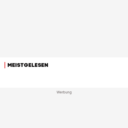
MEISTGELESEN