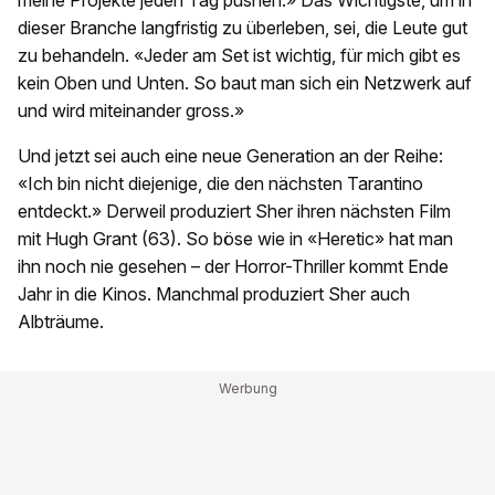
dieser Branche langfristig zu überleben, sei, die Leute gut
zu behandeln. «Jeder am Set ist wichtig, für mich gibt es
kein Oben und Unten. So baut man sich ein Netzwerk auf
und wird miteinander gross.»
Und jetzt sei auch eine neue Generation an der Reihe:
«Ich bin nicht diejenige, die den nächsten Tarantino
entdeckt.» Derweil produziert Sher ihren nächsten Film
mit Hugh Grant (63). So böse wie in «Heretic» hat man
ihn noch nie gesehen – der Horror-Thriller kommt Ende
Jahr in die Kinos. Manchmal produziert Sher auch
Albträume.