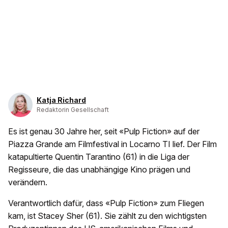
Katja Richard
Redaktorin Gesellschaft
Es ist genau 30 Jahre her, seit «Pulp Fiction» auf der
Piazza Grande am Filmfestival in Locarno TI lief. Der Film
katapultierte Quentin Tarantino (61) in die Liga der
Regisseure, die das unabhängige Kino prägen und
verändern.
Verantwortlich dafür, dass «Pulp Fiction» zum Fliegen
kam, ist Stacey Sher (61). Sie zählt zu den wichtigsten