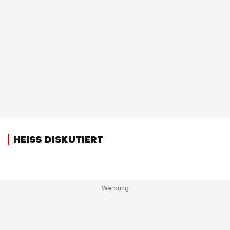
HEISS DISKUTIERT