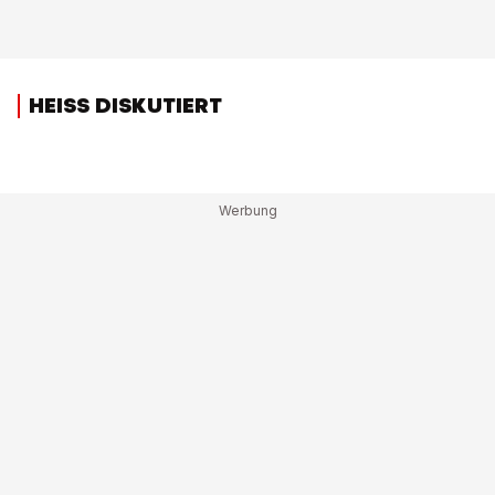
HEISS DISKUTIERT