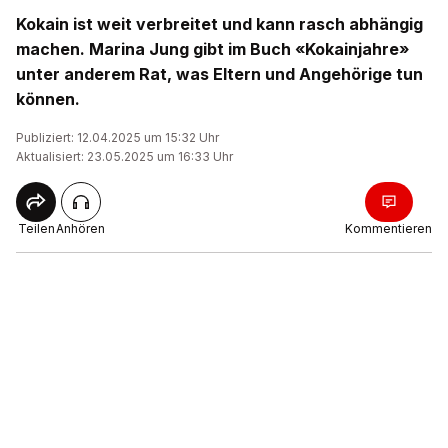
Kokain ist weit verbreitet und kann rasch abhängig
machen. Marina Jung gibt im Buch «Kokainjahre»
unter anderem Rat, was Eltern und Angehörige tun
können.
Publiziert: 12.04.2025 um 15:32 Uhr
Aktualisiert: 23.05.2025 um 16:33 Uhr
Teilen
Anhören
Kommentieren