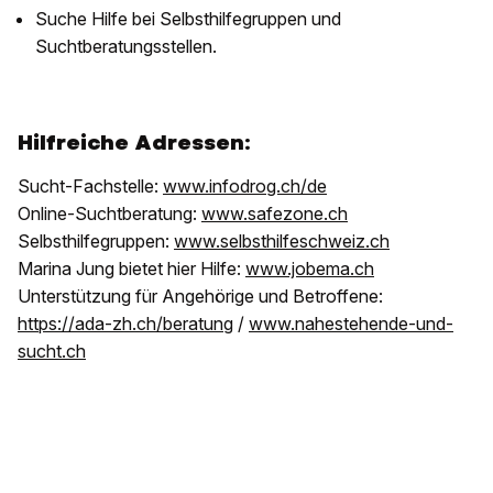
Suche Hilfe bei Selbsthilfegruppen und
Suchtberatungsstellen.
Hilfreiche Adressen:
Sucht-Fachstelle:
www.infodrog.ch/de
Online-Suchtberatung:
www.safezone.ch
Selbsthilfegruppen:
www.selbsthilfeschweiz.ch
Marina Jung bietet hier Hilfe:
www.jobema.ch
Unterstützung für Angehörige und Betroffene:
https://ada-zh.ch/beratung
/
www.nahestehende-und-
sucht.ch