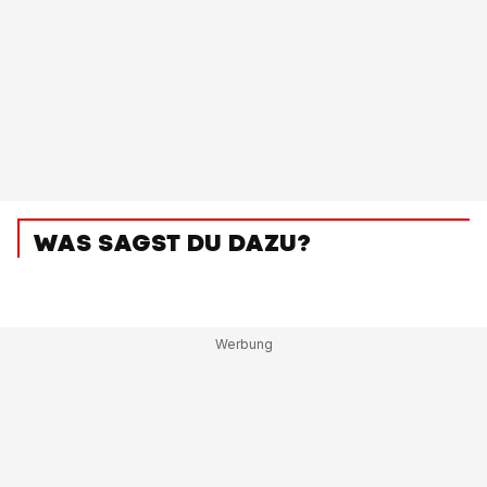
WAS SAGST DU DAZU?