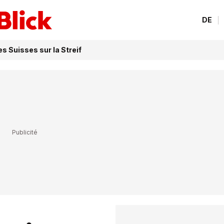
DE
es Suisses sur la Streif