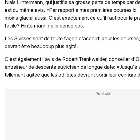
Niels Hintermann, qui justifie sa grosse perte de temps par d
est du même avis. «Par rapport à mes premières courses ici,
moins glacial aussi. C'est exactement ce qu'il faut pour le p
facile? Hintermann ne le pense pas.
Les Suisses sont de toute façon d'accord: pour les courses, l
devrait être beaucoup plus agité.
C'est également l'avis de Robert Trenkwalder, conseiller d'
entraîneur de descente autrichien de longue date: «Jusqu'à s
tellement agitée que les athlètes devront sortir leur ceinture 