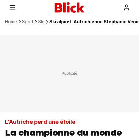
Home
Sport
Ski
Ski alpin: L'Autrichienne Stephanie Venie
L'Autriche perd une étoile
La championne du monde