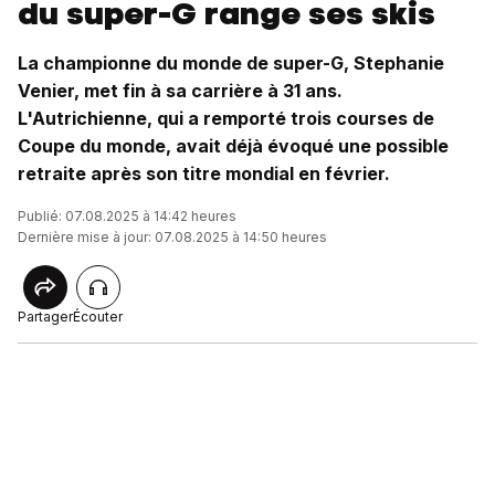
du super-G range ses skis
La championne du monde de super-G, Stephanie
Venier, met fin à sa carrière à 31 ans.
L'Autrichienne, qui a remporté trois courses de
Coupe du monde, avait déjà évoqué une possible
retraite après son titre mondial en février.
Publié: 07.08.2025 à 14:42 heures
Dernière mise à jour: 07.08.2025 à 14:50 heures
Partager
Écouter