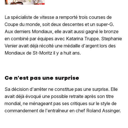
La spécialiste de vitesse a remporté trois courses de
Coupe du monde, soit deux descentes et un super-G.
Aux derniers Mondiaux, elle avait aussi gagné le bronze
en combiné par équipes avec Katarina Truppe. Stephanie
Venier avait déjà récolté une médaille d'argent lors des
Mondiaux de St-Moritz il y a huit ans.
Ce n'est pas une surprise
Sa décision d'arrêter ne constitue pas une surprise. Elle
avait déjà évoqué une possible retraite après son titre
mondial, ne ménageant pas ses critiques sur le style de
commandement de l'entraîneur en chef Roland Assinger.