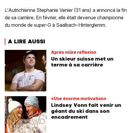
L'Autrichienne Stephanie Venier (31 ans) a annoncé la fin
de sa carrière. En février, elle était devenue championne
du monde de super-G à Saalbach-Hinterglemm.
A LIRE AUSSI
Après mûre réflexion
Un skieur suisse met un
terme à sa carrière
«Une énorme motivation»
Lindsey Vonn fait venir un
géant du ski dans son
encadrement