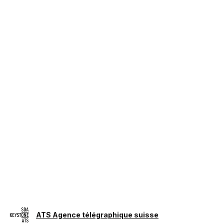
ATS Agence télégraphique suisse