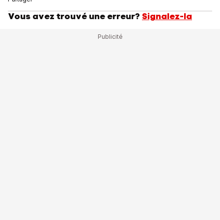
Vous avez trouvé une erreur?
Signalez-la