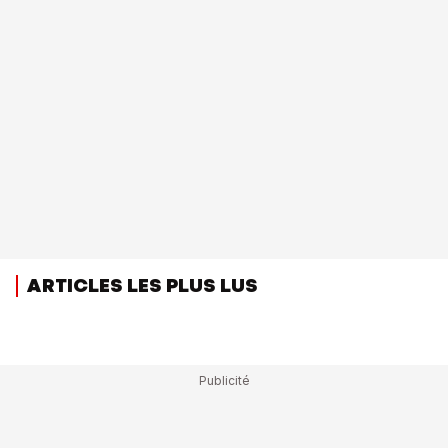
ARTICLES LES PLUS LUS