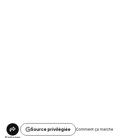
Source privilégiée
Comment ça marche
Partager