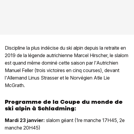
Discipline la plus indécise du ski alpin depuis la retraite en
2019 de la légende autrichienne Marcel Hirscher, le slalom
est quand même dominé cette saison par l'Autrichien
Manuel Feller (trois victoires en cinq courses), devant
l'Allemand Linus Strasser et le Norvégien Atle Lie
McGrath.
Programme de la Coupe du monde de
ski alpin à Schladming:
Mardi 23 janvier:
slalom géant (1re manche 17H45, 2e
manche 20H45)