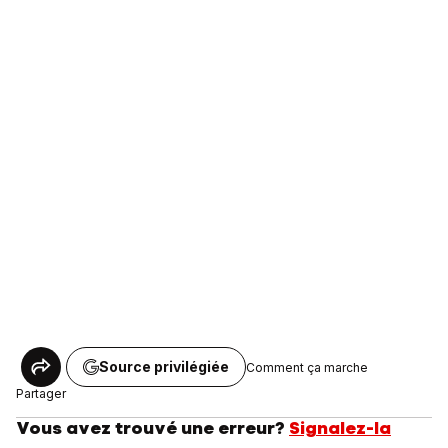
Source privilégiée
Comment ça marche
Partager
Vous avez trouvé une erreur?
Signalez-la