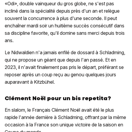
«Odi», double vainqueur du gros globe, ne s'est pas
incliné dans la spécialité depuis près d'un an et relègue
souvent la concurrence à plus d'une seconde. Il peut
enchaîner mardi soir un huitième succès consécutif dans
sa discipline favorite, qu'il domine sans merci depuis trois
ans.
Le Nidwaldien n'a jamais enfilé de dossard à Schladming,
qui ne propose un géant que depuis l'an passé. Et en
2023, il n'avait finalement pas pris le départ, préférant se
reposer après un coup reçu au genou quelques jours
auparavant à Kitzbühel.
Clément Noël pour un bis repetita?
En slalom, le Français Clément Noël avait été le plus
rapide l'année dernière à Schladming, offrant par la même
occasion à la France son unique victoire de la saison en