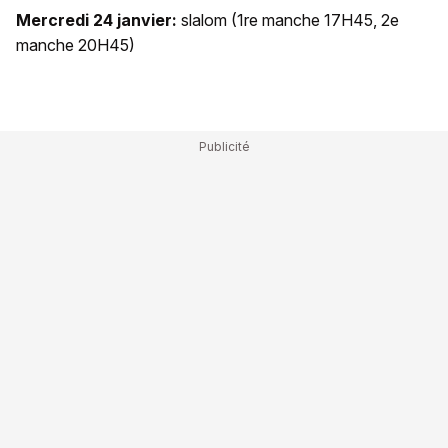
Mercredi 24 janvier:
slalom (1re manche 17H45, 2e
manche 20H45)