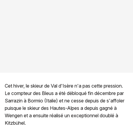
Cet hiver, le skieur de Val d'Isère n'a pas cette pression.
Le compteur des Bleus a été débloqué fin décembre par
Sarrazin à Bormio (Italie) et ne cesse depuis de s'affoler
puisque le skieur des Hautes-Alpes a depuis gagné à
Wengen et a ensuite réalisé un exceptionnel doublé à
Kitzbühel.