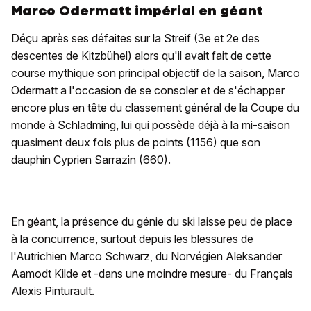
Marco Odermatt impérial en géant
Déçu après ses défaites sur la Streif (3e et 2e des
descentes de Kitzbühel) alors qu'il avait fait de cette
course mythique son principal objectif de la saison, Marco
Odermatt a l'occasion de se consoler et de s'échapper
encore plus en tête du classement général de la Coupe du
monde à Schladming, lui qui possède déjà à la mi-saison
quasiment deux fois plus de points (1156) que son
dauphin Cyprien Sarrazin (660).
En géant, la présence du génie du ski laisse peu de place
à la concurrence, surtout depuis les blessures de
l'Autrichien Marco Schwarz, du Norvégien Aleksander
Aamodt Kilde et -dans une moindre mesure- du Français
Alexis Pinturault.