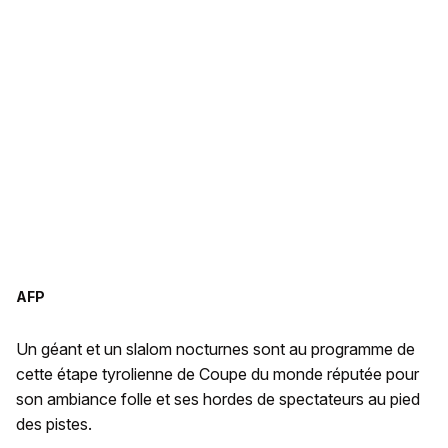
AFP
Un géant et un slalom nocturnes sont au programme de
cette étape tyrolienne de Coupe du monde réputée pour
son ambiance folle et ses hordes de spectateurs au pied
des pistes.