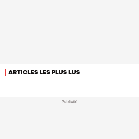
ARTICLES LES PLUS LUS