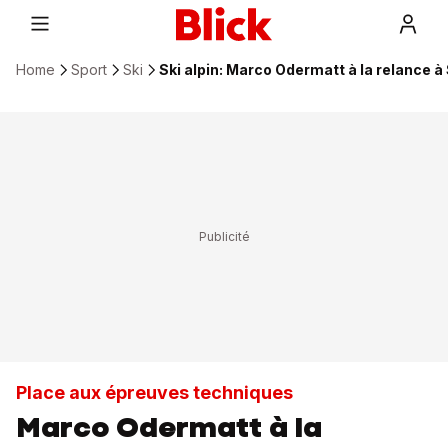
Home
Sport
Ski
Ski alpin: Marco Odermatt à la relance 
Place aux épreuves techniques
Marco Odermatt à la