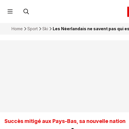
Home
Sport
Ski
Les Néerlandais ne savent pas qui e
Succès mitigé aux Pays-Bas, sa nouvelle nation