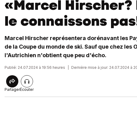
«Marcel Hirscher?
le connaissons pas
Marcel Hirscher représentera dorénavant les Pay
de la Coupe du monde de ski. Sauf que chez les O
l'Autrichien n'obtient que peu d'écho.
Publié: 24.07.2024 à 19:56 heures
|
Dernière mise à jour: 24.07.2024 à 2
Partager
Écouter