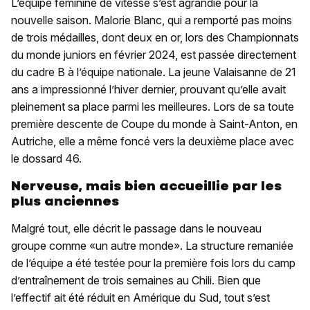
L’équipe féminine de vitesse s’est agrandie pour la
nouvelle saison. Malorie Blanc, qui a remporté pas moins
de trois médailles, dont deux en or, lors des Championnats
du monde juniors en février 2024, est passée directement
du cadre B à l’équipe nationale. La jeune Valaisanne de 21
ans a impressionné l’hiver dernier, prouvant qu’elle avait
pleinement sa place parmi les meilleures. Lors de sa toute
première descente de Coupe du monde à Saint-Anton, en
Autriche, elle a même foncé vers la deuxième place avec
le dossard 46.
Nerveuse, mais bien accueillie par les
plus anciennes
Malgré tout, elle décrit le passage dans le nouveau
groupe comme «un autre monde». La structure remaniée
de l’équipe a été testée pour la première fois lors du camp
d’entraînement de trois semaines au Chili. Bien que
l’effectif ait été réduit en Amérique du Sud, tout s’est