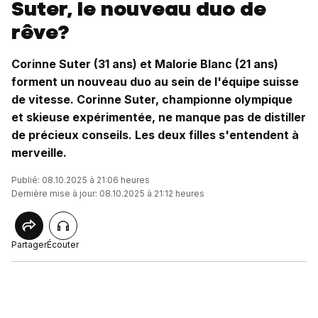
Suter, le nouveau duo de
rêve?
Corinne Suter (31 ans) et Malorie Blanc (21 ans)
forment un nouveau duo au sein de l'équipe suisse
de vitesse. Corinne Suter, championne olympique
et skieuse expérimentée, ne manque pas de distiller
de précieux conseils. Les deux filles s'entendent à
merveille.
Publié: 08.10.2025 à 21:06 heures
Dernière mise à jour: 08.10.2025 à 21:12 heures
Partager
Écouter