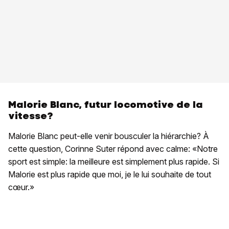
Malorie Blanc, futur locomotive de la
vitesse?
Malorie Blanc peut-elle venir bousculer la hiérarchie? À
cette question, Corinne Suter répond avec calme: «Notre
sport est simple: la meilleure est simplement plus rapide. Si
Malorie est plus rapide que moi, je le lui souhaite de tout
cœur.»