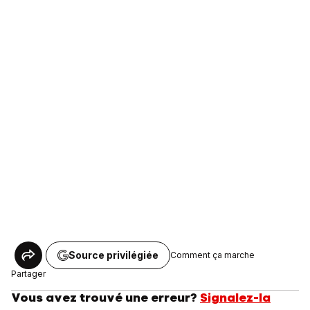
Source privilégiée
Comment ça marche
Partager
Vous avez trouvé une erreur?
Signalez-la