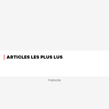
ARTICLES LES PLUS LUS