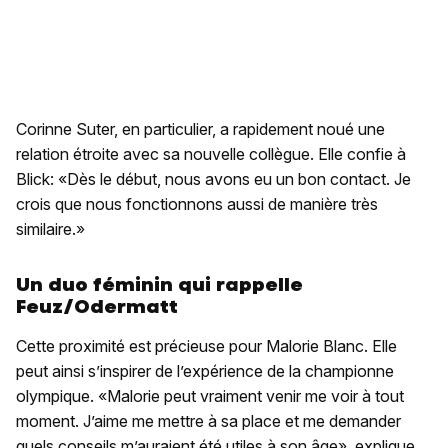
Corinne Suter, en particulier, a rapidement noué une
relation étroite avec sa nouvelle collègue. Elle confie à
Blick: «Dès le début, nous avons eu un bon contact. Je
crois que nous fonctionnons aussi de manière très
similaire.»
Un duo féminin qui rappelle
Feuz/Odermatt
Cette proximité est précieuse pour Malorie Blanc. Elle
peut ainsi s’inspirer de l’expérience de la championne
olympique. «Malorie peut vraiment venir me voir à tout
moment. J’aime me mettre à sa place et me demander
quels conseils m’auraient été utiles à son âge», explique