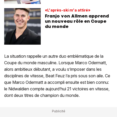
«L'après-ski m'a attiré»
Franjo von Allmen apprend
un nouveau rôle en Coupe
du monde
La situation rappelle un autre duo emblématique de la
Coupe du monde masculine. Lorsque Marco Odermatt,
alors ambitieux débutant, a voulu s’imposer dans les
disciplines de vitesse, Beat Feuz l’a pris sous son aile. Ce
que Marco Odermatt a accompli ensuite est bien connu:
le Nidwaldien compte aujourd’hui 21 victoires en vitesse,
dont deux titres de champion du monde.