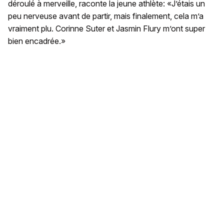
déroulé à merveille, raconte la jeune athlète: «J’étais un
peu nerveuse avant de partir, mais finalement, cela m’a
vraiment plu. Corinne Suter et Jasmin Flury m’ont super
bien encadrée.»