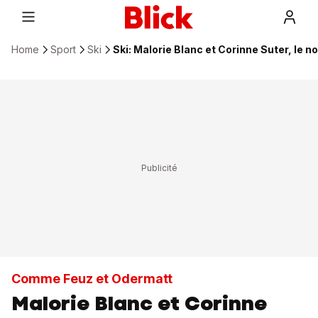
Home
Sport
Ski
Ski: Malorie Blanc et Corinne Suter, le 
Comme Feuz et Odermatt
Malorie Blanc et Corinne