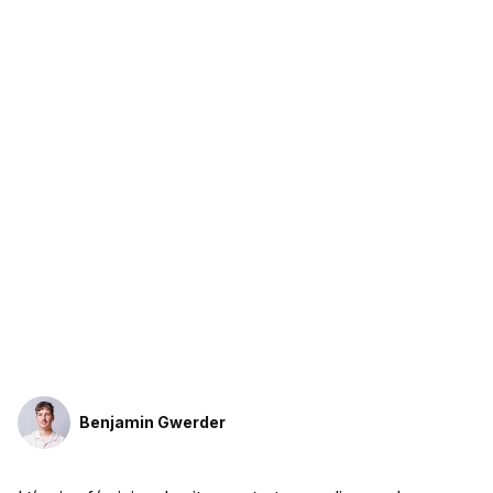
Benjamin Gwerder