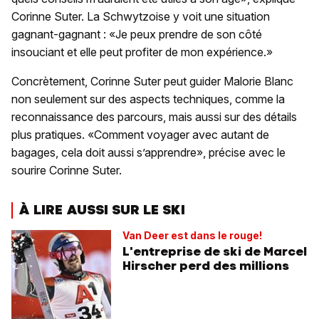
Corinne Suter. La Schwytzoise y voit une situation
gagnant-gagnant : «Je peux prendre de son côté
insouciant et elle peut profiter de mon expérience.»
Concrètement, Corinne Suter peut guider Malorie Blanc
non seulement sur des aspects techniques, comme la
reconnaissance des parcours, mais aussi sur des détails
plus pratiques. «Comment voyager avec autant de
bagages, cela doit aussi s’apprendre», précise avec le
sourire Corinne Suter.
À LIRE AUSSI SUR LE SKI
Van Deer est dans le rouge!
L'entreprise de ski de Marcel
Hirscher perd des millions