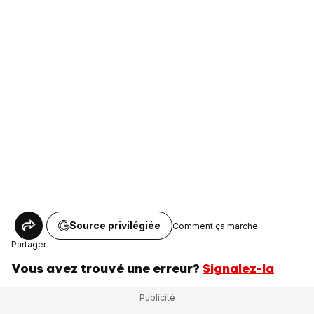
Source privilégiée
Comment ça marche
Partager
Vous avez trouvé une erreur?
Signalez-la