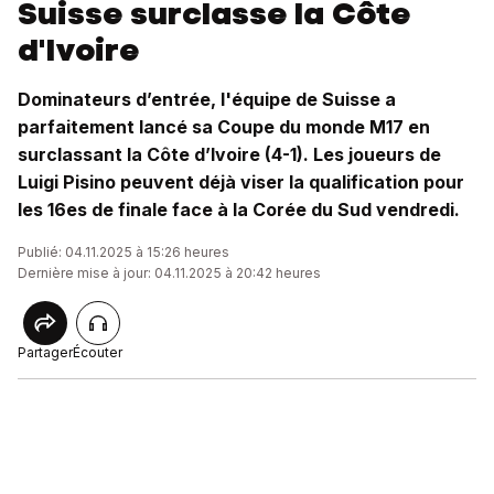
Suisse surclasse la Côte
d'Ivoire
Dominateurs d’entrée, l'équipe de Suisse a
parfaitement lancé sa Coupe du monde M17 en
surclassant la Côte d’Ivoire (4-1). Les joueurs de
Luigi Pisino peuvent déjà viser la qualification pour
les 16es de finale face à la Corée du Sud vendredi.
Publié: 04.11.2025 à 15:26 heures
Dernière mise à jour: 04.11.2025 à 20:42 heures
Partager
Écouter