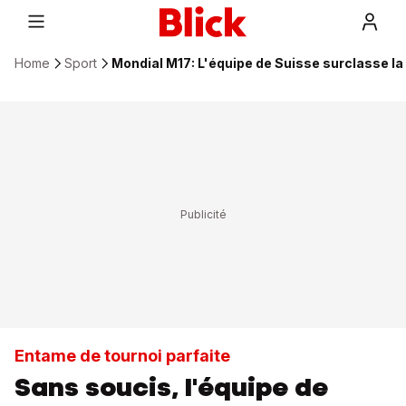
Home
Sport
Mondial M17: L'équipe de Suisse surclasse la 
Entame de tournoi parfaite
Sans soucis, l'équipe de