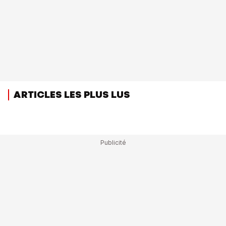
ARTICLES LES PLUS LUS