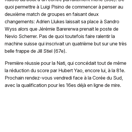
quoi permettre à Luigi Pisino de commencer à penser au
deuxième match de groupes en faisant deux
changements: Adrien Llukes laissait sa place à Sandro
Wyss alors que Jérémie Barererwa prenait le poste de
Nevio Scherrer. Pas de quoi toutefois faire ralentir la
machine suisse qui inscrivait un quatrième but sur une très
belle frappe de Jill Stiel (67e).
Première réussie pour la Nati, qui concédait tout de même
la réduction du score par Hubert Yao, encore lui, à la 81e.
Prochain rendez-vous vendredi face à la Corée du Sud,
avec la qualification pour les 16es déjà en ligne de mire.