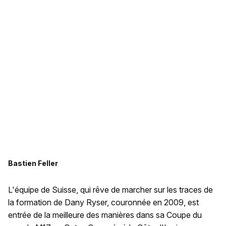
Bastien Feller
L'équipe de Suisse, qui rêve de marcher sur les traces de
la formation de Dany Ryser, couronnée en 2009, est
entrée de la meilleure des manières dans sa Coupe du