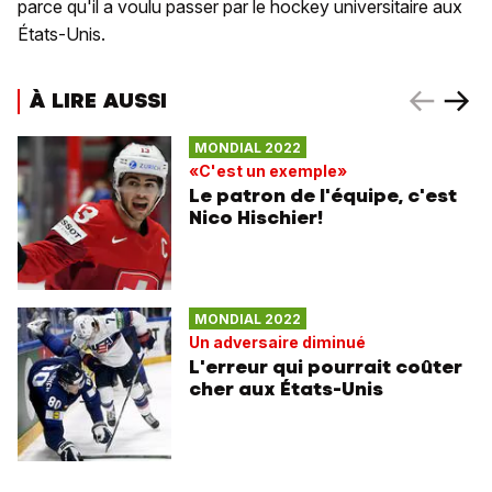
parce qu'il a voulu passer par le hockey universitaire aux
États-Unis.
À LIRE AUSSI
MONDIAL 2022
«C'est un exemple»
Le patron de l'équipe, c'est
Nico Hischier!
MONDIAL 2022
Un adversaire diminué
L'erreur qui pourrait coûter
cher aux États-Unis