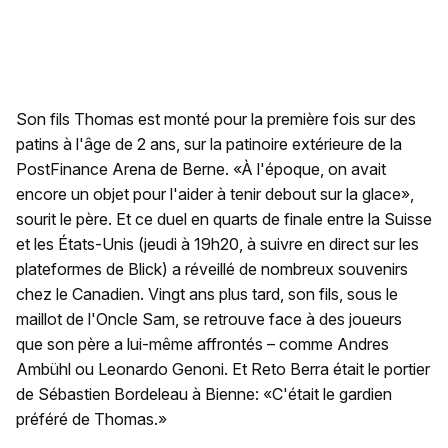
Son fils Thomas est monté pour la première fois sur des
patins à l'âge de 2 ans, sur la patinoire extérieure de la
PostFinance Arena de Berne. «À l'époque, on avait
encore un objet pour l'aider à tenir debout sur la glace»,
sourit le père. Et ce duel en quarts de finale entre la Suisse
et les États-Unis (jeudi à 19h20, à suivre en direct sur les
plateformes de Blick) a réveillé de nombreux souvenirs
chez le Canadien. Vingt ans plus tard, son fils, sous le
maillot de l'Oncle Sam, se retrouve face à des joueurs
que son père a lui-même affrontés – comme Andres
Ambühl ou Leonardo Genoni. Et Reto Berra était le portier
de Sébastien Bordeleau à Bienne: «C'était le gardien
préféré de Thomas.»