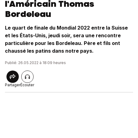
l'Américain Thomas
Bordeleau
Le quart de finale du Mondial 2022 entre la Suisse
et les États-Unis, jeudi soir, sera une rencontre
particulière pour les Bordeleau. Père et fils ont
chaussé les patins dans notre pays.
Publié: 26.05.2022 à 18:09 heures
Partager
Écouter