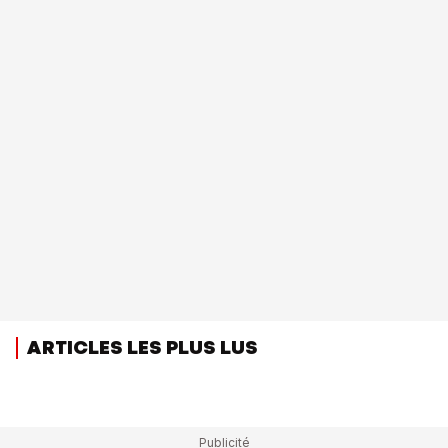
ARTICLES LES PLUS LUS