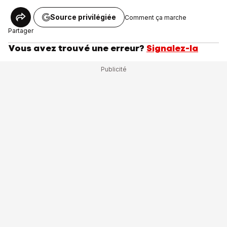
Source privilégiée
Comment ça marche
Partager
Vous avez trouvé une erreur?
Signalez-la