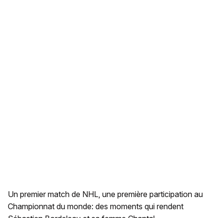
Un premier match de NHL, une première participation au
Championnat du monde: des moments qui rendent