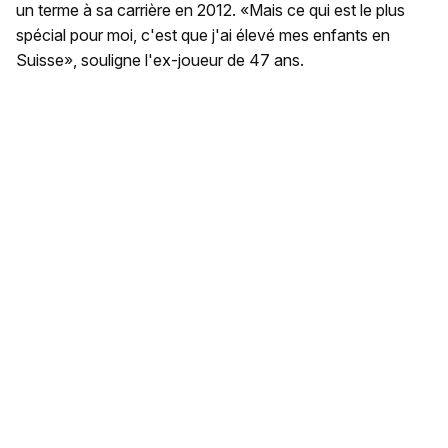
un terme à sa carrière en 2012. «Mais ce qui est le plus
spécial pour moi, c'est que j'ai élevé mes enfants en
Suisse», souligne l'ex-joueur de 47 ans.