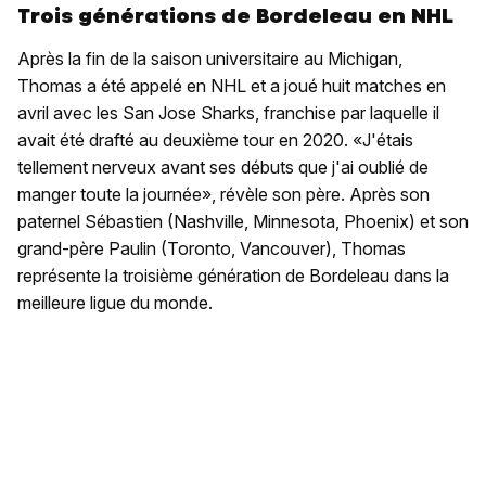
Trois générations de Bordeleau en NHL
Après la fin de la saison universitaire au Michigan,
Thomas a été appelé en NHL et a joué huit matches en
avril avec les San Jose Sharks, franchise par laquelle il
avait été drafté au deuxième tour en 2020. «J'étais
tellement nerveux avant ses débuts que j'ai oublié de
manger toute la journée», révèle son père. Après son
paternel Sébastien (Nashville, Minnesota, Phoenix) et son
grand-père Paulin (Toronto, Vancouver), Thomas
représente la troisième génération de Bordeleau dans la
meilleure ligue du monde.