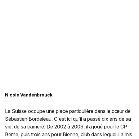
Nicole Vandenbrouck
La Suisse occupe une place particulière dans le cœur de
Sébastien Bordeleau. C'est ici qu'il a passé dix ans de sa
vie, de sa carrière. De 2002 à 2009, il a joué pour le CP
Berne, puis trois ans pour Bienne, club dans lequel il a mis