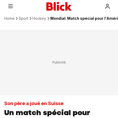
Home
Sport
Hockey
Mondial: Match spécial pour l'Amér
Son père a joué en Suisse
Un match spécial pour