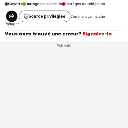
Playoffs
Barrages qualificatifs
Barrages de relégation
Source privilégiée
Comment ça marche
Partager
Vous avez trouvé une erreur?
Signalez-la