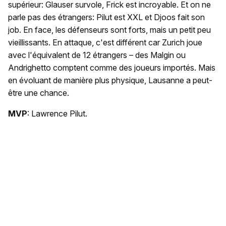
supérieur: Glauser survole, Frick est incroyable. Et on ne
parle pas des étrangers: Pilut est XXL et Djoos fait son
job. En face, les défenseurs sont forts, mais un petit peu
vieillissants. En attaque, c'est différent car Zurich joue
avec l'équivalent de 12 étrangers – des Malgin ou
Andrighetto comptent comme des joueurs importés. Mais
en évoluant de manière plus physique, Lausanne a peut-
être une chance.
MVP
: Lawrence Pilut.