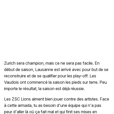
Zurich sera champion, mais ce ne sera pas facile. En
début de saison, Lausanne est arrivé avec pour but de se
reconstruire et de se qualifier pour les play-off. Les
Vaudois ont commencé la saison les pieds sur terre. Peu
importe le résultat, la saison est déjà réussie.
Les ZSC Lions aiment bien jouer contre des artistes. Face
à cette armada, tu as besoin d'une équipe qui n'a pas
peur d'aller là où ça fait mal et qui finit ses mises en