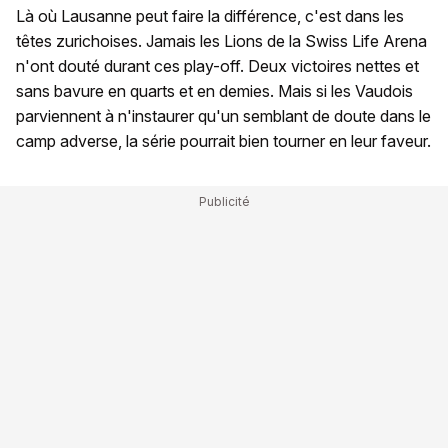
Là où Lausanne peut faire la différence, c'est dans les
têtes zurichoises. Jamais les Lions de la Swiss Life Arena
n'ont douté durant ces play-off. Deux victoires nettes et
sans bavure en quarts et en demies. Mais si les Vaudois
parviennent à n'instaurer qu'un semblant de doute dans le
camp adverse, la série pourrait bien tourner en leur faveur.