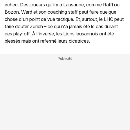
échec. Des joueurs qu'il y a Lausanne, comme Raffl ou
Bozon. Ward et son coaching staff peut faire quelque
chose d'un point de vue tactique. Et, surtout, le LHC peut
faire douter Zurich – ce qui n'a jamais été le cas durant
ces play-off. À l'inverse, les Lions lausannois ont été
blessés mais ont refermé leurs cicatrices.