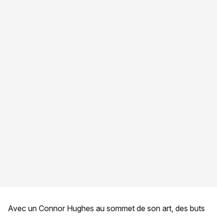
Avec un Connor Hughes au sommet de son art, des buts