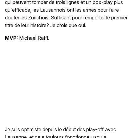
qui peuvent tomber de trois lignes et un box-play plus
qu'efficace, les Lausannois ont les armes pour faire
douter les Zurichois. Suffisant pour remporter le premier
titre de leur histoire? Je crois que oui.
MVP
: Michael Raffl.
Je suis optimiste depuis le début des play-off avec
Lausanne, et ça a toujours fonctionné jusqu'à