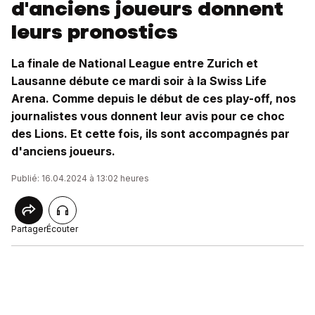
d'anciens joueurs donnent
leurs pronostics
La finale de National League entre Zurich et
Lausanne débute ce mardi soir à la Swiss Life
Arena. Comme depuis le début de ces play-off, nos
journalistes vous donnent leur avis pour ce choc
des Lions. Et cette fois, ils sont accompagnés par
d'anciens joueurs.
Publié: 16.04.2024 à 13:02 heures
Partager
Écouter