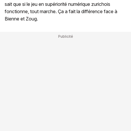
sait que si le jeu en supériorité numérique zurichois
fonctionne, tout marche. Ça a fait la différence face à
Bienne et Zoug.