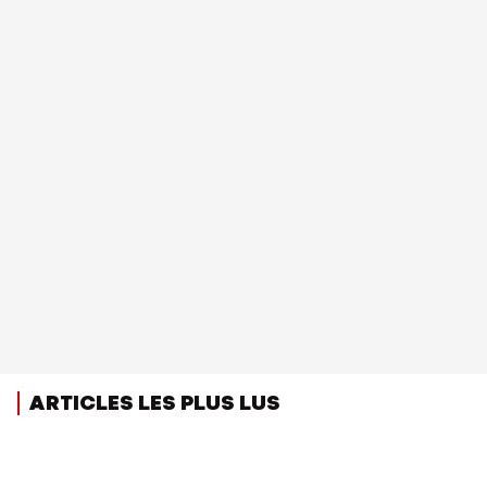
ARTICLES LES PLUS LUS