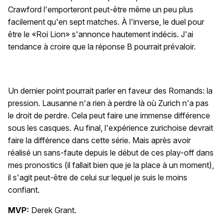
Crawford l'emporteront peut-être même un peu plus
facilement qu'en sept matches. À l'inverse, le duel pour
être le «Roi Lion» s'annonce hautement indécis. J'ai
tendance à croire que la réponse B pourrait prévaloir.
Un dernier point pourrait parler en faveur des Romands: la
pression. Lausanne n'a rien à perdre là où Zurich n'a pas
le droit de perdre. Cela peut faire une immense différence
sous les casques. Au final, l'expérience zurichoise devrait
faire la différence dans cette série. Mais après avoir
réalisé un sans-faute depuis le début de ces play-off dans
mes pronostics (il fallait bien que je la place à un moment),
il s'agit peut-être de celui sur lequel je suis le moins
confiant.
MVP:
Derek Grant.