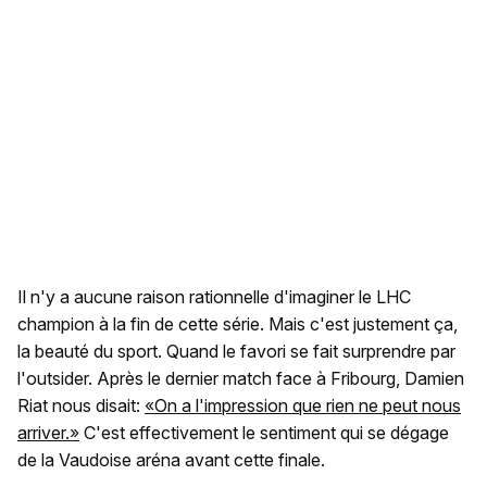
Il n'y a aucune raison rationnelle d'imaginer le LHC
champion à la fin de cette série. Mais c'est justement ça,
la beauté du sport. Quand le favori se fait surprendre par
l'outsider. Après le dernier match face à Fribourg, Damien
Riat nous disait:
«On a l'impression que rien ne peut nous
arriver.»
C'est effectivement le sentiment qui se dégage
de la Vaudoise aréna avant cette finale.