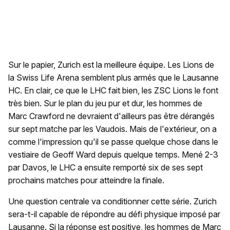
Sur le papier, Zurich est la meilleure équipe. Les Lions de
la Swiss Life Arena semblent plus armés que le Lausanne
HC. En clair, ce que le LHC fait bien, les ZSC Lions le font
très bien. Sur le plan du jeu pur et dur, les hommes de
Marc Crawford ne devraient d'ailleurs pas être dérangés
sur sept matche par les Vaudois. Mais de l'extérieur, on a
comme l'impression qu'il se passe quelque chose dans le
vestiaire de Geoff Ward depuis quelque temps. Mené 2-3
par Davos, le LHC a ensuite remporté six de ses sept
prochains matches pour atteindre la finale.
Une question centrale va conditionner cette série. Zurich
sera-t-il capable de répondre au défi physique imposé par
Lausanne. Si la réponse est positive, les hommes de Marc