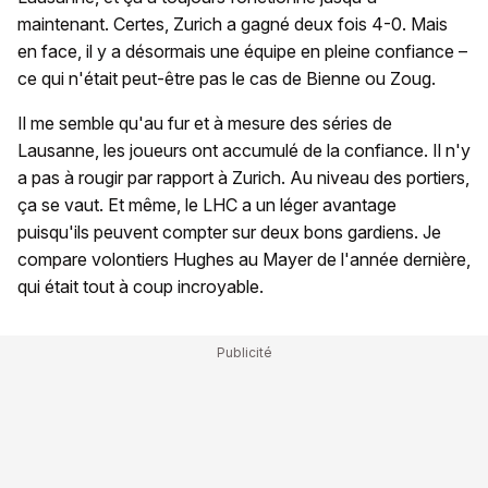
maintenant. Certes, Zurich a gagné deux fois 4-0. Mais
en face, il y a désormais une équipe en pleine confiance –
ce qui n'était peut-être pas le cas de Bienne ou Zoug.
Il me semble qu'au fur et à mesure des séries de
Lausanne, les joueurs ont accumulé de la confiance. Il n'y
a pas à rougir par rapport à Zurich. Au niveau des portiers,
ça se vaut. Et même, le LHC a un léger avantage
puisqu'ils peuvent compter sur deux bons gardiens. Je
compare volontiers Hughes au Mayer de l'année dernière,
qui était tout à coup incroyable.