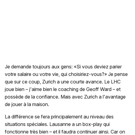
Je demande toujours aux gens: «Si vous deviez parier
votre salaire ou votre vie, qui choisiriez-vous?» Je pense
que sur ce coup, Zurich a une courte avance. Le LHC
joue bien – j'aime bien le coaching de Geoff Ward – et
possède de la confiance. Mais avec Zurich a l'avantage
de jouer à la maison.
La différence se fera principalement au niveau des
situations spéciales. Lausanne a un box-play qui
fonctionne très bien – et il faudra continuer ainsi. Car on