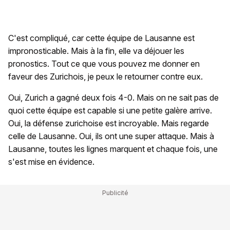
C'est compliqué, car cette équipe de Lausanne est
impronosticable. Mais à la fin, elle va déjouer les
pronostics. Tout ce que vous pouvez me donner en
faveur des Zurichois, je peux le retourner contre eux.
Oui, Zurich a gagné deux fois 4-0. Mais on ne sait pas de
quoi cette équipe est capable si une petite galère arrive.
Oui, la défense zurichoise est incroyable. Mais regarde
celle de Lausanne. Oui, ils ont une super attaque. Mais à
Lausanne, toutes les lignes marquent et chaque fois, une
s'est mise en évidence.