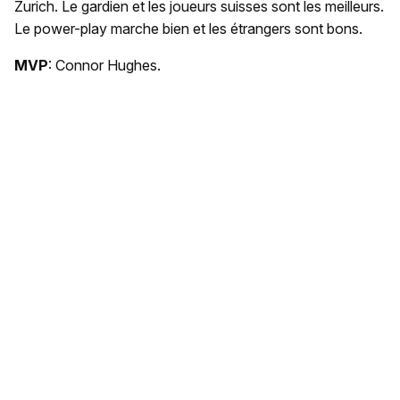
Zurich. Le gardien et les joueurs suisses sont les meilleurs.
Le power-play marche bien et les étrangers sont bons.
MVP
: Connor Hughes.