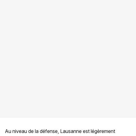
Au niveau de la défense, Lausanne est légèrement