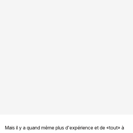
Mais il y a quand même plus d'expérience et de «tout» à