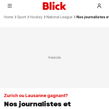
Home
Sport
Hockey
National League
Nos journalistes e
Zurich ou Lausanne gagnant?
Nos journalistes et