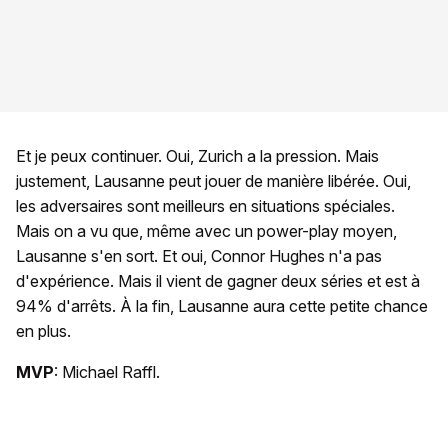
Et je peux continuer. Oui, Zurich a la pression. Mais
justement, Lausanne peut jouer de manière libérée. Oui,
les adversaires sont meilleurs en situations spéciales.
Mais on a vu que, même avec un power-play moyen,
Lausanne s'en sort. Et oui, Connor Hughes n'a pas
d'expérience. Mais il vient de gagner deux séries et est à
94% d'arrêts. À la fin, Lausanne aura cette petite chance
en plus.
MVP
: Michael Raffl.