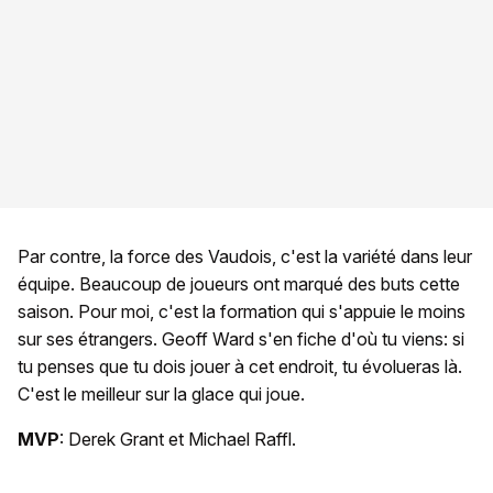
Par contre, la force des Vaudois, c'est la variété dans leur
équipe. Beaucoup de joueurs ont marqué des buts cette
saison. Pour moi, c'est la formation qui s'appuie le moins
sur ses étrangers. Geoff Ward s'en fiche d'où tu viens: si
tu penses que tu dois jouer à cet endroit, tu évolueras là.
C'est le meilleur sur la glace qui joue.
MVP
: Derek Grant et Michael Raffl.