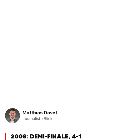
Matthias Davet
Journaliste Blick
2008: DEMI-FINALE, 4-1