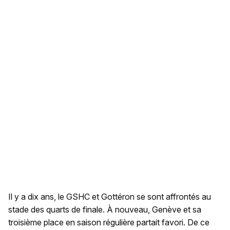
Il y a dix ans, le GSHC et Gottéron se sont affrontés au
stade des quarts de finale. À nouveau, Genève et sa
troisième place en saison régulière partait favori. De ce