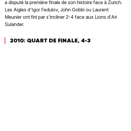
a disputé la première finale de son histoire face à Zurich.
Les Aigles d'Igor Fedulov, John Gobbi ou Laurent
Meunier ont fini par s'incliner 2-4 face aux Lions d'Ari
Sulander.
2010: QUART DE FINALE, 4-3