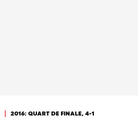
2016: QUART DE FINALE, 4-1