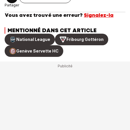
Partager
Vous avez trouvé une erreur?
Signalez-la
MENTIONNÉ DANS CET ARTICLE
National League
Fribourg Gottéron
Genève Servette HC