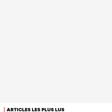
ARTICLES LES PLUS LUS