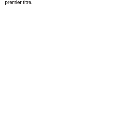
premier titre.