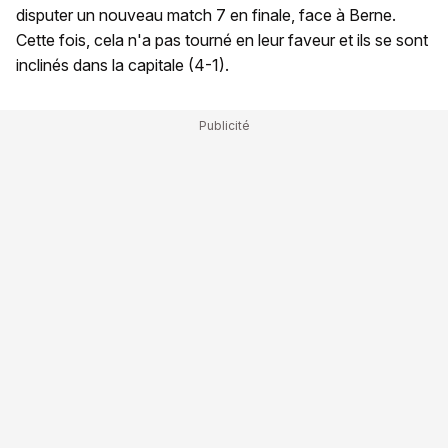
disputer un nouveau match 7 en finale, face à Berne.
Cette fois, cela n'a pas tourné en leur faveur et ils se sont
inclinés dans la capitale (4-1).