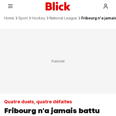
Home
Sport
Hockey
National League
Fribourg n'a jamai
Quatre duels, quatre défaites
Fribourg n'a jamais battu