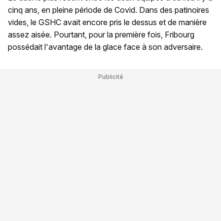
cinq ans, en pleine période de Covid. Dans des patinoires
vides, le GSHC avait encore pris le dessus et de manière
assez aisée. Pourtant, pour la première fois, Fribourg
possédait l'avantage de la glace face à son adversaire.