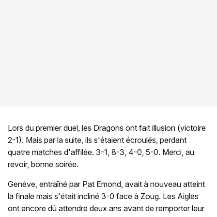
Lors du premier duel, les Dragons ont fait illusion (victoire
2-1). Mais par la suite, ils s'étaient écroulés, perdant
quatre matches d'affilée. 3-1, 8-3, 4-0, 5-0. Merci, au
revoir, bonne soirée.
Genève, entraîné par Pat Emond, avait à nouveau atteint
la finale mais s'était incliné 3-0 face à Zoug. Les Aigles
ont encore dû attendre deux ans avant de remporter leur