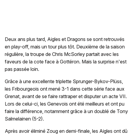
Deux ans plus tard, Aigles et Dragons se sont retrouvés
en play-off, mais un tour plus tôt. Deuxième de la saison
régulière, la troupe de Chris McSorley partait avec les
faveurs de la cote face à Gottéron. Mais la surprise n'est
pas passée loin.
Grâce à une excellente triplette Sprunger-Bykov-Plüss,
les Fribourgeois ont mené 3-1 dans cette série face aux
Grenat, avant de se faire rattraper et disputer un acte VII.
Lors de celui-ci, les Genevois ont été meilleurs et ont pu
faire la différence, notamment grâce à un doublé de Tony
Salmelainen (5-2).
Après avoir éliminé Zoug en demi-finale, les Aigles ont dû