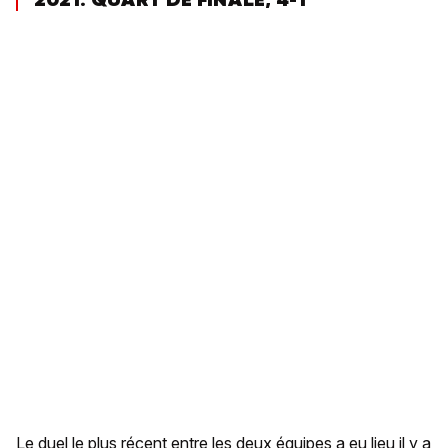
Le duel le plus récent entre les deux équipes a eu lieu il y a