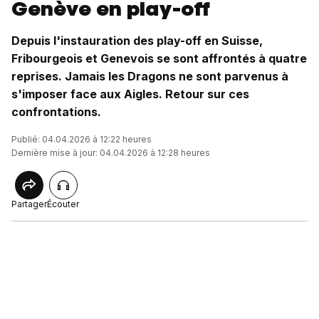
Genève en play-off
Depuis l'instauration des play-off en Suisse,
Fribourgeois et Genevois se sont affrontés à quatre
reprises. Jamais les Dragons ne sont parvenus à
s'imposer face aux Aigles. Retour sur ces
confrontations.
Publié: 04.04.2026 à 12:22 heures
Dernière mise à jour: 04.04.2026 à 12:28 heures
Partager
Écouter