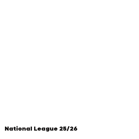
National League 25/26