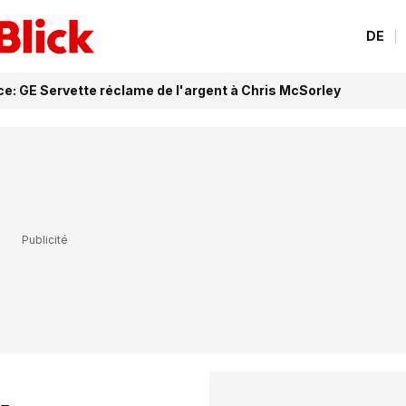
DE
ce: GE Servette réclame de l'argent à Chris McSorley