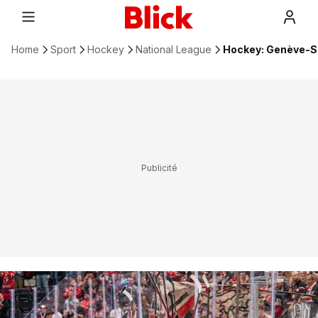
Home
Sport
Hockey
National League
Hockey: Genève-Se