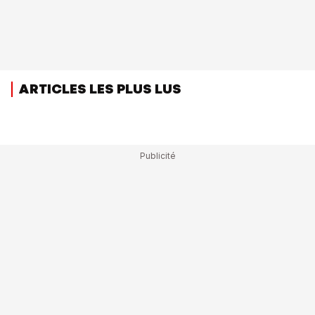
ARTICLES LES PLUS LUS