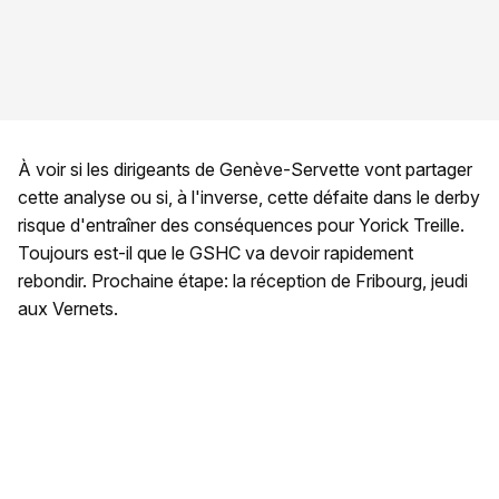
À voir si les dirigeants de Genève-Servette vont partager
cette analyse ou si, à l'inverse, cette défaite dans le derby
risque d'entraîner des conséquences pour Yorick Treille.
Toujours est-il que le GSHC va devoir rapidement
rebondir. Prochaine étape: la réception de Fribourg, jeudi
aux Vernets.