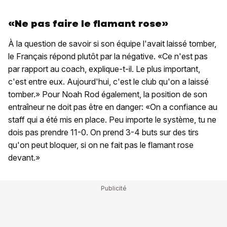
«Ne pas faire le flamant rose»
À la question de savoir si son équipe l'avait laissé tomber,
le Français répond plutôt par la négative. «Ce n'est pas
par rapport au coach, explique-t-il. Le plus important,
c'est entre eux. Aujourd'hui, c'est le club qu'on a laissé
tomber.» Pour Noah Rod également, la position de son
entraîneur ne doit pas être en danger: «On a confiance au
staff qui a été mis en place. Peu importe le système, tu ne
dois pas prendre 11-0. On prend 3-4 buts sur des tirs
qu'on peut bloquer, si on ne fait pas le flamant rose
devant.»