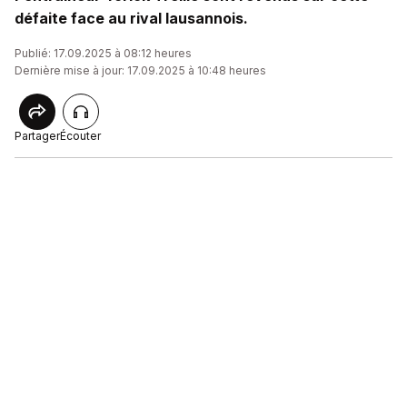
défaite face au rival lausannois.
Publié: 17.09.2025 à 08:12 heures
Dernière mise à jour: 17.09.2025 à 10:48 heures
Partager
Écouter