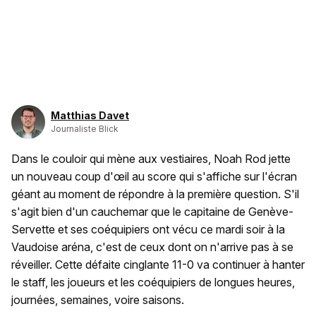
Matthias Davet
Journaliste Blick
Dans le couloir qui mène aux vestiaires, Noah Rod jette
un nouveau coup d'œil au score qui s'affiche sur l'écran
géant au moment de répondre à la première question. S'il
s'agit bien d'un cauchemar que le capitaine de Genève-
Servette et ses coéquipiers ont vécu ce mardi soir à la
Vaudoise aréna, c'est de ceux dont on n'arrive pas à se
réveiller. Cette défaite cinglante 11-0 va continuer à hanter
le staff, les joueurs et les coéquipiers de longues heures,
journées, semaines, voire saisons.