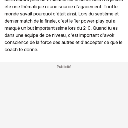
été une thématique ni une source d'agacement. Tout le
monde savait pourquoi c'était ainsi. Lors du septième et
dernier match de la finale, c'est le 1er power-play qui a
marqué un but importantissime lors du 2-0. Quand tu es
dans une équipe de ce niveau, c'est important d'avoir
conscience de la force des autres et d'accepter ce que le
coach te donne.