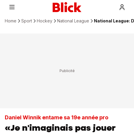
Home
Sport
Hockey
National League
National League: Da
Daniel Winnik entame sa 19e année pro
«Je n'imaginais pas jouer