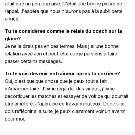
allait être un peu trop aisé. C'était une bonne piqûre de
rappel. J'espère que nous n'aurons pas à la subir cette
année.
Tu te considères comme le relais du coach sur la
glace?
Je ne le dirais pas en ces termes. Mais j'ai une bonne
relation avec Jan et peut-être que je parviens à faire
passer certains messages.
Tu te vois devenir entraîneur après ta carrière?
Oui, c'est quelque chose que je peux tout à fait
m'imaginer faire. J'aime regarder des vidéos, j'aime
décortiquer les matches et essayer de voir ce qui pourrait
être amélioré. J'apprécie ce travail minutieux. Donc si je
dois réfléchir à la suite, je peux clairement voir un avenir
pour moi.