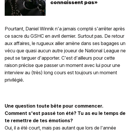
connaissent pas»
Pourtant, Daniel Winnik n'a jamais compté s'arrêter après
ce sacre du GSHC en avril dernier. Surtout pas. De retour
aux affaires, le rugueux ailier amène dans ses bagages un
vécu que quasi aucun autre joueur de National League ne
peut se targuer d'apporter. C'est d'ailleurs pour cette
raison précise que passer un moment avec lui pour une
interview au (très) long cours est toujours un moment
privilégié.
Une question toute bête pour commencer.
Comment s'est passé ton été? Tu as eu le temps de
te remettre de tes émotions?
Oui, il a été court, mais pas autant que lors de l'année