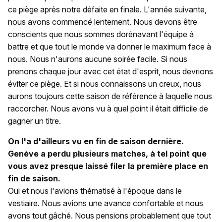
ce piège après notre défaite en finale. L'année suivante,
nous avons commencé lentement. Nous devons être
conscients que nous sommes dorénavant l'équipe à
battre et que tout le monde va donner le maximum face à
nous. Nous n'aurons aucune soirée facile. Si nous
prenons chaque jour avec cet état d'esprit, nous devrions
éviter ce piège. Et si nous connaissons un creux, nous
aurons toujours cette saison de référence à laquelle nous
raccorcher. Nous avons vu à quel point il était difficile de
gagner un titre.
On l'a d'ailleurs vu en fin de saison dernière.
Genève a perdu plusieurs matches, à tel point que
vous avez presque laissé filer la première place en
fin de saison.
Oui et nous l'avions thématisé à l'époque dans le
vestiaire. Nous avions une avance confortable et nous
avons tout gâché. Nous pensions probablement que tout