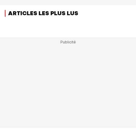
ARTICLES LES PLUS LUS