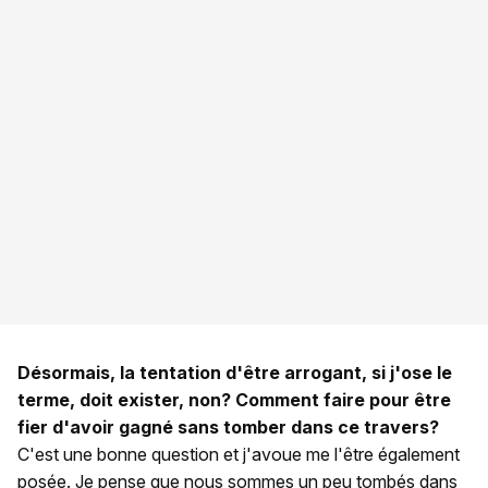
Désormais, la tentation d'être arrogant, si j'ose le
terme, doit exister, non? Comment faire pour être
fier d'avoir gagné sans tomber dans ce travers?
C'est une bonne question et j'avoue me l'être également
posée. Je pense que nous sommes un peu tombés dans