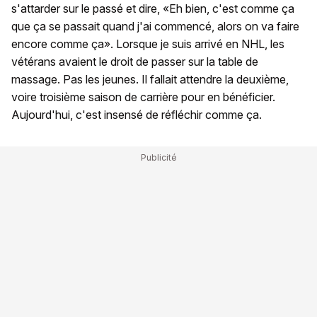
s'attarder sur le passé et dire, «Eh bien, c'est comme ça
que ça se passait quand j'ai commencé, alors on va faire
encore comme ça». Lorsque je suis arrivé en NHL, les
vétérans avaient le droit de passer sur la table de
massage. Pas les jeunes. Il fallait attendre la deuxième,
voire troisième saison de carrière pour en bénéficier.
Aujourd'hui, c'est insensé de réfléchir comme ça.