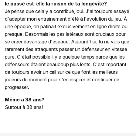
le passé est-elle la raison de ta longévité?
Je pense que cela y a contribué, oui. J'ai toujours essayé
d'adapter mon entraînement d'été à l'évolution du jeu. À
une époque, on patinait exclusivement en ligne droite ou
presque. Désormais les pas latéraux sont cruciaux pour
se créer davantage d'espace. Aujourd'hui, tu ne vois que
rarement des attaquants passer un défenseur en vitesse
pure. C'était possible il y a quelque temps parce que les
défenseurs étaient beaucoup plus lents. C'est important
de toujours avoir un œil sur ce que font les meilleurs
joueurs du moment pour s'en inspirer et continuer de
progresser.
Même à 38 ans?
Surtout à 38 ans!