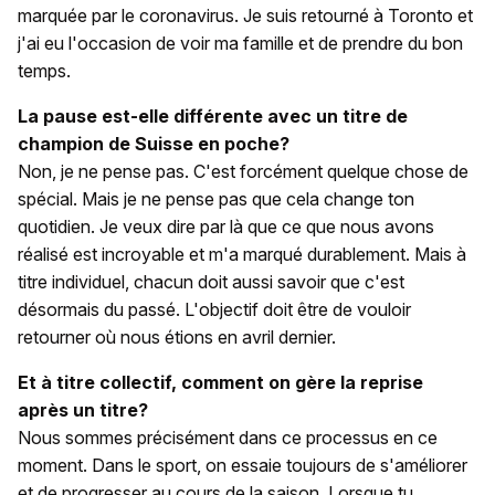
marquée par le coronavirus. Je suis retourné à Toronto et
j'ai eu l'occasion de voir ma famille et de prendre du bon
temps.
La pause est-elle différente avec un titre de
champion de Suisse en poche?
Non, je ne pense pas. C'est forcément quelque chose de
spécial. Mais je ne pense pas que cela change ton
quotidien. Je veux dire par là que ce que nous avons
réalisé est incroyable et m'a marqué durablement. Mais à
titre individuel, chacun doit aussi savoir que c'est
désormais du passé. L'objectif doit être de vouloir
retourner où nous étions en avril dernier.
Et à titre collectif, comment on gère la reprise
après un titre?
Nous sommes précisément dans ce processus en ce
moment. Dans le sport, on essaie toujours de s'améliorer
et de progresser au cours de la saison. Lorsque tu