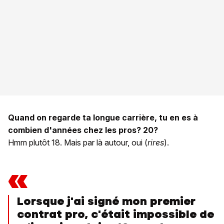
Quand on regarde ta longue carrière, tu en es à
combien d'années chez les pros? 20?
Hmm plutôt 18. Mais par là autour, oui (
rires
).
«
Lorsque j'ai signé mon premier
contrat pro, c'était impossible de