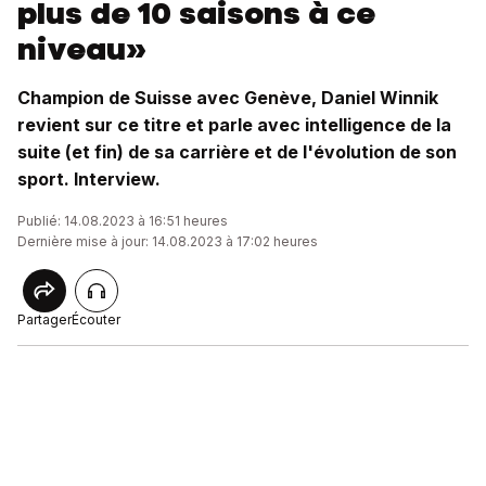
plus de 10 saisons à ce
niveau»
Champion de Suisse avec Genève, Daniel Winnik
revient sur ce titre et parle avec intelligence de la
suite (et fin) de sa carrière et de l'évolution de son
sport. Interview.
Publié: 14.08.2023 à 16:51 heures
Dernière mise à jour: 14.08.2023 à 17:02 heures
Partager
Écouter