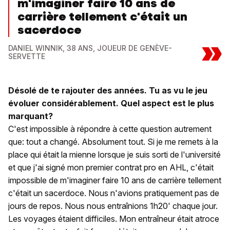
m'imaginer faire 10 ans de
carrière tellement c'était un
sacerdoce
»
DANIEL WINNIK, 38 ANS, JOUEUR DE GENÈVE-
SERVETTE
Désolé de te rajouter des années. Tu as vu le jeu
évoluer considérablement. Quel aspect est le plus
marquant?
C'est impossible à répondre à cette question autrement
que: tout a changé. Absolument tout. Si je me remets à la
place qui était la mienne lorsque je suis sorti de l'université
et que j'ai signé mon premier contrat pro en AHL, c'était
impossible de m'imaginer faire 10 ans de carrière tellement
c'était un sacerdoce. Nous n'avions pratiquement pas de
jours de repos. Nous nous entraînions 1h20' chaque jour.
Les voyages étaient difficiles. Mon entraîneur était atroce