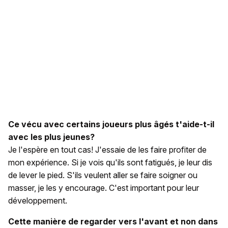
Ce vécu avec certains joueurs plus âgés t'aide-t-il
avec les plus jeunes?
Je l'espère en tout cas! J'essaie de les faire profiter de
mon expérience. Si je vois qu'ils sont fatigués, je leur dis
de lever le pied. S'ils veulent aller se faire soigner ou
masser, je les y encourage. C'est important pour leur
développement.
Cette manière de regarder vers l'avant et non dans