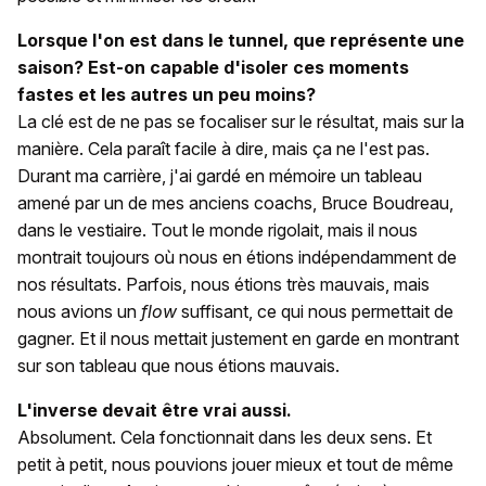
Lorsque l'on est dans le tunnel, que représente une
saison? Est-on capable d'isoler ces moments
fastes et les autres un peu moins?
La clé est de ne pas se focaliser sur le résultat, mais sur la
manière. Cela paraît facile à dire, mais ça ne l'est pas.
Durant ma carrière, j'ai gardé en mémoire un tableau
amené par un de mes anciens coachs, Bruce Boudreau,
dans le vestiaire. Tout le monde rigolait, mais il nous
montrait toujours où nous en étions indépendamment de
nos résultats. Parfois, nous étions très mauvais, mais
nous avions un
flow
suffisant, ce qui nous permettait de
gagner. Et il nous mettait justement en garde en montrant
sur son tableau que nous étions mauvais.
L'inverse devait être vrai aussi.
Absolument. Cela fonctionnait dans les deux sens. Et
petit à petit, nous pouvions jouer mieux et tout de même